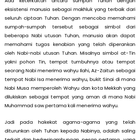
Ada keterkaitan antara sumpah Tuhan dengan
eksistensi manusia sebagai makhluk yang terbaik dari
seluruh ciptaan Tuhan. Dengan mencoba memahami
sumpah-sumpah tersebut sebagai simbol dari
beberapa Nabi utusan Tuhan, manusia akan dapat
memahami tugas kenabian yang telah diperankan
oleh Nabi-nabi utusan Tuhan. Misalnya simbol at-Tin
yakni pohon Tin, tempat tumbuhnya atau tempat
seorang Nabi menerima wahyu Ilahi, Az-Zaitun sebagai
tempat Nabi Isa menerima wahyu, bukit Sinai di mana
Nabi Musa memperoleh Wahyu dan kota Mekkah yang
dilukiskan sebagai tempat yang aman di mana Nabi
Muhammad saw pertama kali menerima wahyu.
Jadi pada hakekat agama-agama yang telah
diturunkan oleh Tuhan kepada Nabinya, adalah saling