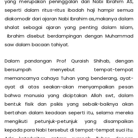
yang merupakan peninggalan dari Nabi Ibrahim AS,
seperti dalam ritus-ritus ibadah haji hampir semua
diakomodir dari ajaran Nabi Ibrahim as,makanya dalam
shalat sebagai ajaran yang penting dalam Islam,
Ibrahim disebut berdampingan dengan Muhammad
saw dalam bacaan tahiyat.
Dalam pandangan Prof Quraish Shihab, dengan
bersumpah menyebut tempat-tempat
memancarnya cahaya Tuhan yang benderang, ayat-
ayat di atas seakan-akan menyampaikan pesan
bahwa manusia yang diciptakan Allah swt, dalam
bentuk fisik dan psikis yang sebaik-baiknya akan
bertahan dalam keadaan seperti itu, selama mereka
mengikuti petunjuk-petunjuk yang disampaikan
kepada para Nabi tersebut di tempat-tempat suci itu.