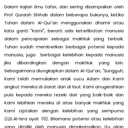
Dalam kajian ilmu tafsir, dan sering disampaikan oleh
Prof Quraish Shihab dalam beberapa bukunya, ketika
Tuhan dalam Al-Qur'an menggunakan dhamir atau
kata ganti "Kami", berarti ada keterlibatan manusia
dalam pencapaian sebagai makhluk yang terbaik.
Tuhan sudah memberikan berbagai potensi kepada
manusia, juga berbagai kelebihan kepada manusia
jika dibandingkan dengan makhluk yang lain.
Sebagaimana diungkapkan dalam Al-Qur'an, "Sungguh,
Kami telah memuliakan anak cucu Adam dan Kami
angkut mereka di darat dan di laut. Kami anugerahkan
pula kepada mereka rezeki dari yang baik-baik dan
Kami lebihkan mereka di atas banyak makhluk yang
Kami ciptakan dengan kelebihan yang sempurna
(QS.Al-Isra ayat 70). Bilamana potensi atau kelebihan