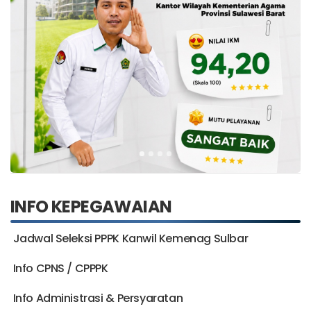
INFO KEPEGAWAIAN
Jadwal Seleksi PPPK Kanwil Kemenag Sulbar
Info CPNS / CPPPK
Info Administrasi & Persyaratan