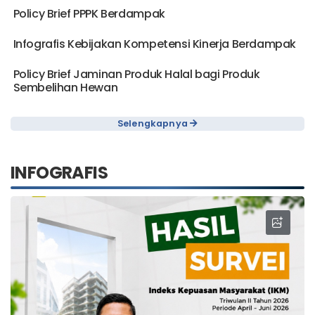
Policy Brief PPPK Berdampak
Infografis Kebijakan Kompetensi Kinerja Berdampak
Policy Brief Jaminan Produk Halal bagi Produk
Sembelihan Hewan
Selengkapnya
INFOGRAFIS