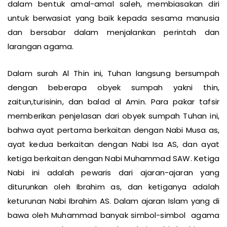
dalam bentuk amal-amal saleh, membiasakan diri
untuk berwasiat yang baik kepada sesama manusia
dan bersabar dalam menjalankan perintah dan
larangan agama.
Dalam surah Al Thin ini, Tuhan langsung bersumpah
dengan beberapa obyek sumpah yakni thin,
zaitun,turisinin, dan balad al Amin. Para pakar tafsir
memberikan penjelasan dari obyek sumpah Tuhan ini,
bahwa ayat pertama berkaitan dengan Nabi Musa as,
ayat kedua berkaitan dengan Nabi Isa AS, dan ayat
ketiga berkaitan dengan Nabi Muhammad SAW. Ketiga
Nabi ini adalah pewaris dari ajaran-ajaran yang
diturunkan oleh Ibrahim as, dan ketiganya adalah
keturunan Nabi Ibrahim AS. Dalam ajaran Islam yang di
bawa oleh Muhammad banyak simbol-simbol agama