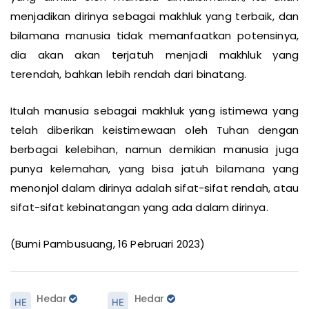
yang dimiliki oleh manusia dimaksimalkan, itu akan
menjadikan dirinya sebagai makhluk yang terbaik, dan
bilamana manusia tidak memanfaatkan potensinya,
dia akan akan terjatuh menjadi makhluk yang
terendah, bahkan lebih rendah dari binatang.
Itulah manusia sebagai makhluk yang istimewa yang
telah diberikan keistimewaan oleh Tuhan dengan
berbagai kelebihan, namun demikian manusia juga
punya kelemahan, yang bisa jatuh bilamana yang
menonjol dalam dirinya adalah sifat-sifat rendah, atau
sifat-sifat kebinatangan yang ada dalam dirinya.
(Bumi Pambusuang, 16 Pebruari 2023)
Hedar
Hedar