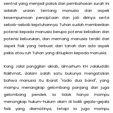
sentral yang menjadi pokok dari pembahasan surah ini
adalah uraian tentang manusia dari aspek
kesempurnaan penciptaan dan jati dirinya serta
sebab-sebab kejatuhannya. Tuhan sudah memberikan
potensi kepada manusia berupa potensi kebaikan dan
potensi keburukan, dan memang manusia terdiri dari
aspek fisik yang terbuat dari tanah dan ada aspek
psikis atau ruh Tuhan yang ditiupkan kepada manusia.
Kang Jalal panggilan akrab, almarhum KH Jalaluddin
Rakhmat, dalam salah satu bukunya mengatakan
bahwa manusia itu ibarat "radio dua band", yang
mampu menangkap gelombang panjang dan juga
gelombang pendek. Ia tidak hanya mampu
menangkap hukum-hukum alam di balik gejala-gejala
fisik yang diamatinya, tetapi Ia juga mampu