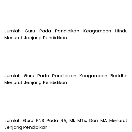
Jumlah Guru Pada Pendidikan Keagamaan Hindu
Menurut Jenjang Pendidikan
Jumlah Guru Pada Pendidikan Keagamaan Buddha
Menurut Jenjang Pendidikan
Jumlah Guru PNS Pada RA, MI, MTs, Dan MA Menurut
Jenjang Pendidikan