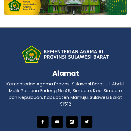
Alamat
Kementerian Agama Provinsi Sulawesi Barat. Jl. Abdul
Malik Pattana Endeng No.46, Simboro, Kec. Simboro
Dan Kepulauan, Kabupaten Mamuju, Sulawesi Barat
91512