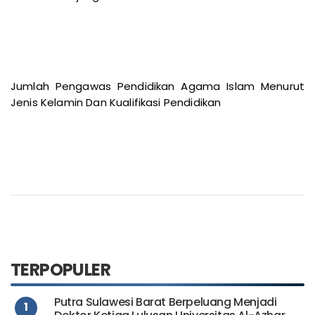
Menurut Jenjang Pendidikan
Jumlah Pengawas Pendidikan Agama Islam Menurut
Jenis Kelamin Dan Kualifikasi Pendidikan
TERPOPULER
Putra Sulawesi Barat Berpeluang Menjadi
1