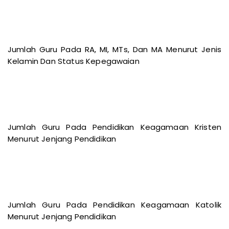
Jumlah Guru Pada RA, MI, MTs, Dan MA Menurut Jenis
Kelamin Dan Status Kepegawaian
Jumlah Guru Pada Pendidikan Keagamaan Kristen
Menurut Jenjang Pendidikan
Jumlah Guru Pada Pendidikan Keagamaan Katolik
Menurut Jenjang Pendidikan