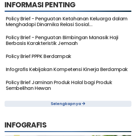
INFORMASI PENTING
Policy Brief - Penguatan Ketahanan Keluarga dalam
Menghadapi Dinamika Relasi Sosial...
Policy Brief - Penguatan Bimbingan Manasik Haji
Berbasis Karakteristik Jemaah
Policy Brief PPPK Berdampak
Infografis Kebijakan Kompetensi Kinerja Berdampak
Policy Brief Jaminan Produk Halal bagi Produk
Sembelihan Hewan
Selengkapnya
INFOGRAFIS