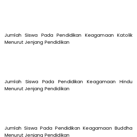
Jumlah Siswa Pada Pendidikan Keagamaan Katolik
Menurut Jenjang Pendidikan
Jumlah Siswa Pada Pendidikan Keagamaan Hindu
Menurut Jenjang Pendidikan
Jumlah Siswa Pada Pendidikan Keagamaan Buddha