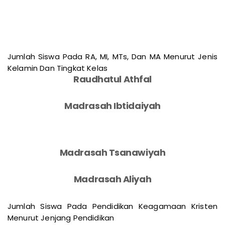
Jumlah Siswa Pada RA, MI, MTs, Dan MA Menurut Jenis
Kelamin Dan Tingkat Kelas
Raudhatul Athfal
Madrasah Ibtidaiyah
Madrasah Tsanawiyah
Madrasah Aliyah
Jumlah Siswa Pada Pendidikan Keagamaan Kristen
Menurut Jenjang Pendidikan