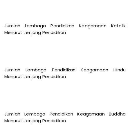
Jumlah Lembaga Pendidikan Keagamaan Katolik
Menurut Jenjang Pendidikan
Jumlah Lembaga Pendidikan Keagamaan Hindu
Menurut Jenjang Pendidikan
Jumlah Lembaga Pendidikan Keagamaan Buddha
Menurut Jenjang Pendidikan