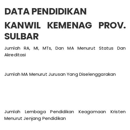
DATA PENDIDIKAN
KANWIL KEMENAG PROV.
SULBAR
Jumlah RA, MI, MTs, Dan MA Menurut Status Dan
Akreditasi
Jumlah MA Menurut Jurusan Yang Diselenggarakan
Jumlah Lembaga Pendidikan Keagamaan Kristen
Menurut Jenjang Pendidikan