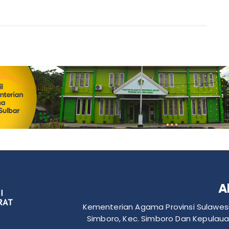
A
Kementerian Agama Provinsi Sulawesi 
Simboro, Kec. Simboro Dan Kepulaua