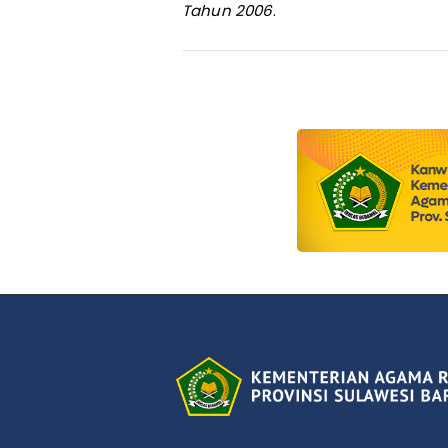
Tahun 2006
.