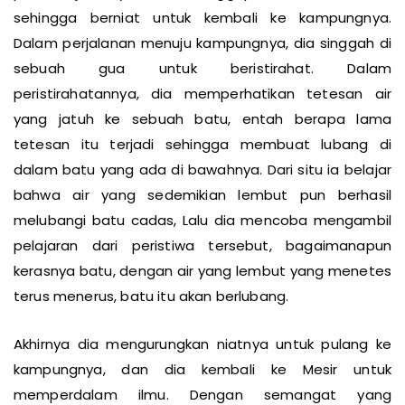
pembelajarannya, dia dihinggapi rasa kebosanan,
sehingga berniat untuk kembali ke kampungnya.
Dalam perjalanan menuju kampungnya, dia singgah di
sebuah gua untuk beristirahat. Dalam
peristirahatannya, dia memperhatikan tetesan air
yang jatuh ke sebuah batu, entah berapa lama
tetesan itu terjadi sehingga membuat lubang di
dalam batu yang ada di bawahnya. Dari situ ia belajar
bahwa air yang sedemikian lembut pun berhasil
melubangi batu cadas, Lalu dia mencoba mengambil
pelajaran dari peristiwa tersebut, bagaimanapun
kerasnya batu, dengan air yang lembut yang menetes
terus menerus, batu itu akan berlubang.
Akhirnya dia mengurungkan niatnya untuk pulang ke
kampungnya, dan dia kembali ke Mesir untuk