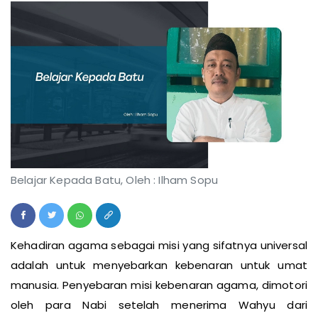
Belajar Kepada Batu, Oleh : Ilham Sopu
Kehadiran agama sebagai misi yang sifatnya universal
adalah untuk menyebarkan kebenaran untuk umat
manusia. Penyebaran misi kebenaran agama, dimotori
oleh para Nabi setelah menerima Wahyu dari