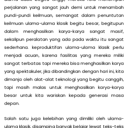
ulama klasik begitu tinggi, mereka rela menempuh
perjalanan yang sangat jauh demi untuk menambah
pundi-pundi keilmuan, semangat dalam penuntutan
keilmuan ulama-ulama klasik begitu besar, begitupun
dalam menghasilkan karya-karya sangat masif,
sekalipun peralatan yang ada pada waktu itu sangat
sederhana. keproduktifan ulama-ulama klasik perlu
menjadi acuan, karena fasilitas yang mereka miliki
sangat terbatas tapi mereka bisa menghasilkan karya
yang spektakuler, jika dibandingkan dengan hari ini, kita
dimanja oleh alat-alat teknologi yang begitu canggih,
tapi masih malas untuk menghasilkan karya-karya
besar untuk kita wariskan kepada generasi masa
depan.
Salah satu juga kelebihan yang dimiliki oleh ulama-