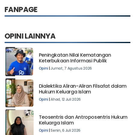
FANPAGE
OPINI LAINNYA
Peningkatan Nilai Kematangan
Keterbukaan Informasi Publik
Opini
|
Jumat, 7 Agustus 2026
Dialektika Aliran-Aliran Filsafat dalam
Hukum Keluarga Islam
Opini
|
Ahad, 12 Juli 2026
Teosentris dan Antroposentris Hukum
Keluarga Islam