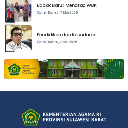
Babak Baru : Menatap WBK
Opini
|
Kamis, 7 Mei 2026
Pendidikan dan Kesadaran
Opini
|
Sabtu, 2 Mei 2026