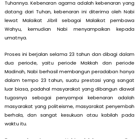
Tuhannya. Kebenaran agama adalah kebenaran yang
datang dari Tuhan, kebenaran ini diterima oleh Nabi
lewat Malaikat Jibril sebagai Malaikat pembawa
Wahyu, kemudian Nabi menyampaikan kepada
umatnya.
Proses ini berjalan selama 23 tahun dan dibagi dalam
dua periode, yaitu periode Makkah dan periode
Madinah, Nabi berhasil membangun peradaban hanya
dalam tempo 23 tahun, suatu prestasi yang sangat
luar biasa, padahal masyarakat yang dibangun diawal
tugasnya sebagai penyampai kebenaran adalah
masyarakat yang politeisme, masyarakat penyembah
berhala, dan sangat kesukuan atau kabilah pada
waktu itu.