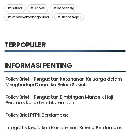
Sulbar
Kanwil
Kemenag
kanwilkemenagsulbar
Ilham Sopu
TERPOPULER
INFORMASI PENTING
Policy Brief - Penguatan Ketahanan Keluarga dalam
Menghadapi Dinamika Relasi Sosial...
Policy Brief - Penguatan Bimbingan Manasik Haji
Berbasis Karakteristik Jemaah
Policy Brief PPPK Berdampak