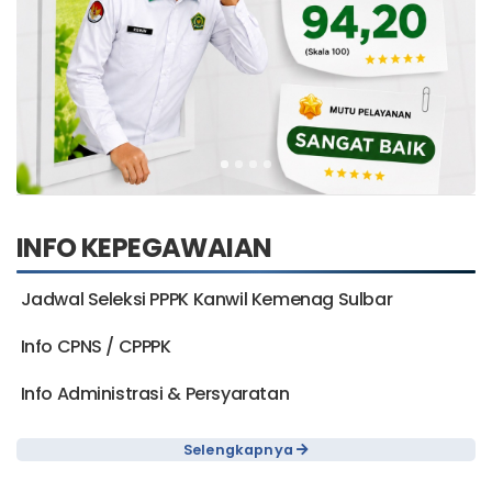
INFO KEPEGAWAIAN
Jadwal Seleksi PPPK Kanwil Kemenag Sulbar
Info CPNS / CPPPK
Info Administrasi & Persyaratan
Selengkapnya