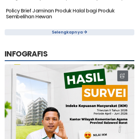
Infografis Kebijakan Kompetensi Kinerja Berdampak
Policy Brief Jaminan Produk Halal bagi Produk
Sembelihan Hewan
Selengkapnya
INFOGRAFIS