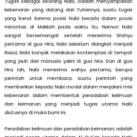
Tugas sebagai seorang Nabi, adalah menyampaikan
kebenaran yang datang dari Tuhannya, suatu tugas
yang berat karena posisi Nabi berada dalam posisi
minoritas di Makkah pada waktu itu. Namun Nabi
sangat bersemangat setelah menerima Wahyu
pertama di gua Hira, Nabi sebelum diangkat menjadi
Rasul, Nabi banyak melakukan kontemplasi di tempat
yang jauh dari manusia yakni di gua hira. Dan di gua
Hira lah, Nabi menerima wahyu pertama, berupa
perintah untuk membaca, suatu perintah yang
memberikan kepada Nabi modal dalam menjalani misi
kebenaran dalam membentuk peradaban keilmuan
dan keimanan yang menjadi tugas utama Nabi
diutusnya di muka bumi ini.
Peradaban keilmuan dan peradaban keimanan, adalah