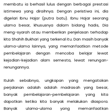
memperdalam ilmu. Dengan semangat yang
membatu ia berhasil lulus dengan berbagai prestasi
istimewa yang diraihnya. Dengan peristiwa ini, dia
digelari Ibnu Hajar (putra batu). Ibnu Hajar seorang
ulama besar, khususnya dalam bidang hadis, Dia
meng-syarah atau memberikan penjelasan terhadap
kita Shahih Bukhari yang terkenal itu. Dan masih banyak
ulama-ulama lainnya, yang memanfaatkan metode
pembelajaran dengan mencoba belajar lewat
kejadian-kejadian alam semesta, lewat renungan-
renungannya.
Itulah sebabnya, ungkapan yang mengatakan
perjalanan adalah adalah madrasah yang besar,
banyak pembelajaran-pembelajaran yang kita
dapatkan ketika kita banyak melakukan diaspora.