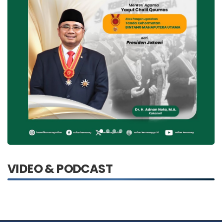
VIDEO & PODCAST