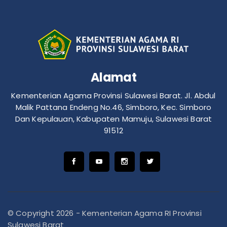
Alamat
Kementerian Agama Provinsi Sulawesi Barat. Jl. Abdul
Malik Pattana Endeng No.46, Simboro, Kec. Simboro
Dan Kepulauan, Kabupaten Mamuju, Sulawesi Barat
91512
© Copyright 2026 - Kementerian Agama RI Provinsi
Sulawesi Barat