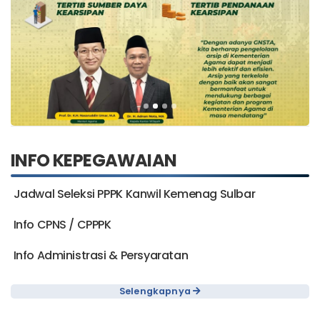
INFO KEPEGAWAIAN
Jadwal Seleksi PPPK Kanwil Kemenag Sulbar
Info CPNS / CPPPK
Info Administrasi & Persyaratan
Selengkapnya