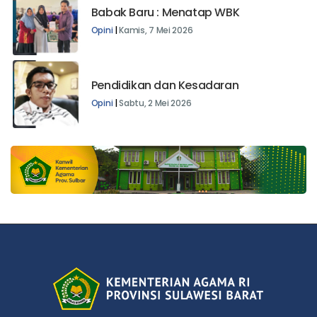
Babak Baru : Menatap WBK
Opini
|
Kamis, 7 Mei 2026
Pendidikan dan Kesadaran
Opini
|
Sabtu, 2 Mei 2026