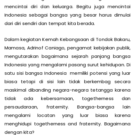
mencintai diri dan keluarga. Begitu juga mencintai
Indonesia sebagai bangsa yang besar harus dimulai
dari diri sendiri dan tempat kita berada.
Dalam kegiatan Kemah Kebangsaan di Tondok Bakaru,
Mamasa, Adrinof Caniago, pengamat kebijakan publik,
mengutarakan bagaimana sejarah panjang bangsa
Indonesia yang mengalami pasang surut kehidupan. Di
satu sisi bangsa Indonesia memiliki potensi yang luar
biasa tetapi di sisi lain tidak berkembag secara
maskimal dibanding negara-negara tetangga karena
tidak ada kebersamaan, togetherness dan
persaudaraan, fraternity. Bangsa-bangsa lain
mengalami locatan yang luar biasa karena
menghidupi togetherness and fraternity. Bagaimana
dengan kita?