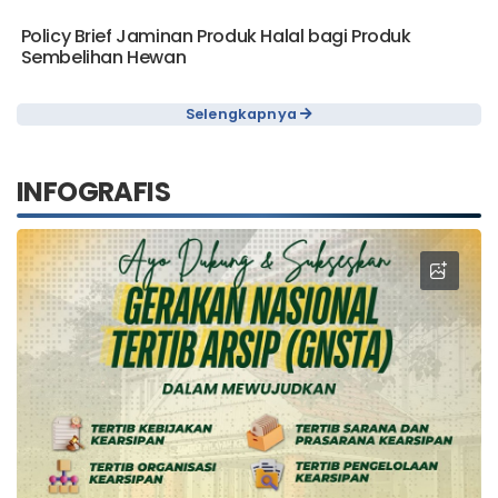
Policy Brief Jaminan Produk Halal bagi Produk
Sembelihan Hewan
Selengkapnya
INFOGRAFIS