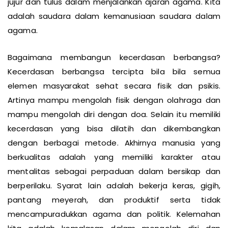
jujur dan tulus dalam menjalankan ajaran agama. Kita
adalah saudara dalam kemanusiaan saudara dalam
agama.
Bagaimana membangun kecerdasan berbangsa?
Kecerdasan berbangsa tercipta bila bila semua
elemen masyarakat sehat secara fisik dan psikis.
Artinya mampu mengolah fisik dengan olahraga dan
mampu mengolah diri dengan doa. Selain itu memiliki
kecerdasan yang bisa dilatih dan dikembangkan
dengan berbagai metode. Akhirnya manusia yang
berkualitas adalah yang memiliki karakter atau
mentalitas sebagai perpaduan dalam bersikap dan
berperilaku. Syarat lain adalah bekerja keras, gigih,
pantang meyerah, dan produktif serta tidak
mencampuradukkan agama dan politik. Kelemahan