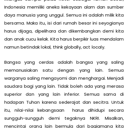
Indonesia memiliki aneka kekayaan alam dan sumber
daya manusia yang unggul. Semua ini adalah milik kita
bersama. Maka itu, isi dari rumah besar ini seyogianya
harus dijaga, dipelihara dan dikembangkan demi kita
dan anak cucu kelak. Kita harus berpikir luas mendalam
namun betindak lokal, think globally, act localy.
Bangsa yang cerdas adalah bangsa yang saling
memanusiakan satu dengan yang lain. Semua
warganya saling mengayomi dan menghargai. Menjadi
saudara bagi yang lain. Tidak boleh ada yang merasa
superior dan yang lain inferior. Semua sama di
hadapan Tuhan karena sederajat dan secitra. Untuk
itu, nilai-nilai kebangsaan harus dihidupi secara
sungguh-sungguh demi tegaknya NKRI. Misalkan,
mencintai orang lain bermula dari bagiamana kita