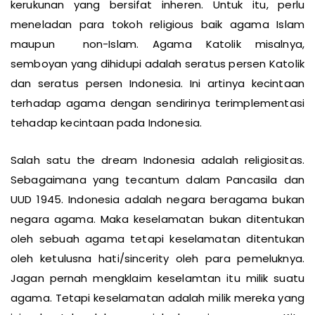
kerukunan yang bersifat inheren. Untuk itu, perlu
meneladan para tokoh religious baik agama Islam
maupun non-Islam. Agama Katolik misalnya,
semboyan yang dihidupi adalah seratus persen Katolik
dan seratus persen Indonesia. Ini artinya kecintaan
terhadap agama dengan sendirinya terimplementasi
tehadap kecintaan pada Indonesia.
Salah satu the dream Indonesia adalah religiositas.
Sebagaimana yang tecantum dalam Pancasila dan
UUD 1945. Indonesia adalah negara beragama bukan
negara agama. Maka keselamatan bukan ditentukan
oleh sebuah agama tetapi keselamatan ditentukan
oleh ketulusna hati/sincerity oleh para pemeluknya.
Jagan pernah mengklaim keselamtan itu milik suatu
agama. Tetapi keselamatan adalah milik mereka yang