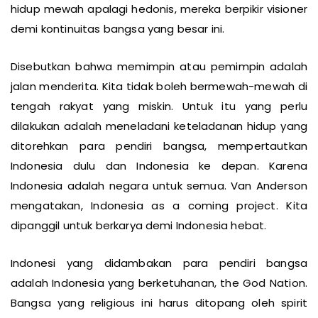
hidup mewah apalagi hedonis, mereka berpikir visioner
demi kontinuitas bangsa yang besar ini.
Disebutkan bahwa memimpin atau pemimpin adalah
jalan menderita. Kita tidak boleh bermewah-mewah di
tengah rakyat yang miskin. Untuk itu yang perlu
dilakukan adalah meneladani keteladanan hidup yang
ditorehkan para pendiri bangsa, mempertautkan
Indonesia dulu dan Indonesia ke depan. Karena
Indonesia adalah negara untuk semua. Van Anderson
mengatakan, Indonesia as a coming project. Kita
dipanggil untuk berkarya demi Indonesia hebat.
Indonesi yang didambakan para pendiri bangsa
adalah Indonesia yang berketuhanan, the God Nation.
Bangsa yang religious ini harus ditopang oleh spirit