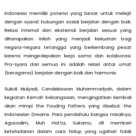
Indonesia memiliki potensi yang besar untuk melejit
dengan syarat hubungan sosial berjalan dengan baik.
Relasi internal dan eksternal berjalan sesuai yang
diharapakan. Inilah yang menjadi kekuatan bagi
negara-negara tetangga yang berkembang pesat
karena mengedepakan kerja sama dan kolaborasi.
Pra-syara dari semua ini adalah relasi antar umat
(beragama) berjalan dengan baik dan harmonis.
Sukidi Mulyadi, Cendekiawan Muhammadyah, dalam
kegiatan Kemah Kebangsaan, mengingatkan kembali
akan mimpi the Fouding Fathers yang disebut the
Indonesian Dreams. Para pendahulu bangsa misalnya,
Agussalim, Muh Hatta, Sukarno, dll memberi
keteladanan dalam cara hidup yang ugahari tidak