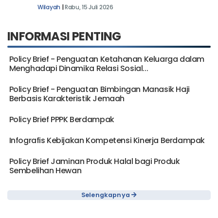
Sulbar
Wilayah
|
Rabu, 15 Juli 2026
INFORMASI PENTING
Policy Brief - Penguatan Ketahanan Keluarga dalam
Menghadapi Dinamika Relasi Sosial...
Policy Brief - Penguatan Bimbingan Manasik Haji
Berbasis Karakteristik Jemaah
Policy Brief PPPK Berdampak
Infografis Kebijakan Kompetensi Kinerja Berdampak
Policy Brief Jaminan Produk Halal bagi Produk
Sembelihan Hewan
Selengkapnya