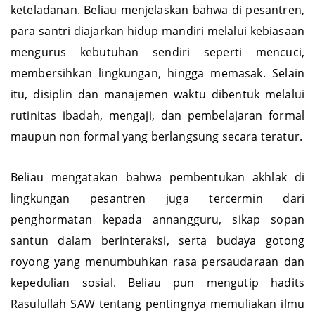
pendidikan pesantren yang terus menjaga nilai
keteladanan. Beliau menjelaskan bahwa di pesantren,
para santri diajarkan hidup mandiri melalui kebiasaan
mengurus kebutuhan sendiri seperti mencuci,
membersihkan lingkungan, hingga memasak. Selain
itu, disiplin dan manajemen waktu dibentuk melalui
rutinitas ibadah, mengaji, dan pembelajaran formal
maupun non formal yang berlangsung secara teratur.
Beliau mengatakan bahwa pembentukan akhlak di
lingkungan pesantren juga tercermin dari
penghormatan kepada annangguru, sikap sopan
santun dalam berinteraksi, serta budaya gotong
royong yang menumbuhkan rasa persaudaraan dan
kepedulian sosial. Beliau pun mengutip hadits