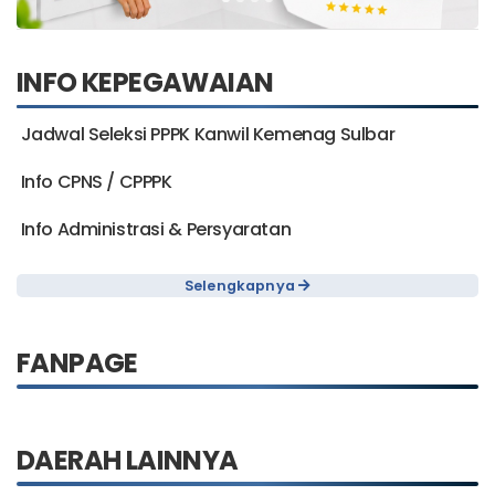
INFO KEPEGAWAIAN
Jadwal Seleksi PPPK Kanwil Kemenag Sulbar
Info CPNS / CPPPK
Info Administrasi & Persyaratan
Selengkapnya
FANPAGE
DAERAH LAINNYA