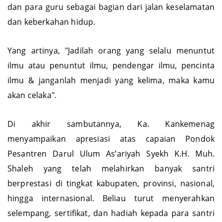
Rasulullah SAW tentang pentingnya memuliakan ilmu
dan para guru sebagai bagian dari jalan keselamatan
dan keberkahan hidup.
Yang artinya, "Jadilah orang yang selalu menuntut
ilmu atau penuntut ilmu, pendengar ilmu, pencinta
ilmu & janganlah menjadi yang kelima, maka kamu
akan celaka".
Di akhir sambutannya, Ka. Kankemenag
menyampaikan apresiasi atas capaian Pondok
Pesantren Darul Ulum As’ariyah Syekh K.H. Muh.
Shaleh yang telah melahirkan banyak santri
berprestasi di tingkat kabupaten, provinsi, nasional,
hingga internasional. Beliau turut menyerahkan