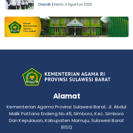
Majene
Daerah
|
Senin, 3 Agustus 2026
Alamat
Kementerian Agama Provinsi Sulawesi Barat. Jl. Abdul
Malik Pattana Endeng No.46, Simboro, Kec. Simboro
Dan Kepulauan, Kabupaten Mamuju, Sulawesi Barat