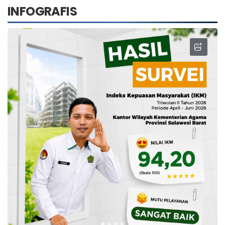
INFOGRAFIS