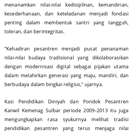
menyampaikan bahwa budaya pesantren yang
menanamkan nilai-nilai kedisiplinan, kemandirian,
kesederhanaan, dan keteladanan menjadi fondasi
penting dalam membentuk santri yang tangguh,
toleran, dan berintegritas.
“Kehadiran pesantren menjadi pusat penanaman
nilai-nilai budaya tradisional yang dikolaborasikan
dengan modernisasi digital sebagai pijakan utama
dalam melahirkan generasi yang maju, mandiri, dan
berbudaya dalam bingkai religius,” ujarnya.
Kasi Pendidikan Diniyah dan Pondok Pesantren
Kanwil Kemenag Sulbar periode 2009–2013 itu juga
mengungkapkan rasa syukurnya melihat tradisi