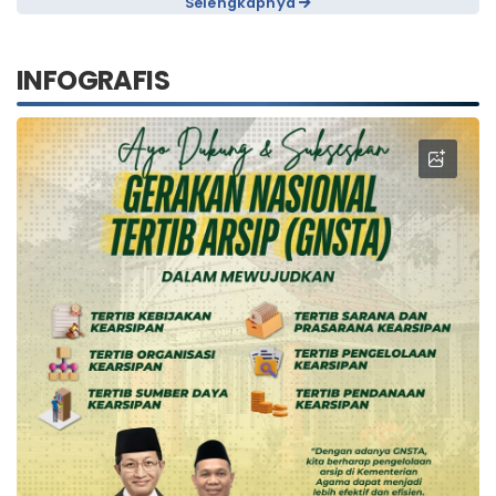
Selengkapnya
INFOGRAFIS