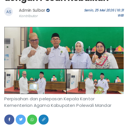
Admin Sulbar
Senin, 25 Mei 2026 | 16:31
WIB
Kontributor
Perpisahan dan pelepasan Kepala Kantor
Kementerian Agama Kabupaten Polewali Mandar