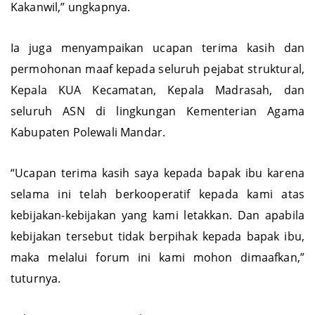
Kakanwil,” ungkapnya.
Ia juga menyampaikan ucapan terima kasih dan
permohonan maaf kepada seluruh pejabat struktural,
Kepala KUA Kecamatan, Kepala Madrasah, dan
seluruh ASN di lingkungan Kementerian Agama
Kabupaten Polewali Mandar.
“Ucapan terima kasih saya kepada bapak ibu karena
selama ini telah berkooperatif kepada kami atas
kebijakan-kebijakan yang kami letakkan. Dan apabila
kebijakan tersebut tidak berpihak kepada bapak ibu,
maka melalui forum ini kami mohon dimaafkan,”
tuturnya.