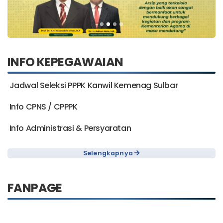
INFO KEPEGAWAIAN
Jadwal Seleksi PPPK Kanwil Kemenag Sulbar
Info CPNS / CPPPK
Info Administrasi & Persyaratan
Selengkapnya
FANPAGE