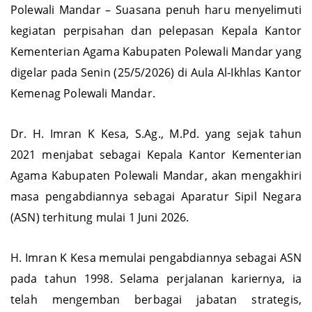
Polewali Mandar – Suasana penuh haru menyelimuti
kegiatan perpisahan dan pelepasan Kepala Kantor
Kementerian Agama Kabupaten Polewali Mandar yang
digelar pada Senin (25/5/2026) di Aula Al-Ikhlas Kantor
Kemenag Polewali Mandar.
Dr. H. Imran K Kesa, S.Ag., M.Pd. yang sejak tahun
2021 menjabat sebagai Kepala Kantor Kementerian
Agama Kabupaten Polewali Mandar, akan mengakhiri
masa pengabdiannya sebagai Aparatur Sipil Negara
(ASN) terhitung mulai 1 Juni 2026.
H. Imran K Kesa memulai pengabdiannya sebagai ASN
pada tahun 1998. Selama perjalanan kariernya, ia
telah mengemban berbagai jabatan strategis,