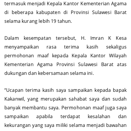
termasuk menjadi Kepala Kantor Kementerian Agama
di beberapa kabupaten di Provinsi Sulawesi Barat
selama kurang lebih 19 tahun.
Dalam kesempatan tersebut, H. Imran K Kesa
menyampaikan rasa terima kasih sekaligus
permohonan maaf kepada Kepala Kantor Wilayah
Kementerian Agama Provinsi Sulawesi Barat atas
dukungan dan kebersamaan selama ini.
“Ucapan terima kasih saya sampaikan kepada bapak
Kakanwil, yang merupakan sahabat saya dan sudah
banyak membantu saya. Permohonan maaf juga saya
sampaikan apabila terdapat kesalahan dan
kekurangan yang saya miliki selama menjadi bawahan