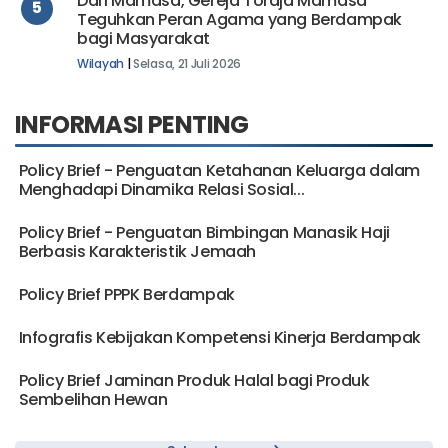
Dari Mamasa, Gereja Toraja Mamasa
5
Teguhkan Peran Agama yang Berdampak
bagi Masyarakat
Wilayah
|
Selasa, 21 Juli 2026
INFORMASI PENTING
Policy Brief - Penguatan Ketahanan Keluarga dalam
Menghadapi Dinamika Relasi Sosial...
Policy Brief - Penguatan Bimbingan Manasik Haji
Berbasis Karakteristik Jemaah
Policy Brief PPPK Berdampak
Infografis Kebijakan Kompetensi Kinerja Berdampak
Policy Brief Jaminan Produk Halal bagi Produk
Sembelihan Hewan