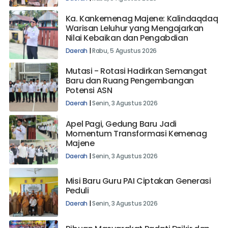
Ka. Kankemenag Majene: Kalindaqdaq
Warisan Leluhur yang Mengajarkan
Nilai Kebaikan dan Pengabdian
Daerah
|
Rabu, 5 Agustus 2026
Mutasi - Rotasi Hadirkan Semangat
Baru dan Ruang Pengembangan
Potensi ASN
Daerah
|
Senin, 3 Agustus 2026
Apel Pagi, Gedung Baru Jadi
Momentum Transformasi Kemenag
Majene
Daerah
|
Senin, 3 Agustus 2026
Misi Baru Guru PAI Ciptakan Generasi
Peduli
Daerah
|
Senin, 3 Agustus 2026