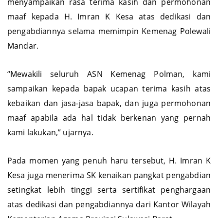
menyampaikan rasa terima kasih dan permohonan
maaf kepada H. Imran K Kesa atas dedikasi dan
pengabdiannya selama memimpin Kemenag Polewali
Mandar.
“Mewakili seluruh ASN Kemenag Polman, kami
sampaikan kepada bapak ucapan terima kasih atas
kebaikan dan jasa-jasa bapak, dan juga permohonan
maaf apabila ada hal tidak berkenan yang pernah
kami lakukan,” ujarnya.
Pada momen yang penuh haru tersebut, H. Imran K
Kesa juga menerima SK kenaikan pangkat pengabdian
setingkat lebih tinggi serta sertifikat penghargaan
atas dedikasi dan pengabdiannya dari Kantor Wilayah