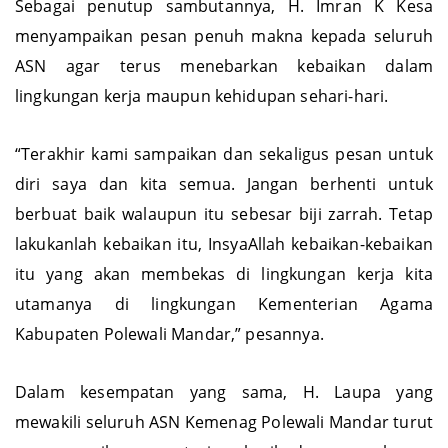
Sebagai penutup sambutannya, H. Imran K Kesa
menyampaikan pesan penuh makna kepada seluruh
ASN agar terus menebarkan kebaikan dalam
lingkungan kerja maupun kehidupan sehari-hari.
“Terakhir kami sampaikan dan sekaligus pesan untuk
diri saya dan kita semua. Jangan berhenti untuk
berbuat baik walaupun itu sebesar biji zarrah. Tetap
lakukanlah kebaikan itu, InsyaAllah kebaikan-kebaikan
itu yang akan membekas di lingkungan kerja kita
utamanya di lingkungan Kementerian Agama
Kabupaten Polewali Mandar,” pesannya.
Dalam kesempatan yang sama, H. Laupa yang
mewakili seluruh ASN Kemenag Polewali Mandar turut