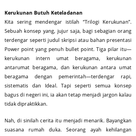
teras rumah duka.
Kerukunan
Butuh
Keteladanan
Kita sering mendengar istilah “Trilogi Kerukunan”.
Sebuah konsep yang, jujur saja, bagi sebagian orang
terdengar seperti judul skripsi atau bahan presentasi
Power point yang penuh bullet point. Tiga pilar itu—
kerukunan intern umat beragama, kerukunan
antarumat beragama, dan kerukunan antara umat
beragama dengan pemerintah—terdengar rapi,
sistematis dan Ideal. Tapi seperti semua konsep
bagus di negeri ini, ia akan tetap menjadi jargon kalau
tidak dipraktikkan.
Nah, di sinilah cerita itu menjadi menarik. Bayangkan
suasana rumah duka. Seorang ayah kehilangan