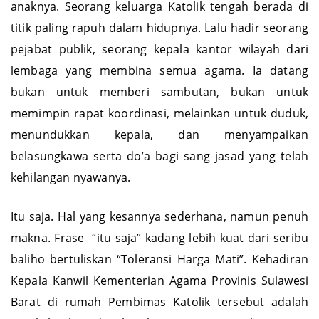
anaknya. Seorang keluarga Katolik tengah berada di
titik paling rapuh dalam hidupnya. Lalu hadir seorang
pejabat publik, seorang kepala kantor wilayah dari
lembaga yang membina semua agama. Ia datang
bukan untuk memberi sambutan, bukan untuk
memimpin rapat koordinasi, melainkan untuk duduk,
menundukkan kepala, dan menyampaikan
belasungkawa serta do’a bagi sang jasad yang telah
kehilangan nyawanya.
Itu saja. Hal yang kesannya sederhana, namun penuh
makna. Frase “itu saja” kadang lebih kuat dari seribu
baliho bertuliskan “Toleransi Harga Mati”. Kehadiran
Kepala Kanwil Kementerian Agama Provinis Sulawesi
Barat di rumah Pembimas Katolik tersebut adalah