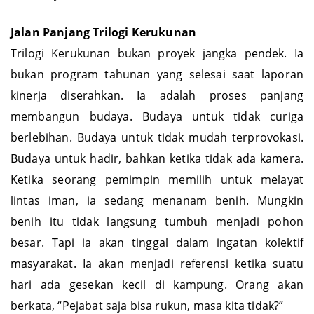
maknanya.
Jalan
Panjang
Trilogi
Kerukunan
Trilogi Kerukunan bukan proyek jangka pendek. Ia
bukan program tahunan yang selesai saat laporan
kinerja diserahkan. Ia adalah proses panjang
membangun budaya. Budaya untuk tidak curiga
berlebihan. Budaya untuk tidak mudah terprovokasi.
Budaya untuk hadir, bahkan ketika tidak ada kamera.
Ketika seorang pemimpin memilih untuk melayat
lintas iman, ia sedang menanam benih. Mungkin
benih itu tidak langsung tumbuh menjadi pohon
besar. Tapi ia akan tinggal dalam ingatan kolektif
masyarakat. Ia akan menjadi referensi ketika suatu
hari ada gesekan kecil di kampung. Orang akan