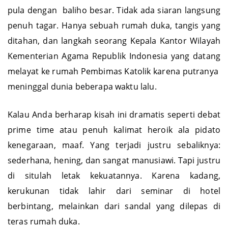
menenangkan. Tidak ada panggung megah. Bukan
pula dengan baliho besar. Tidak ada siaran langsung
penuh tagar. Hanya sebuah rumah duka, tangis yang
ditahan, dan langkah seorang Kepala Kantor Wilayah
Kementerian Agama Republik Indonesia yang datang
melayat ke rumah Pembimas Katolik karena putranya
meninggal dunia beberapa waktu lalu.
Kalau Anda berharap kisah ini dramatis seperti debat
prime time atau penuh kalimat heroik ala pidato
kenegaraan, maaf. Yang terjadi justru sebaliknya:
sederhana, hening, dan sangat manusiawi. Tapi justru
di situlah letak kekuatannya. Karena kadang,
kerukunan tidak lahir dari seminar di hotel
berbintang, melainkan dari sandal yang dilepas di