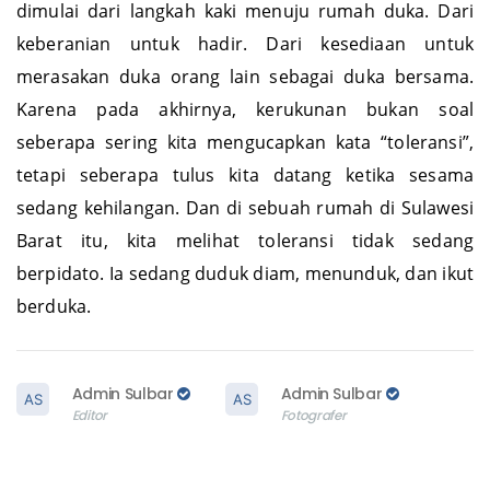
dimulai dari langkah kaki menuju rumah duka. Dari
keberanian untuk hadir. Dari kesediaan untuk
merasakan duka orang lain sebagai duka bersama.
Karena pada akhirnya, kerukunan bukan soal
seberapa sering kita mengucapkan kata “toleransi”,
tetapi seberapa tulus kita datang ketika sesama
sedang kehilangan. Dan di sebuah rumah di Sulawesi
Barat itu, kita melihat toleransi tidak sedang
berpidato. Ia sedang duduk diam, menunduk, dan ikut
berduka.
Admin Sulbar
Admin Sulbar
Editor
Fotografer