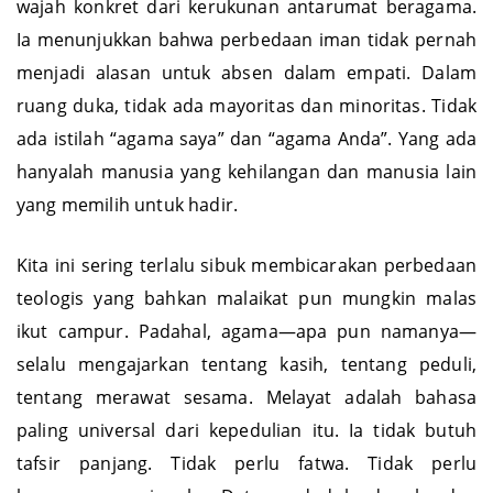
wajah konkret dari kerukunan antarumat beragama.
Ia menunjukkan bahwa perbedaan iman tidak pernah
menjadi alasan untuk absen dalam empati. Dalam
ruang duka, tidak ada mayoritas dan minoritas. Tidak
ada istilah “agama saya” dan “agama Anda”. Yang ada
hanyalah manusia yang kehilangan dan manusia lain
yang memilih untuk hadir.
Kita ini sering terlalu sibuk membicarakan perbedaan
teologis yang bahkan malaikat pun mungkin malas
ikut campur. Padahal, agama—apa pun namanya—
selalu mengajarkan tentang kasih, tentang peduli,
tentang merawat sesama. Melayat adalah bahasa
paling universal dari kepedulian itu. Ia tidak butuh
tafsir panjang. Tidak perlu fatwa. Tidak perlu