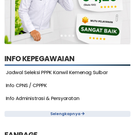
INFO KEPEGAWAIAN
Jadwal Seleksi PPPK Kanwil Kemenag Sulbar
Info CPNS / CPPPK
Info Administrasi & Persyaratan
Selengkapnya