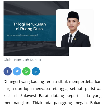
Oleh : Hamzah Durisa
Di negeri yang kadang terlalu sibuk memperdebatkan
surga dan lupa menyapa tetangga, sebuah peristiwa
kecil di Sulawesi Barat datang seperti jeda yang