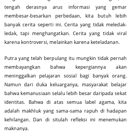
Sangat dekat. Sangat bisa ditiru. Dan mungkin, di
tengah derasnya arus informasi yang gemar
membesar-besarkan perbedaan, kita butuh lebih
banyak cerita seperti ini. Cerita yang tidak meledak-
ledak, tapi menghangatkan. Cerita yang tidak viral
karena kontroversi, melainkan karena keteladanan.
Putra yang telah berpulang itu mungkin tidak pernah
membayangkan bahwa kepergiannya akan
meninggalkan pelajaran sosial bagi banyak orang.
Namun dari duka keluarganya, masyarakat belajar
bahwa kemanusiaan selalu lebih besar daripada sekat
identitas. Bahwa di atas semua label agama, kita
adalah makhluk yang sama-sama rapuh di hadapan
kehilangan. Dan di situlah refleksi ini menemukan