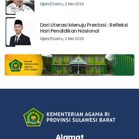
Pendidikan dan Kesadaran
Opini
|
Sabtu, 2 Mei 2026
Dari Literasi Menuju Prestasi : Refleksi
Hari Pendidikan Nasional
Opini
|
Sabtu, 2 Mei 2026