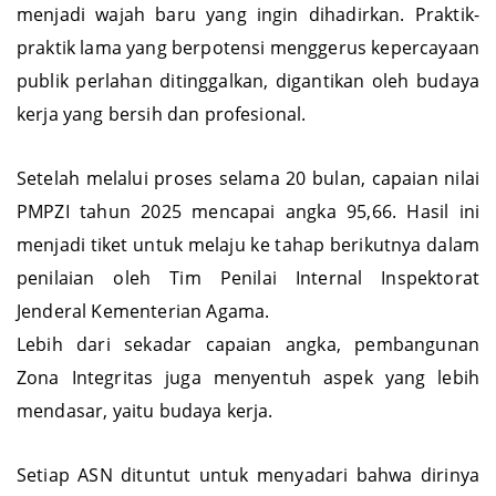
Pelayanan yang cepat, transparan, dan akuntabel
menjadi wajah baru yang ingin dihadirkan. Praktik-
praktik lama yang berpotensi menggerus kepercayaan
publik perlahan ditinggalkan, digantikan oleh budaya
kerja yang bersih dan profesional.
Setelah melalui proses selama 20 bulan, capaian nilai
PMPZI tahun 2025 mencapai angka 95,66. Hasil ini
menjadi tiket untuk melaju ke tahap berikutnya dalam
penilaian oleh Tim Penilai Internal Inspektorat
Jenderal Kementerian Agama.
Lebih dari sekadar capaian angka, pembangunan
Zona Integritas juga menyentuh aspek yang lebih
mendasar, yaitu budaya kerja.
Setiap ASN dituntut untuk menyadari bahwa dirinya