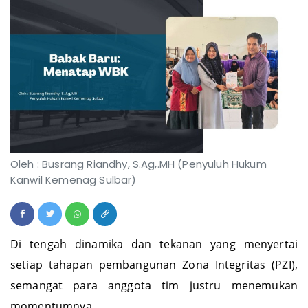
Oleh : Busrang Riandhy, S.Ag,.MH (Penyuluh Hukum
Kanwil Kemenag Sulbar)
Di tengah dinamika dan tekanan yang menyertai
setiap tahapan pembangunan Zona Integritas (PZI),
semangat para anggota tim justru menemukan