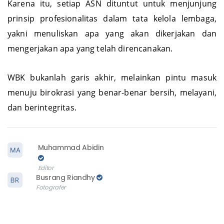
Karena itu, setiap ASN dituntut untuk menjunjung
prinsip profesionalitas dalam tata kelola lembaga,
yakni menuliskan apa yang akan dikerjakan dan
mengerjakan apa yang telah direncanakan.
WBK bukanlah garis akhir, melainkan pintu masuk
menuju birokrasi yang benar-benar bersih, melayani,
dan berintegritas.
Muhammad Abidin
Editor
Busrang Riandhy
Fotografer