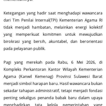
momentumnya.
Ketegangan yang hadir saat menghadapi wawancara
dari Tim Penilai Internal(TPI) Kementerian Agama RI
tidak menjadi hambatan, melainkan energi kolektif
yang memperkuat komitmen untuk mewujudkan
birokrasi yang bersih, akuntabel, dan berorientasi
pada pelayanan publik.
Pagi yang merekah pada Rabu, 6 Mei 2026, di
Kompleks Perkantoran Kantor Wilayah Kementerian
Agama (Kanwil Kemenag) Provinsi Sulawesi Barat
menjadi simbol harapan baru. Hasil wawancara bukan
sekadar tahapan administratif, tetapi menjadi fondasi
penting sekaligus penanda babak baru dalam upaya