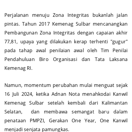
bermartabat.
Perjalanan menuju Zona Integritas bukanlah jalan
pintas. Tahun 2017 Kemenag Sulbar mencanangkan
Pembangunan Zona Integritas dengan capaian akhir
77,81, upaya yang dilakukan kerap terhenti "gugur"
pada tahap awal penilaian awal oleh Tim Penilai
Pendahuluan Biro Organisasi dan Tata Laksana
Kemenag RI.
Namun, momentum perubahan mulai menguat sejak
16 Juli 2024, ketika Adnan Nota menahkodai Kanwil
Kemenag Sulbar setelah kembali dari Kalimantan
Selatan, dan membawa semangat baru dalam
penataan PMPZI, Gerakan One Year, One Kanwil