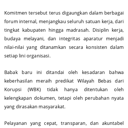
sistematis dan berkelanjutan.
Komitmen tersebut terus digaungkan dalam berbagai
forum internal, menjangkau seluruh satuan kerja, dari
tingkat kabupaten hingga madrasah. Disiplin kerja,
budaya melayani, dan integritas aparatur menjadi
nilai-nilai yang ditanamkan secara konsisten dalam
setiap lini organisasi.
Babak baru ini ditandai oleh kesadaran bahwa
keberhasilan meraih predikat Wilayah Bebas dari
Korupsi (WBK) tidak hanya ditentukan oleh
kelengkapan dokumen, tetapi oleh perubahan nyata
yang dirasakan masyarakat.