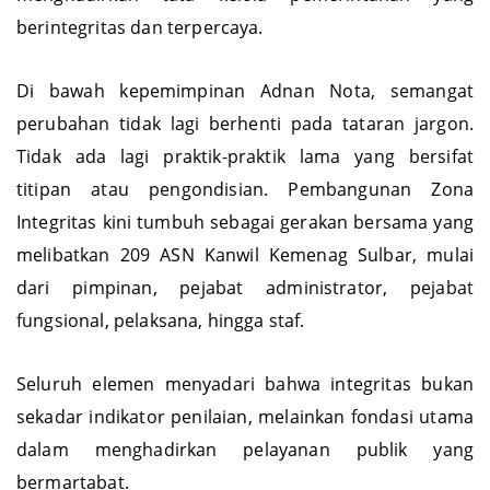
menghadirkan tata kelola pemerintahan yang
berintegritas dan terpercaya.
Di bawah kepemimpinan Adnan Nota, semangat
perubahan tidak lagi berhenti pada tataran jargon.
Tidak ada lagi praktik-praktik lama yang bersifat
titipan atau pengondisian. Pembangunan Zona
Integritas kini tumbuh sebagai gerakan bersama yang
melibatkan 209 ASN Kanwil Kemenag Sulbar, mulai
dari pimpinan, pejabat administrator, pejabat
fungsional, pelaksana, hingga staf.
Seluruh elemen menyadari bahwa integritas bukan
sekadar indikator penilaian, melainkan fondasi utama
dalam menghadirkan pelayanan publik yang