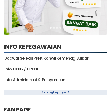
INFO KEPEGAWAIAN
Jadwal Seleksi PPPK Kanwil Kemenag Sulbar
Info CPNS / CPPPK
Info Administrasi & Persyaratan
Selengkapnya