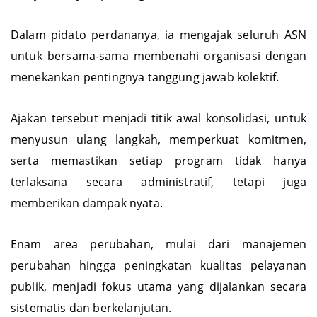
menjadi senjata pamungkas.
Dalam pidato perdananya, ia mengajak seluruh ASN
untuk bersama-sama membenahi organisasi dengan
menekankan pentingnya tanggung jawab kolektif.
Ajakan tersebut menjadi titik awal konsolidasi, untuk
menyusun ulang langkah, memperkuat komitmen,
serta memastikan setiap program tidak hanya
terlaksana secara administratif, tetapi juga
memberikan dampak nyata.
Enam area perubahan, mulai dari manajemen
perubahan hingga peningkatan kualitas pelayanan
publik, menjadi fokus utama yang dijalankan secara