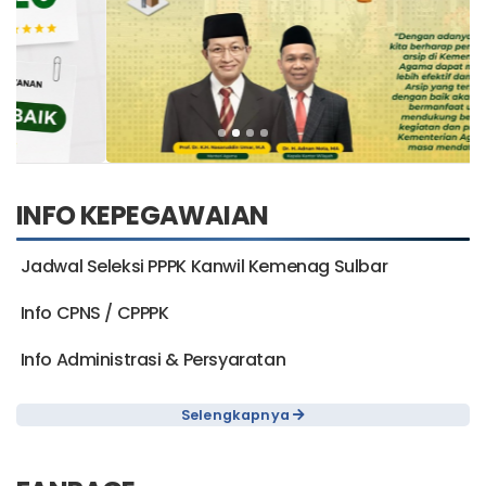
INFO KEPEGAWAIAN
Jadwal Seleksi PPPK Kanwil Kemenag Sulbar
Info CPNS / CPPPK
Info Administrasi & Persyaratan
Selengkapnya