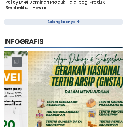
Policy Brief Jaminan Produk Halal bagi Produk
Sembelihan Hewan
Selengkapnya
INFOGRAFIS