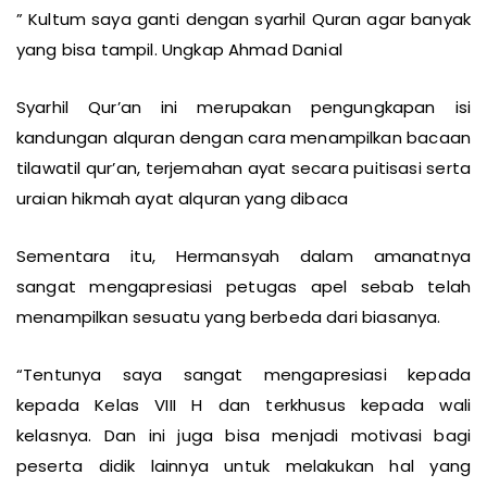
” Kultum saya ganti dengan syarhil Quran agar banyak
yang bisa tampil. Ungkap Ahmad Danial
Syarhil Qur’an ini merupakan pengungkapan isi
kandungan alquran dengan cara menampilkan bacaan
tilawatil qur’an, terjemahan ayat secara puitisasi serta
uraian hikmah ayat alquran yang dibaca
Sementara itu, Hermansyah dalam amanatnya
sangat mengapresiasi petugas apel sebab telah
menampilkan sesuatu yang berbeda dari biasanya.
“Tentunya saya sangat mengapresiasi kepada
kepada Kelas VIII H dan terkhusus kepada wali
kelasnya. Dan ini juga bisa menjadi motivasi bagi
peserta didik lainnya untuk melakukan hal yang