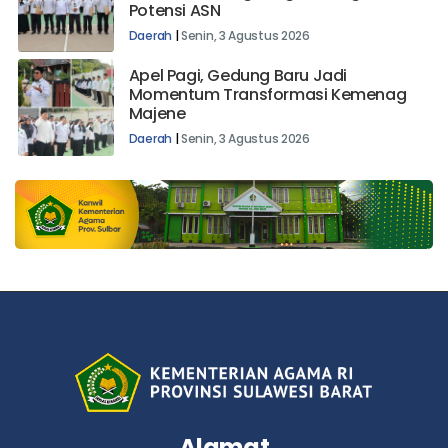
Potensi ASN
Daerah
|
Senin, 3 Agustus 2026
Apel Pagi, Gedung Baru Jadi
Momentum Transformasi Kemenag
Majene
Daerah
|
Senin, 3 Agustus 2026