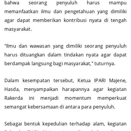
bahwa seorang penyuluh harus mampu
memanfaatkan ilmu dan pengetahuan yang dimiliki
agar dapat memberikan kontribusi nyata di tengah
masyarakat.
"Ilmu dan wawasan yang dimiliki seorang penyuluh
harus dituangkan dalam tindakan nyata agar dapat
berdampak langsung bagi masyarakat," tuturnya.
Dalam kesempatan tersebut, Ketua IPARI Majene,
Hasda, menyampaikan harapannya agar kegiatan
Rakerda ini menjadi momentum memperkuat
semangat kebersamaan di antara para penyuluh.
Sebagai bentuk kepedulian terhadap alam, kegiatan