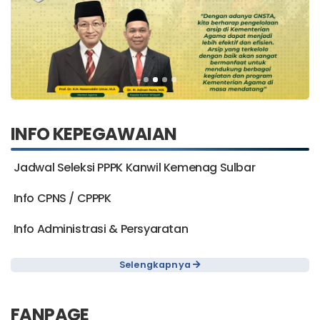
INFO KEPEGAWAIAN
Jadwal Seleksi PPPK Kanwil Kemenag Sulbar
Info CPNS / CPPPK
Info Administrasi & Persyaratan
Selengkapnya
FANPAGE