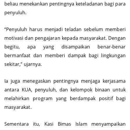
beliau menekankan pentingnya keteladanan bagi para
penyuluh.
“Penyuluh harus menjadi teladan sebelum memberi
motivasi dan pengajaran kepada masyarakat. Dengan
begitu, apa yang disampaikan benar-benar
bermanfaat dan memberi dampak bagi lingkungan
sekitar,” ujarnya.
Ia juga menegaskan pentingnya menjaga kerjasama
antara KUA, penyuluh, dan kelompok binaan untuk
melahirkan program yang berdampak positif bagi
masyarakat.
Sementara itu, Kasi Bimas Islam menyampaikan