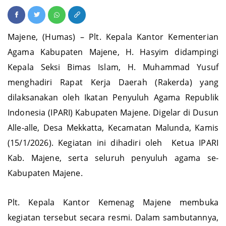
Majene, (Humas) – Plt. Kepala Kantor Kementerian
Agama Kabupaten Majene, H. Hasyim didampingi
Kepala Seksi Bimas Islam, H. Muhammad Yusuf
menghadiri Rapat Kerja Daerah (Rakerda) yang
dilaksanakan oleh Ikatan Penyuluh Agama Republik
Indonesia (IPARI) Kabupaten Majene. Digelar di Dusun
Alle-alle, Desa Mekkatta, Kecamatan Malunda, Kamis
(15/1/2026). Kegiatan ini dihadiri oleh Ketua IPARI
Kab. Majene, serta seluruh penyuluh agama se-
Kabupaten Majene.
Plt. Kepala Kantor Kemenag Majene membuka
kegiatan tersebut secara resmi. Dalam sambutannya,