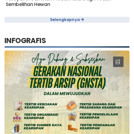
Sembelihan Hewan
Selengkapnya
INFOGRAFIS