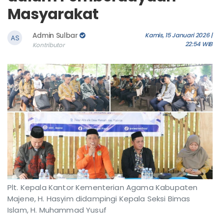
Masyarakat
Admin Sulbar
Kamis, 15 Januari 2026 |
22:54 WIB
Kontributor
Plt. Kepala Kantor Kementerian Agama Kabupaten
Majene, H. Hasyim didampingi Kepala Seksi Bimas
Islam, H. Muhammad Yusuf