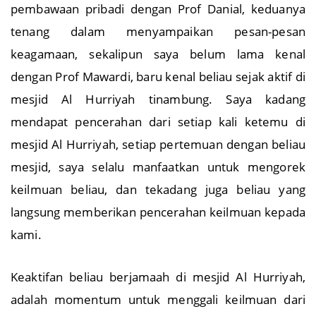
pembawaan pribadi dengan Prof Danial, keduanya
tenang dalam menyampaikan pesan-pesan
keagamaan, sekalipun saya belum lama kenal
dengan Prof Mawardi, baru kenal beliau sejak aktif di
mesjid Al Hurriyah tinambung. Saya kadang
mendapat pencerahan dari setiap kali ketemu di
mesjid Al Hurriyah, setiap pertemuan dengan beliau
mesjid, saya selalu manfaatkan untuk mengorek
keilmuan beliau, dan tekadang juga beliau yang
langsung memberikan pencerahan keilmuan kepada
kami.
Keaktifan beliau berjamaah di mesjid Al Hurriyah,
adalah momentum untuk menggali keilmuan dari