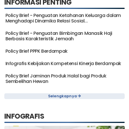
INFORMASI PENTING
Policy Brief - Penguatan Ketahanan Keluarga dalam
Menghadapi Dinamika Relasi Sosial...
Policy Brief - Penguatan Bimbingan Manasik Haji
Berbasis Karakteristik Jemaah
Policy Brief PPPK Berdampak
Infografis Kebijakan Kompetensi Kinerja Berdampak
Policy Brief Jaminan Produk Halal bagi Produk
Sembelihan Hewan
Selengkapnya
INFOGRAFIS