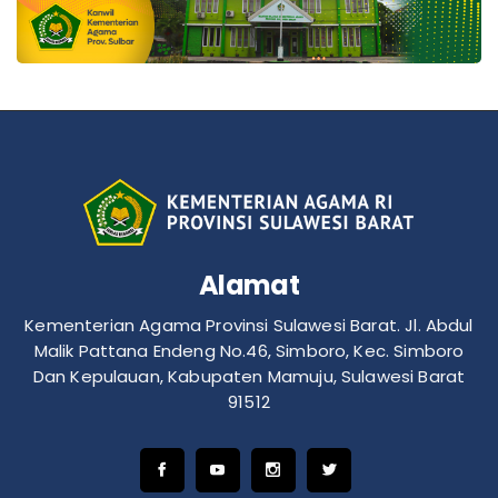
Alamat
Kementerian Agama Provinsi Sulawesi Barat. Jl. Abdul
Malik Pattana Endeng No.46, Simboro, Kec. Simboro
Dan Kepulauan, Kabupaten Mamuju, Sulawesi Barat
91512