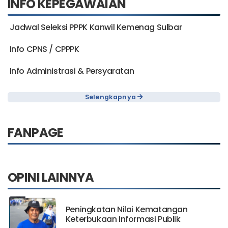
INFO KEPEGAWAIAN
Jadwal Seleksi PPPK Kanwil Kemenag Sulbar
Info CPNS / CPPPK
Info Administrasi & Persyaratan
Selengkapnya
FANPAGE
OPINI LAINNYA
Peningkatan Nilai Kematangan