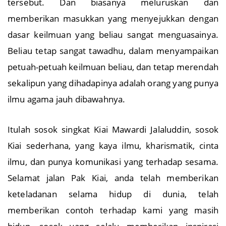
tersebut. Dan biasanya meluruskan dan
memberikan masukkan yang menyejukkan dengan
dasar keilmuan yang beliau sangat menguasainya.
Beliau tetap sangat tawadhu, dalam menyampaikan
petuah-petuah keilmuan beliau, dan tetap merendah
sekalipun yang dihadapinya adalah orang yang punya
ilmu agama jauh dibawahnya.
Itulah sosok singkat Kiai Mawardi Jalaluddin, sosok
Kiai sederhana, yang kaya ilmu, kharismatik, cinta
ilmu, dan punya komunikasi yang terhadap sesama.
Selamat jalan Pak Kiai, anda telah memberikan
keteladanan selama hidup di dunia, telah
memberikan contoh terhadap kami yang masih