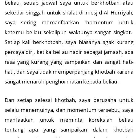
beliau, setiap jadwal saya untuk berkhotbah atau
sekedar singgah untuk shalat di mesjid Al Hurriyah,
saya sering memanfaatkan momentum untuk
ketemu beliau sekalipun waktunya sangat singkat.
Setiap kali berkhotbah, saya biasanya agak kurang
percaya diri, ketika beliau hadir sebagai jamaah, ada
rasa yang kurang yang sampaikan dan sangat hati-
hati, dan saya tidak memperpanjang khotbah karena
sangat menaruh penghormatan kepada beliau.
Dan setiap selesai khotbah, saya berusaha untuk
selalu menemuinya, dan momentum tersebut, saya
manfaatkan untuk meminta koreksian beliau
tentang apa yang sampaikan dalam khotbah