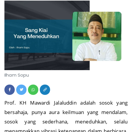
Ilham Sopu
Prof. KH Mawardi Jalaluddin adalah sosok yang
bersahaja, punya aura keilmuan yang mendalam,
sosok yang sederhana, meneduhkan, selalu