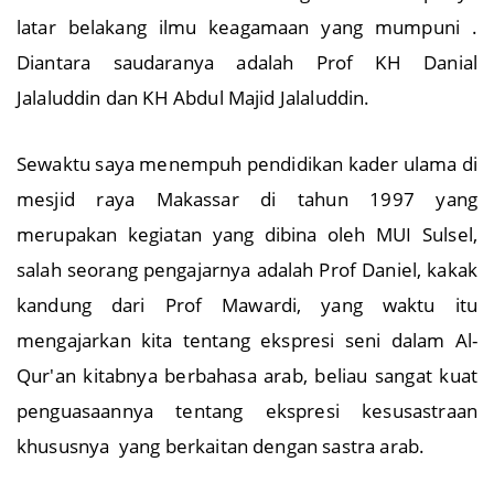
terdidik dalam ilmu dasar keagamaan dan punya
latar belakang ilmu keagamaan yang mumpuni .
Diantara saudaranya adalah Prof KH Danial
Jalaluddin dan KH Abdul Majid Jalaluddin.
Sewaktu saya menempuh pendidikan kader ulama di
mesjid raya Makassar di tahun 1997 yang
merupakan kegiatan yang dibina oleh MUI Sulsel,
salah seorang pengajarnya adalah Prof Daniel, kakak
kandung dari Prof Mawardi, yang waktu itu
mengajarkan kita tentang ekspresi seni dalam Al-
Qur'an kitabnya berbahasa arab, beliau sangat kuat
penguasaannya tentang ekspresi kesusastraan
khususnya yang berkaitan dengan sastra arab.