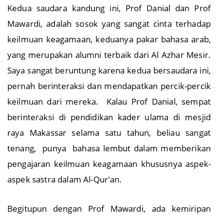
Kedua saudara kandung ini, Prof Danial dan Prof
Mawardi, adalah sosok yang sangat cinta terhadap
keilmuan keagamaan, keduanya pakar bahasa arab,
yang merupakan alumni terbaik dari Al Azhar Mesir.
Saya sangat beruntung karena kedua bersaudara ini,
pernah berinteraksi dan mendapatkan percik-percik
keilmuan dari mereka. Kalau Prof Danial, sempat
berinteraksi di pendidikan kader ulama di mesjid
raya Makassar selama satu tahun, beliau sangat
tenang, punya bahasa lembut dalam memberikan
pengajaran keilmuan keagamaan khususnya aspek-
aspek sastra dalam Al-Qur'an.
Begitupun dengan Prof Mawardi, ada kemiripan