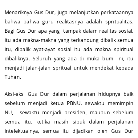
Menariknya Gus Dur, juga melanjutkan perkataannya
bahwa bahwa guru realitasnya adalah spritualitas.
Bagi Gus Dur apa yang tampak dalam realitas sosial,
itu ada makna-makna yang terkandung dibalik semua
itu, dibalik ayat-ayat sosial itu ada makna spiritual
dibaliknya. Seluruh yang ada di muka bumi ini, itu
menjadi jalan-jalan spritual untuk mendekat kepada
Tuhan.
Aksi-aksi Gus Dur dalam perjalanan hidupnya baik
sebelum menjadi ketua PBNU, sewaktu memimpin
NU, sewaktu menjadi presiden, maupun sebelum
semua itu, ketika masih sibuk dalam perjalanan
intelektualnya, semua itu dijadikan oleh Gus Dur