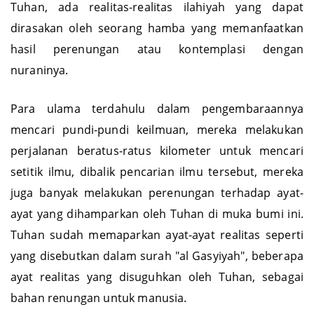
Tuhan, ada realitas-realitas ilahiyah yang dapat
dirasakan oleh seorang hamba yang memanfaatkan
hasil perenungan atau kontemplasi dengan
nuraninya.
Para ulama terdahulu dalam pengembaraannya
mencari pundi-pundi keilmuan, mereka melakukan
perjalanan beratus-ratus kilometer untuk mencari
setitik ilmu, dibalik pencarian ilmu tersebut, mereka
juga banyak melakukan perenungan terhadap ayat-
ayat yang dihamparkan oleh Tuhan di muka bumi ini.
Tuhan sudah memaparkan ayat-ayat realitas seperti
yang disebutkan dalam surah "al Gasyiyah", beberapa
ayat realitas yang disuguhkan oleh Tuhan, sebagai
bahan renungan untuk manusia.