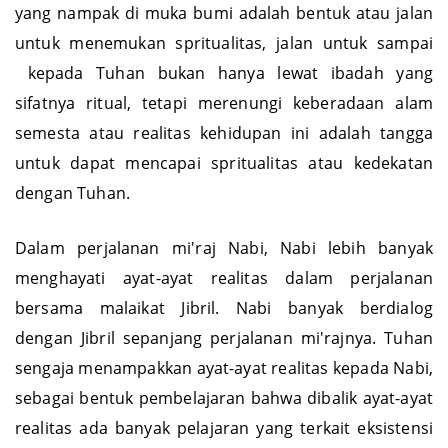
yang nampak di muka bumi adalah bentuk atau jalan
untuk menemukan spritualitas, jalan untuk sampai
kepada Tuhan bukan hanya lewat ibadah yang
sifatnya ritual, tetapi merenungi keberadaan alam
semesta atau realitas kehidupan ini adalah tangga
untuk dapat mencapai spritualitas atau kedekatan
dengan Tuhan.
Dalam perjalanan mi'raj Nabi, Nabi lebih banyak
menghayati ayat-ayat realitas dalam perjalanan
bersama malaikat Jibril. Nabi banyak berdialog
dengan Jibril sepanjang perjalanan mi'rajnya. Tuhan
sengaja menampakkan ayat-ayat realitas kepada Nabi,
sebagai bentuk pembelajaran bahwa dibalik ayat-ayat
realitas ada banyak pelajaran yang terkait eksistensi