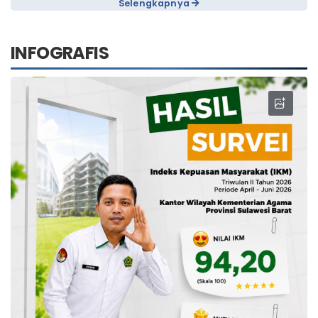
Selengkapnya
INFOGRAFIS