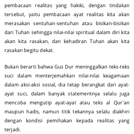
pembacaan realitas yang hakiki, dengan tindakan
tersebut, yaitu pembacaan ayat realitas kita akan
merasakan sentuhan-sentuhan atau bisikan-bisikan
dari Tuhan sehingga nilai-nilai spiritual dalam diri kita
akan kita rasakan, dan kehadiran Tuhan akan kita
rasakan begitu dekat.
Bukan berarti bahwa Gus Dur meninggalkan teks-teks
suci dalam menterjemahkan nilai-nilai keagamaan
dalam aksi-aksi sosial, dia tetap berangkat dari ayat-
ayat suci, dalam banyak statementnya selalu juga
mencoba mengutip ayat-ayat atau teks al Qur'an
maupun hadis, namun titik tekannya selalu diakhiri
dengan kondisi pemihakan kepada realitas yang
terjadi.