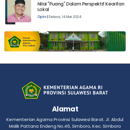
Nilai "Puang" Dalam Perspektif Kearifan
Lokal
Opini
|
Selasa, 14 Mei 2024
Alamat
Kementerian Agama Provinsi Sulawesi Barat. Jl. Abdul
Malik Pattana Endeng No.46, Simboro, Kec. Simboro