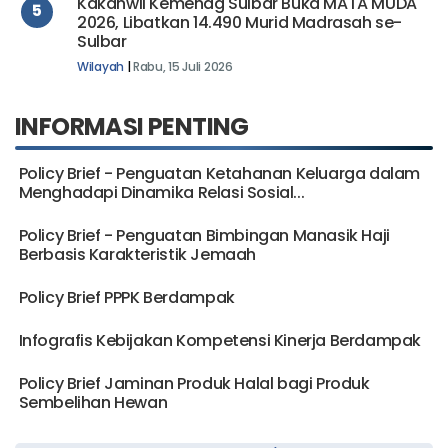
Kakanwil Kemenag Sulbar Buka MATA MUDA
5
2026, Libatkan 14.490 Murid Madrasah se-
Sulbar
Wilayah
|
Rabu, 15 Juli 2026
INFORMASI PENTING
Policy Brief - Penguatan Ketahanan Keluarga dalam
Menghadapi Dinamika Relasi Sosial...
Policy Brief - Penguatan Bimbingan Manasik Haji
Berbasis Karakteristik Jemaah
Policy Brief PPPK Berdampak
Infografis Kebijakan Kompetensi Kinerja Berdampak
Policy Brief Jaminan Produk Halal bagi Produk
Sembelihan Hewan