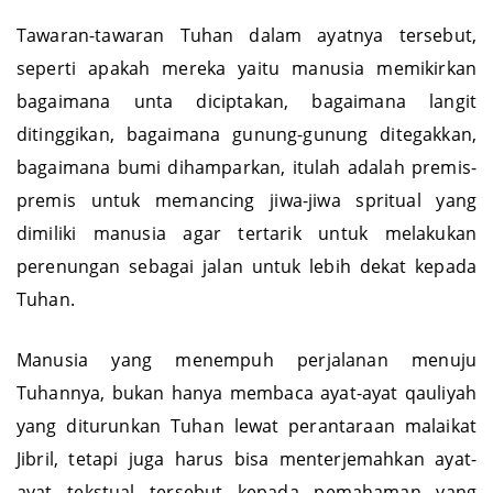
Tawaran-tawaran Tuhan dalam ayatnya tersebut,
seperti apakah mereka yaitu manusia memikirkan
bagaimana unta diciptakan, bagaimana langit
ditinggikan, bagaimana gunung-gunung ditegakkan,
bagaimana bumi dihamparkan, itulah adalah premis-
premis untuk memancing jiwa-jiwa spritual yang
dimiliki manusia agar tertarik untuk melakukan
perenungan sebagai jalan untuk lebih dekat kepada
Tuhan.
Manusia yang menempuh perjalanan menuju
Tuhannya, bukan hanya membaca ayat-ayat qauliyah
yang diturunkan Tuhan lewat perantaraan malaikat
Jibril, tetapi juga harus bisa menterjemahkan ayat-