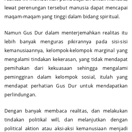
lewat perenungan tersebut manusia dapat mencapai
maqam-maqam yang tinggi dalam bidang spiritual.
Namun Gus Dur dalam menterjemahkan realitas itu
lebih banyak menguras pikirannya pada sisi-sisi
kemanusiaannya, kelompok-kelompok marginal yang
mengalami tindakan kekerasan, yang tidak mendapat
pemihakan dari kekuasaan sehingga mengalami
peminggiran dalam kelompok sosial, itulah yang
mendapat perhatian Gus Dur untuk mendapatkan
perlindungan.
Dengan banyak membaca realitas, dan melakukan
tindakan politikal will, dan melanjutkan dengan
political aktion atau aksi-aksi kemanusiaan menjadi