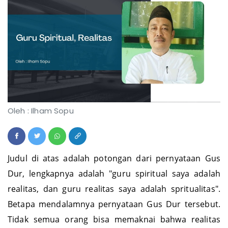
Oleh : Ilham Sopu
Judul di atas adalah potongan dari pernyataan Gus
Dur, lengkapnya adalah "guru spiritual saya adalah
realitas, dan guru realitas saya adalah spritualitas".
Betapa mendalamnya pernyataan Gus Dur tersebut.
Tidak semua orang bisa memaknai bahwa realitas