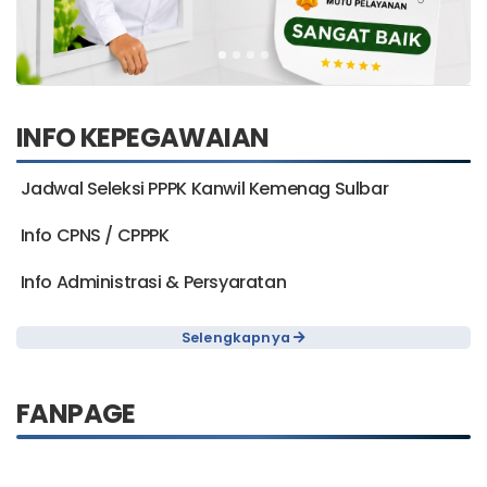
INFO KEPEGAWAIAN
Jadwal Seleksi PPPK Kanwil Kemenag Sulbar
Info CPNS / CPPPK
Info Administrasi & Persyaratan
Selengkapnya
FANPAGE