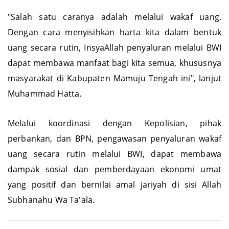
"Salah satu caranya adalah melalui wakaf uang.
Dengan cara menyisihkan harta kita dalam bentuk
uang secara rutin, InsyaAllah penyaluran melalui BWI
dapat membawa manfaat bagi kita semua, khususnya
masyarakat di Kabupaten Mamuju Tengah ini", lanjut
Muhammad Hatta.
Melalui koordinasi dengan Kepolisian, pihak
perbankan, dan BPN, pengawasan penyaluran wakaf
uang secara rutin melalui BWI, dapat membawa
dampak sosial dan pemberdayaan ekonomi umat
yang positif dan bernilai amal jariyah di sisi Allah
Subhanahu Wa Ta'ala.