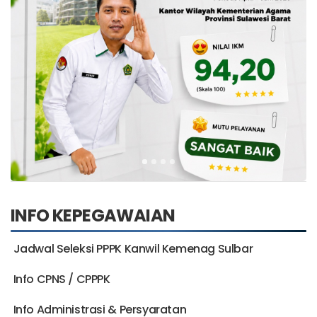
INFO KEPEGAWAIAN
Jadwal Seleksi PPPK Kanwil Kemenag Sulbar
Info CPNS / CPPPK
Info Administrasi & Persyaratan