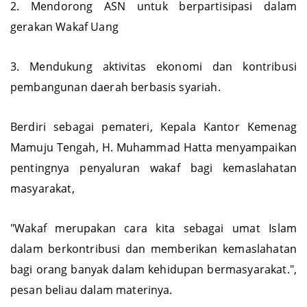
2. Mendorong ASN untuk berpartisipasi dalam
gerakan Wakaf Uang
3. Mendukung aktivitas ekonomi dan kontribusi
pembangunan daerah berbasis syariah.
Berdiri sebagai pemateri, Kepala Kantor Kemenag
Mamuju Tengah, H. Muhammad Hatta menyampaikan
pentingnya penyaluran wakaf bagi kemaslahatan
masyarakat,
"Wakaf merupakan cara kita sebagai umat Islam
dalam berkontribusi dan memberikan kemaslahatan
bagi orang banyak dalam kehidupan bermasyarakat.",
pesan beliau dalam materinya.