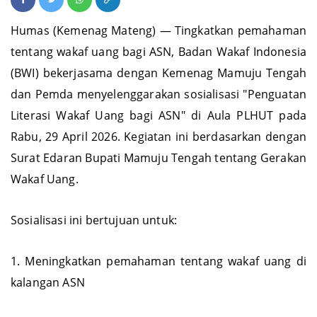
Humas (Kemenag Mateng) — Tingkatkan pemahaman
tentang wakaf uang bagi ASN, Badan Wakaf Indonesia
(BWI) bekerjasama dengan Kemenag Mamuju Tengah
dan Pemda menyelenggarakan sosialisasi "Penguatan
Literasi Wakaf Uang bagi ASN" di Aula PLHUT pada
Rabu, 29 April 2026. Kegiatan ini berdasarkan dengan
Surat Edaran Bupati Mamuju Tengah tentang Gerakan
Wakaf Uang.
Sosialisasi ini bertujuan untuk:
1. Meningkatkan pemahaman tentang wakaf uang di
kalangan ASN