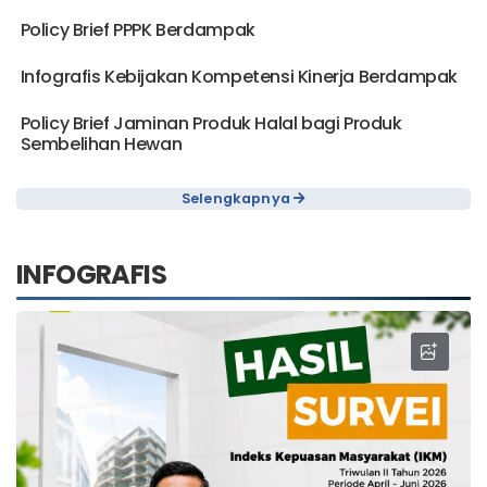
Policy Brief PPPK Berdampak
Infografis Kebijakan Kompetensi Kinerja Berdampak
Policy Brief Jaminan Produk Halal bagi Produk
Sembelihan Hewan
Selengkapnya
INFOGRAFIS