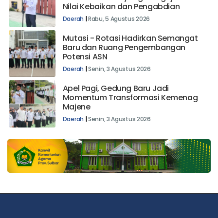
Nilai Kebaikan dan Pengabdian
Daerah
|
Rabu, 5 Agustus 2026
Mutasi - Rotasi Hadirkan Semangat
Baru dan Ruang Pengembangan
Potensi ASN
Daerah
|
Senin, 3 Agustus 2026
Apel Pagi, Gedung Baru Jadi
Momentum Transformasi Kemenag
Majene
Daerah
|
Senin, 3 Agustus 2026