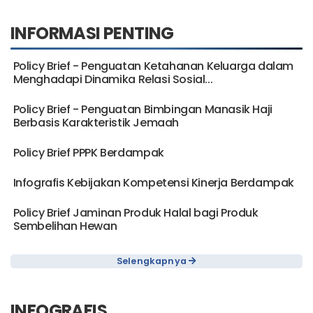
INFORMASI PENTING
Policy Brief - Penguatan Ketahanan Keluarga dalam
Menghadapi Dinamika Relasi Sosial...
Policy Brief - Penguatan Bimbingan Manasik Haji
Berbasis Karakteristik Jemaah
Policy Brief PPPK Berdampak
Infografis Kebijakan Kompetensi Kinerja Berdampak
Policy Brief Jaminan Produk Halal bagi Produk
Sembelihan Hewan
Selengkapnya
INFOGRAFIS