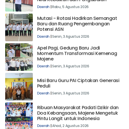
Daerah
|
Rabu, 5 Agustus 2026
Mutasi - Rotasi Hadirkan Semangat
Baru dan Ruang Pengembangan
Potensi ASN
Daerah
|
Senin, 3 Agustus 2026
Apel Pagi, Gedung Baru Jadi
Momentum Transformasi Kemenag
Majene
Daerah
|
Senin, 3 Agustus 2026
Misi Baru Guru PAI Ciptakan Generasi
Peduli
Daerah
|
Senin, 3 Agustus 2026
Ribuan Masyarakat Padati Dzikir dan
Doa Kebangsaan, Majene Mengetuk
Pintu Langit untuk Indonesia
Daerah
|
Ahad, 2 Agustus 2026