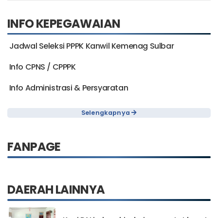
INFO KEPEGAWAIAN
Jadwal Seleksi PPPK Kanwil Kemenag Sulbar
Info CPNS / CPPPK
Info Administrasi & Persyaratan
Selengkapnya
FANPAGE
DAERAH LAINNYA