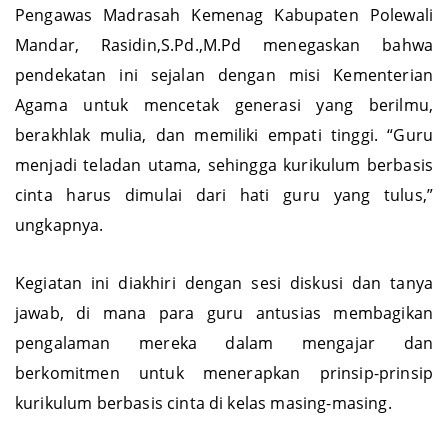
Pengawas Madrasah Kemenag Kabupaten Polewali
Mandar, Rasidin,S.Pd.,M.Pd menegaskan bahwa
pendekatan ini sejalan dengan misi Kementerian
Agama untuk mencetak generasi yang berilmu,
berakhlak mulia, dan memiliki empati tinggi. “Guru
menjadi teladan utama, sehingga kurikulum berbasis
cinta harus dimulai dari hati guru yang tulus,”
ungkapnya.
Kegiatan ini diakhiri dengan sesi diskusi dan tanya
jawab, di mana para guru antusias membagikan
pengalaman mereka dalam mengajar dan
berkomitmen untuk menerapkan prinsip-prinsip
kurikulum berbasis cinta di kelas masing-masing.