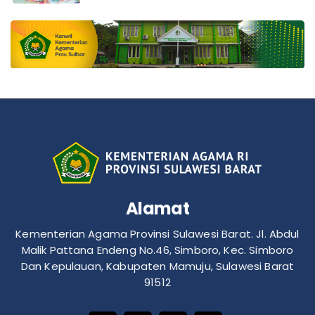
Alamat
Kementerian Agama Provinsi Sulawesi Barat. Jl. Abdul
Malik Pattana Endeng No.46, Simboro, Kec. Simboro
Dan Kepulauan, Kabupaten Mamuju, Sulawesi Barat
91512