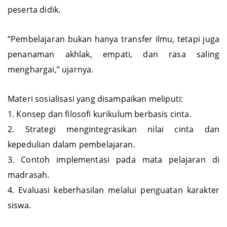
peserta didik.
“Pembelajaran bukan hanya transfer ilmu, tetapi juga
penanaman akhlak, empati, dan rasa saling
menghargai,” ujarnya.
Materi sosialisasi yang disampaikan meliputi:
1. Konsep dan filosofi kurikulum berbasis cinta.
2. Strategi mengintegrasikan nilai cinta dan
kepedulian dalam pembelajaran.
3. Contoh implementasi pada mata pelajaran di
madrasah.
4. Evaluasi keberhasilan melalui penguatan karakter
siswa.