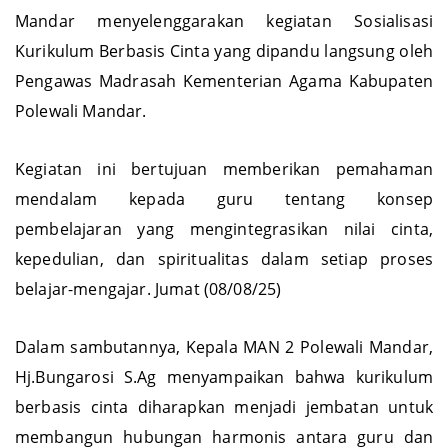
Mandar menyelenggarakan kegiatan Sosialisasi
Kurikulum Berbasis Cinta yang dipandu langsung oleh
Pengawas Madrasah Kementerian Agama Kabupaten
Polewali Mandar.
Kegiatan ini bertujuan memberikan pemahaman
mendalam kepada guru tentang konsep
pembelajaran yang mengintegrasikan nilai cinta,
kepedulian, dan spiritualitas dalam setiap proses
belajar-mengajar. Jumat (08/08/25)
Dalam sambutannya, Kepala MAN 2 Polewali Mandar,
Hj.Bungarosi S.Ag menyampaikan bahwa kurikulum
berbasis cinta diharapkan menjadi jembatan untuk
membangun hubungan harmonis antara guru dan