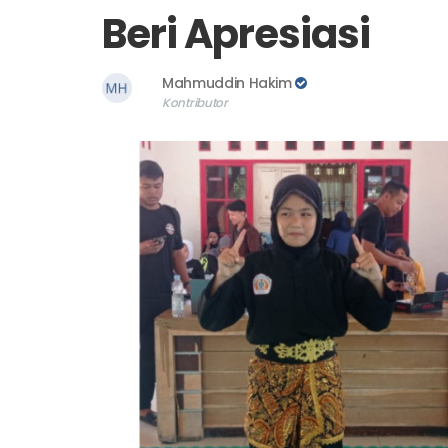
Beri Apresiasi
Mahmuddin Hakim
Kontributor