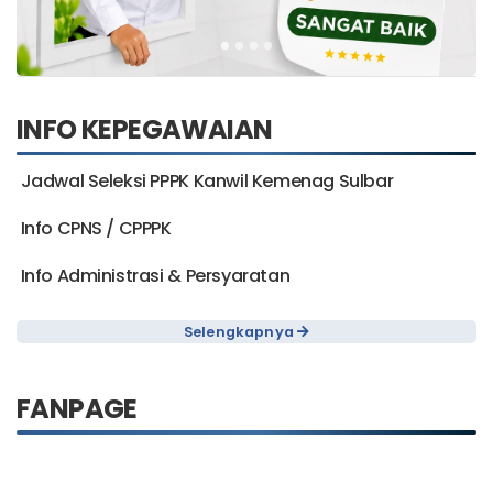
INFO KEPEGAWAIAN
Jadwal Seleksi PPPK Kanwil Kemenag Sulbar
Info CPNS / CPPPK
Info Administrasi & Persyaratan
Selengkapnya
FANPAGE