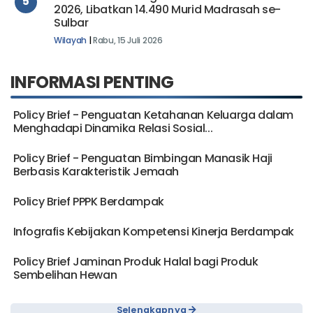
5
2026, Libatkan 14.490 Murid Madrasah se-
Sulbar
Wilayah
|
Rabu, 15 Juli 2026
INFORMASI PENTING
Policy Brief - Penguatan Ketahanan Keluarga dalam
Menghadapi Dinamika Relasi Sosial...
Policy Brief - Penguatan Bimbingan Manasik Haji
Berbasis Karakteristik Jemaah
Policy Brief PPPK Berdampak
Infografis Kebijakan Kompetensi Kinerja Berdampak
Policy Brief Jaminan Produk Halal bagi Produk
Sembelihan Hewan
Selengkapnya