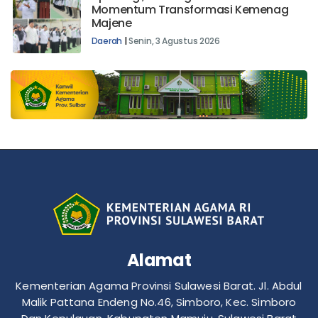
Momentum Transformasi Kemenag
Majene
Daerah
|
Senin, 3 Agustus 2026
Alamat
Kementerian Agama Provinsi Sulawesi Barat. Jl. Abdul
Malik Pattana Endeng No.46, Simboro, Kec. Simboro