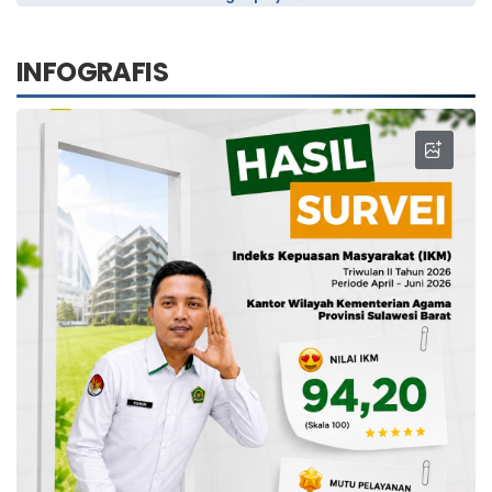
INFOGRAFIS