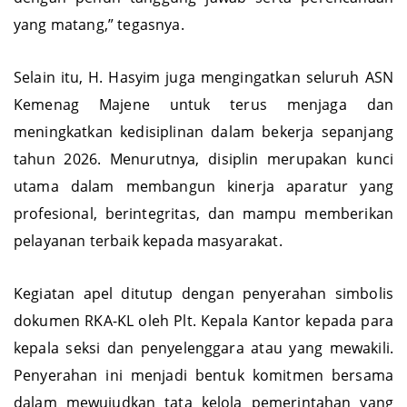
yang matang,” tegasnya.
Selain itu, H. Hasyim juga mengingatkan seluruh ASN
Kemenag Majene untuk terus menjaga dan
meningkatkan kedisiplinan dalam bekerja sepanjang
tahun 2026. Menurutnya, disiplin merupakan kunci
utama dalam membangun kinerja aparatur yang
profesional, berintegritas, dan mampu memberikan
pelayanan terbaik kepada masyarakat.
Kegiatan apel ditutup dengan penyerahan simbolis
dokumen RKA-KL oleh Plt. Kepala Kantor kepada para
kepala seksi dan penyelenggara atau yang mewakili.
Penyerahan ini menjadi bentuk komitmen bersama
dalam mewujudkan tata kelola pemerintahan yang