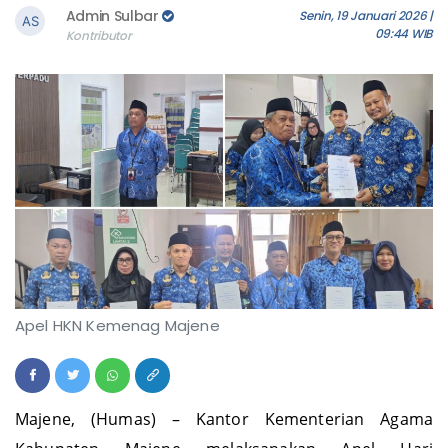
Admin Sulbar
Senin, 19 Januari 2026 |
09:44 WIB
Kontributor
Apel HKN Kemenag Majene
Majene, (Humas) – Kantor Kementerian Agama