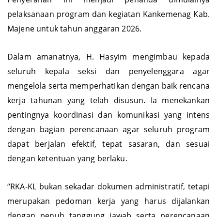
pelaksanaan program dan kegiatan Kankemenag Kab.
Majene untuk tahun anggaran 2026.
Dalam amanatnya, H. Hasyim mengimbau kepada
seluruh kepala seksi dan penyelenggara agar
mengelola serta memperhatikan dengan baik rencana
kerja tahunan yang telah disusun. Ia menekankan
pentingnya koordinasi dan komunikasi yang intens
dengan bagian perencanaan agar seluruh program
dapat berjalan efektif, tepat sasaran, dan sesuai
dengan ketentuan yang berlaku.
“RKA-KL bukan sekadar dokumen administratif, tetapi
merupakan pedoman kerja yang harus dijalankan
dengan penuh tanggung jawab serta perencanaan