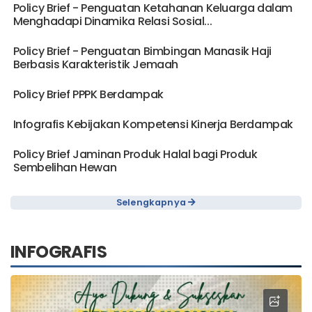
Policy Brief - Penguatan Ketahanan Keluarga dalam
Menghadapi Dinamika Relasi Sosial...
Policy Brief - Penguatan Bimbingan Manasik Haji
Berbasis Karakteristik Jemaah
Policy Brief PPPK Berdampak
Infografis Kebijakan Kompetensi Kinerja Berdampak
Policy Brief Jaminan Produk Halal bagi Produk
Sembelihan Hewan
Selengkapnya
INFOGRAFIS