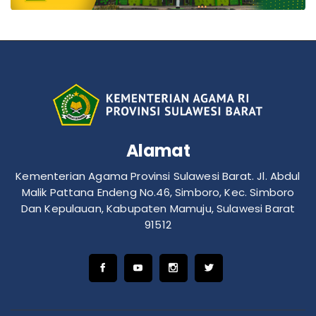
Alamat
Kementerian Agama Provinsi Sulawesi Barat. Jl. Abdul
Malik Pattana Endeng No.46, Simboro, Kec. Simboro
Dan Kepulauan, Kabupaten Mamuju, Sulawesi Barat
91512