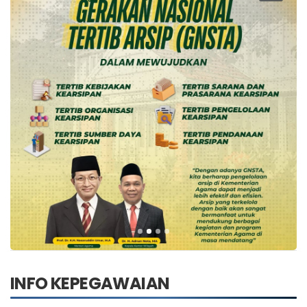
INFO KEPEGAWAIAN