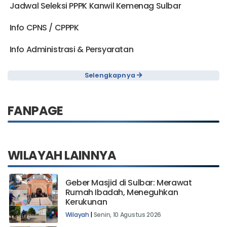
Jadwal Seleksi PPPK Kanwil Kemenag Sulbar
Info CPNS / CPPPK
Info Administrasi & Persyaratan
Selengkapnya
FANPAGE
WILAYAH LAINNYA
Geber Masjid di Sulbar: Merawat
Rumah Ibadah, Meneguhkan
Kerukunan
Wilayah
|
Senin, 10 Agustus 2026