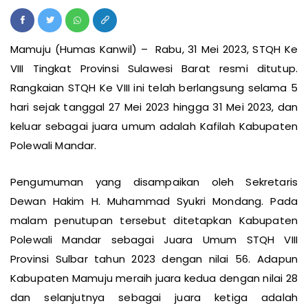
Mamuju (Humas Kanwil) – Rabu, 31 Mei 2023, STQH Ke
VIII Tingkat Provinsi Sulawesi Barat resmi ditutup.
Rangkaian STQH Ke VIII ini telah berlangsung selama 5
hari sejak tanggal 27 Mei 2023 hingga 31 Mei 2023, dan
keluar sebagai juara umum adalah Kafilah Kabupaten
Polewali Mandar.
Pengumuman yang disampaikan oleh Sekretaris
Dewan Hakim H. Muhammad Syukri Mondang. Pada
malam penutupan tersebut ditetapkan Kabupaten
Polewali Mandar sebagai Juara Umum STQH VIII
Provinsi Sulbar tahun 2023 dengan nilai 56. Adapun
Kabupaten Mamuju meraih juara kedua dengan nilai 28
dan selanjutnya sebagai juara ketiga adalah