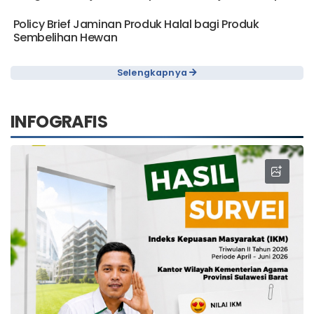
Infografis Kebijakan Kompetensi Kinerja Berdampak
Policy Brief Jaminan Produk Halal bagi Produk
Sembelihan Hewan
Selengkapnya
INFOGRAFIS