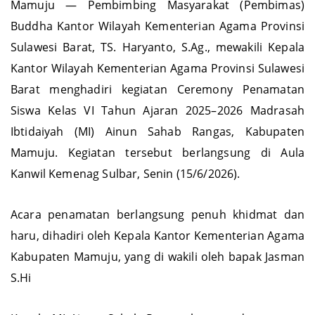
Mamuju — Pembimbing Masyarakat (Pembimas)
Buddha Kantor Wilayah Kementerian Agama Provinsi
Sulawesi Barat, TS. Haryanto, S.Ag., mewakili Kepala
Kantor Wilayah Kementerian Agama Provinsi Sulawesi
Barat menghadiri kegiatan Ceremony Penamatan
Siswa Kelas VI Tahun Ajaran 2025–2026 Madrasah
Ibtidaiyah (MI) Ainun Sahab Rangas, Kabupaten
Mamuju. Kegiatan tersebut berlangsung di Aula
Kanwil Kemenag Sulbar, Senin (15/6/2026).
Acara penamatan berlangsung penuh khidmat dan
haru, dihadiri oleh Kepala Kantor Kementerian Agama
Kabupaten Mamuju, yang di wakili oleh bapak Jasman
S.Hi