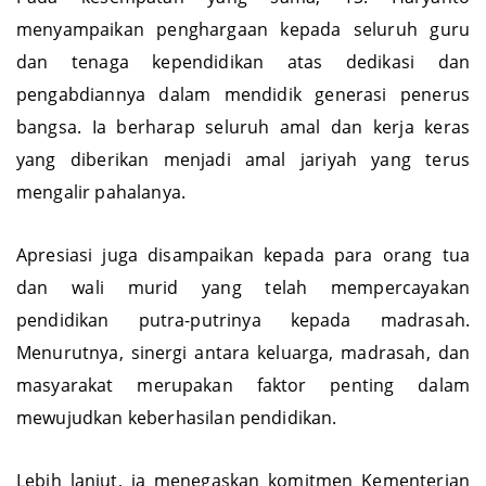
Pada kesempatan yang sama, TS. Haryanto
menyampaikan penghargaan kepada seluruh guru
dan tenaga kependidikan atas dedikasi dan
pengabdiannya dalam mendidik generasi penerus
bangsa. Ia berharap seluruh amal dan kerja keras
yang diberikan menjadi amal jariyah yang terus
mengalir pahalanya.
Apresiasi juga disampaikan kepada para orang tua
dan wali murid yang telah mempercayakan
pendidikan putra-putrinya kepada madrasah.
Menurutnya, sinergi antara keluarga, madrasah, dan
masyarakat merupakan faktor penting dalam
mewujudkan keberhasilan pendidikan.