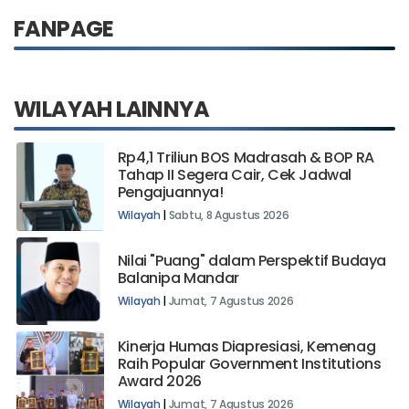
FANPAGE
WILAYAH LAINNYA
Rp4,1 Triliun BOS Madrasah & BOP RA
Tahap II Segera Cair, Cek Jadwal
Pengajuannya!
Wilayah
|
Sabtu, 8 Agustus 2026
Nilai "Puang" dalam Perspektif Budaya
Balanipa Mandar
Wilayah
|
Jumat, 7 Agustus 2026
Kinerja Humas Diapresiasi, Kemenag
Raih Popular Government Institutions
Award 2026