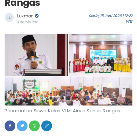
Rangas
Lukman
Senin, 15 Juni 2026 | 12:22
WIB
Kontributor
Penamatan Siswa Kelas VI MI Ainun Sahab Rangas