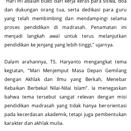
"Hari ini adalah bukti dari kerja keras para siswa, doa
dan dukungan orang tua, serta dedikasi para guru
yang telah membimbing dan mendampingi selama
proses pendidikan di madrasah. Penamatan ini
menjadi langkah awal untuk terus melanjutkan
pendidikan ke jenjang yang lebih tinggi," ujarnya.
Dalam arahannya, TS. Haryanto mengangkat tema
kegiatan, “Mari Menjemput Masa Depan Gemilang
dengan Akhlak dan Ilmu yang Berkah, Menebar
Kebaikan Berbekal Nilai-Nilai Islam”. Ia menegaskan
bahwa tema tersebut sangat relevan dengan misi
pendidikan madrasah yang tidak hanya berorientasi
pada kecerdasan akademik, tetapi juga pembentukan
karakter dan akhlak mulia.