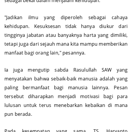
sebagai bekal dalam menjalani kehidupan.
"Jadikan ilmu yang diperoleh sebagai cahaya
kehidupan. Kesuksesan tidak hanya diukur dari
tingginya jabatan atau banyaknya harta yang dimiliki,
tetapi juga dari sejauh mana kita mampu memberikan
manfaat bagi orang lain," pesannya.
Ia juga mengutip sabda Rasulullah SAW yang
menyatakan bahwa sebaik-baik manusia adalah yang
paling bermanfaat bagi manusia lainnya. Pesan
tersebut diharapkan menjadi motivasi bagi para
lulusan untuk terus menebarkan kebaikan di mana
pun berada.