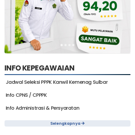
INFO KEPEGAWAIAN
Jadwal Seleksi PPPK Kanwil Kemenag Sulbar
Info CPNS / CPPPK
Info Administrasi & Persyaratan
Selengkapnya