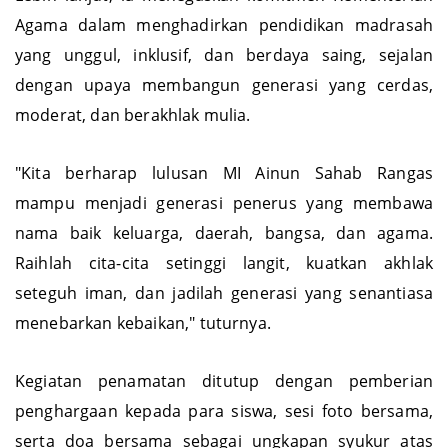
Lebih lanjut, ia menegaskan komitmen Kementerian
Agama dalam menghadirkan pendidikan madrasah
yang unggul, inklusif, dan berdaya saing, sejalan
dengan upaya membangun generasi yang cerdas,
moderat, dan berakhlak mulia.
"Kita berharap lulusan MI Ainun Sahab Rangas
mampu menjadi generasi penerus yang membawa
nama baik keluarga, daerah, bangsa, dan agama.
Raihlah cita-cita setinggi langit, kuatkan akhlak
seteguh iman, dan jadilah generasi yang senantiasa
menebarkan kebaikan," tuturnya.
Kegiatan penamatan ditutup dengan pemberian
penghargaan kepada para siswa, sesi foto bersama,