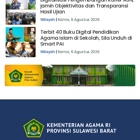
Digitalisasi Pengembangan Karier ASN,
jamin Objektivitas dan Transparansi
Hasil Ujian
Wilayah
|
Kamis, 6 Agustus 2026
Terbit 40 Buku Digital Pendidikan
Agama Islam di Sekolah, Sila Unduh di
Smart PAI
Wilayah
|
Kamis, 6 Agustus 2026