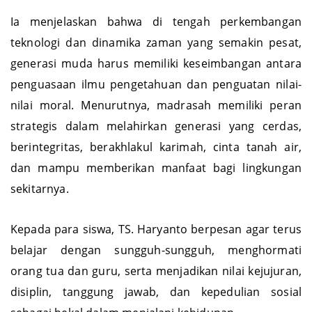
Ia menjelaskan bahwa di tengah perkembangan
teknologi dan dinamika zaman yang semakin pesat,
generasi muda harus memiliki keseimbangan antara
penguasaan ilmu pengetahuan dan penguatan nilai-
nilai moral. Menurutnya, madrasah memiliki peran
strategis dalam melahirkan generasi yang cerdas,
berintegritas, berakhlakul karimah, cinta tanah air,
dan mampu memberikan manfaat bagi lingkungan
sekitarnya.
Kepada para siswa, TS. Haryanto berpesan agar terus
belajar dengan sungguh-sungguh, menghormati
orang tua dan guru, serta menjadikan nilai kejujuran,
disiplin, tanggung jawab, dan kepedulian sosial