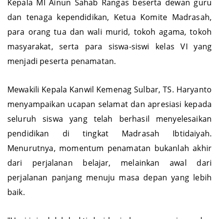
Kepala MI Ainun Sahab Rangas beserta dewan guru
dan tenaga kependidikan, Ketua Komite Madrasah,
para orang tua dan wali murid, tokoh agama, tokoh
masyarakat, serta para siswa-siswi kelas VI yang
menjadi peserta penamatan.
Mewakili Kepala Kanwil Kemenag Sulbar, TS. Haryanto
menyampaikan ucapan selamat dan apresiasi kepada
seluruh siswa yang telah berhasil menyelesaikan
pendidikan di tingkat Madrasah Ibtidaiyah.
Menurutnya, momentum penamatan bukanlah akhir
dari perjalanan belajar, melainkan awal dari
perjalanan panjang menuju masa depan yang lebih
baik.