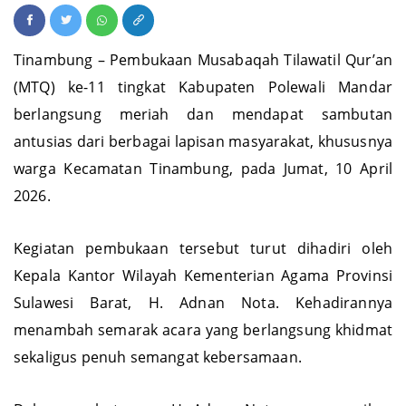
Tinambung – Pembukaan Musabaqah Tilawatil Qur’an
(MTQ) ke-11 tingkat Kabupaten Polewali Mandar
berlangsung meriah dan mendapat sambutan
antusias dari berbagai lapisan masyarakat, khususnya
warga Kecamatan Tinambung, pada Jumat, 10 April
2026.
Kegiatan pembukaan tersebut turut dihadiri oleh
Kepala Kantor Wilayah Kementerian Agama Provinsi
Sulawesi Barat, H. Adnan Nota. Kehadirannya
menambah semarak acara yang berlangsung khidmat
sekaligus penuh semangat kebersamaan.