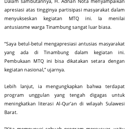
Dalam sambutannya, H. Adnan Nota menyampaikan
apresiasi atas tingginya partisipasi masyarakat dalam
menyukseskan kegiatan MTQ ini. Ia menilai
antusiasme warga Tinambung sangat luar biasa.
“Saya betul-betul mengapresiasi antusias masyarakat
yang ada di Tinambung dalam kegiatan ini.
Pembukaan MTQ ini bisa dikatakan setara dengan
kegiatan nasional,” ujarnya.
Lebih lanjut, ia mengungkapkan bahwa terdapat
program unggulan yang tengah digagas untuk
meningkatkan literasi Al-Qur’an di wilayah Sulawesi
Barat.