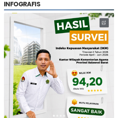
INFOGRAFIS