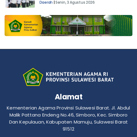
Daerah
|
Senin, 3 Agustus 2026
Alamat
Kementerian Agama Provinsi Sulawesi Barat. Jl. Abdul
Malik Pattana Endeng No.46, Simboro, Kec. Simboro
Dan Kepulauan, Kabupaten Mamuju, Sulawesi Barat
91512