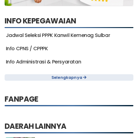
INFO KEPEGAWAIAN
Jadwal Seleksi PPPK Kanwil Kemenag Sulbar
Info CPNS / CPPPK
Info Administrasi & Persyaratan
Selengkapnya
FANPAGE
DAERAH LAINNYA