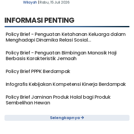
Wilayah
|
Rabu, 15 Juli 2026
INFORMASI PENTING
Policy Brief - Penguatan Ketahanan Keluarga dalam
Menghadapi Dinamika Relasi Sosial...
Policy Brief - Penguatan Bimbingan Manasik Haji
Berbasis Karakteristik Jemaah
Policy Brief PPPK Berdampak
Infografis Kebijakan Kompetensi Kinerja Berdampak
Policy Brief Jaminan Produk Halal bagi Produk
Sembelihan Hewan
Selengkapnya