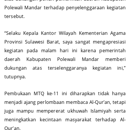
atas dukungan penuh pemerintah daerah Kabupaten
Polewali Mandar terhadap penyelenggaraan kegiatan
tersebut.
“Selaku Kepala Kantor Wilayah Kementerian Agama
Provinsi Sulawesi Barat, saya sangat mengapresiasi
kegiatan pada malam hari ini karena pemerintah
daerah Kabupaten Polewali Mandar memberi
dukungan atas terselenggaranya kegiatan ini,”
tutupnya.
Pembukaan MTQ ke-11 ini diharapkan tidak hanya
menjadi ajang perlombaan membaca Al-Qur’an, tetapi
juga mampu mempererat ukhuwah Islamiyah serta
meningkatkan kecintaan masyarakat terhadap Al-