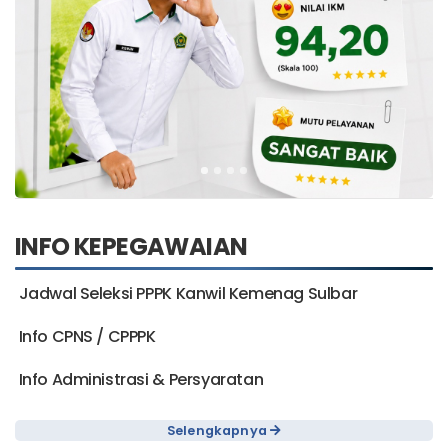
INFO KEPEGAWAIAN
Jadwal Seleksi PPPK Kanwil Kemenag Sulbar
Info CPNS / CPPPK
Info Administrasi & Persyaratan
Selengkapnya