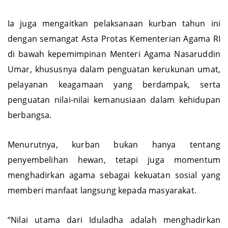
Ia juga mengaitkan pelaksanaan kurban tahun ini
dengan semangat Asta Protas Kementerian Agama RI
di bawah kepemimpinan Menteri Agama Nasaruddin
Umar, khususnya dalam penguatan kerukunan umat,
pelayanan keagamaan yang berdampak, serta
penguatan nilai-nilai kemanusiaan dalam kehidupan
berbangsa.
Menurutnya, kurban bukan hanya tentang
penyembelihan hewan, tetapi juga momentum
menghadirkan agama sebagai kekuatan sosial yang
memberi manfaat langsung kepada masyarakat.
“Nilai utama dari Iduladha adalah menghadirkan