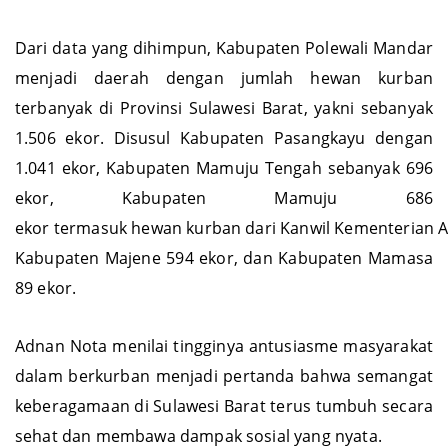
Dari data yang dihimpun, Kabupaten Polewali Mandar
menjadi daerah dengan jumlah hewan kurban
terbanyak di Provinsi Sulawesi Barat, yakni sebanyak
1.506 ekor. Disusul Kabupaten Pasangkayu dengan
1.041 ekor, Kabupaten Mamuju Tengah sebanyak 696
ekor, Kabupaten Mamuju 686
ekor termasuk hewan kurban dari Kanwil Kementerian A
Kabupaten Majene 594 ekor, dan Kabupaten Mamasa
89 ekor.
Adnan Nota menilai tingginya antusiasme masyarakat
dalam berkurban menjadi pertanda bahwa semangat
keberagamaan di Sulawesi Barat terus tumbuh secara
sehat dan membawa dampak sosial yang nyata.