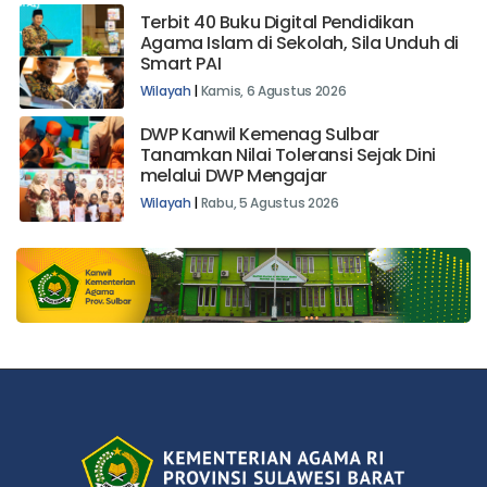
Terbit 40 Buku Digital Pendidikan
Agama Islam di Sekolah, Sila Unduh di
Smart PAI
Wilayah
|
Kamis, 6 Agustus 2026
DWP Kanwil Kemenag Sulbar
Tanamkan Nilai Toleransi Sejak Dini
melalui DWP Mengajar
Wilayah
|
Rabu, 5 Agustus 2026