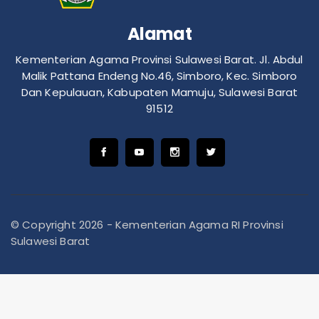
Alamat
Kementerian Agama Provinsi Sulawesi Barat. Jl. Abdul
Malik Pattana Endeng No.46, Simboro, Kec. Simboro
Dan Kepulauan, Kabupaten Mamuju, Sulawesi Barat
91512
© Copyright 2026 - Kementerian Agama RI Provinsi
Sulawesi Barat