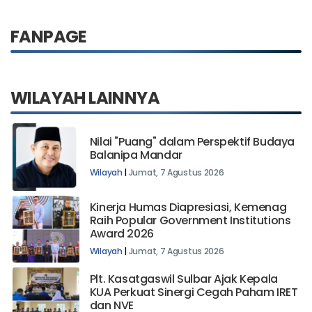
FANPAGE
WILAYAH LAINNYA
Nilai "Puang" dalam Perspektif Budaya
Balanipa Mandar
Wilayah
|
Jumat, 7 Agustus 2026
Kinerja Humas Diapresiasi, Kemenag
Raih Popular Government Institutions
Award 2026
Wilayah
|
Jumat, 7 Agustus 2026
Plt. Kasatgaswil Sulbar Ajak Kepala
KUA Perkuat Sinergi Cegah Paham IRET
dan NVE