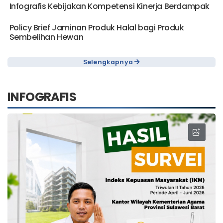
Infografis Kebijakan Kompetensi Kinerja Berdampak
Policy Brief Jaminan Produk Halal bagi Produk
Sembelihan Hewan
Selengkapnya
INFOGRAFIS