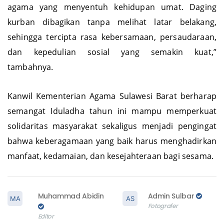
agama yang menyentuh kehidupan umat. Daging
kurban dibagikan tanpa melihat latar belakang,
sehingga tercipta rasa kebersamaan, persaudaraan,
dan kepedulian sosial yang semakin kuat,”
tambahnya.
Kanwil Kementerian Agama Sulawesi Barat berharap
semangat Iduladha tahun ini mampu memperkuat
solidaritas masyarakat sekaligus menjadi pengingat
bahwa keberagamaan yang baik harus menghadirkan
manfaat, kedamaian, dan kesejahteraan bagi sesama.
Muhammad Abidin
Admin Sulbar
Fotografer
Editor