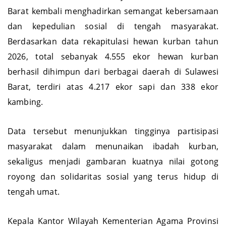
Barat kembali menghadirkan semangat kebersamaan
dan kepedulian sosial di tengah masyarakat.
Berdasarkan data rekapitulasi hewan kurban tahun
2026, total sebanyak 4.555 ekor hewan kurban
berhasil dihimpun dari berbagai daerah di Sulawesi
Barat, terdiri atas 4.217 ekor sapi dan 338 ekor
kambing.
Data tersebut menunjukkan tingginya partisipasi
masyarakat dalam menunaikan ibadah kurban,
sekaligus menjadi gambaran kuatnya nilai gotong
royong dan solidaritas sosial yang terus hidup di
tengah umat.
Kepala Kantor Wilayah Kementerian Agama Provinsi