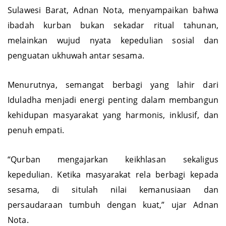
Sulawesi Barat, Adnan Nota, menyampaikan bahwa
ibadah kurban bukan sekadar ritual tahunan,
melainkan wujud nyata kepedulian sosial dan
penguatan ukhuwah antar sesama.
Menurutnya, semangat berbagi yang lahir dari
Iduladha menjadi energi penting dalam membangun
kehidupan masyarakat yang harmonis, inklusif, dan
penuh empati.
“Qurban mengajarkan keikhlasan sekaligus
kepedulian. Ketika masyarakat rela berbagi kepada
sesama, di situlah nilai kemanusiaan dan
persaudaraan tumbuh dengan kuat,” ujar Adnan
Nota.