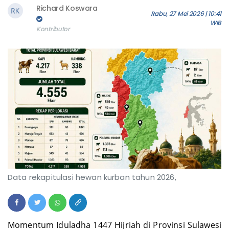
Richard Koswara
Rabu, 27 Mei 2026 | 10:41
WIB
Kontributor
Data rekapitulasi hewan kurban tahun 2026,
Momentum Iduladha 1447 Hijriah di Provinsi Sulawesi