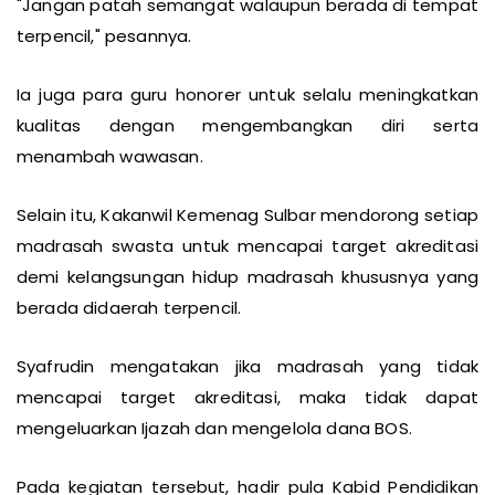
"Jangan patah semangat walaupun berada di tempat
terpencil," pesannya.
Ia juga para guru honorer untuk selalu meningkatkan
kualitas dengan mengembangkan diri serta
menambah wawasan.
Selain itu, Kakanwil Kemenag Sulbar mendorong setiap
madrasah swasta untuk mencapai target akreditasi
demi kelangsungan hidup madrasah khususnya yang
berada didaerah terpencil.
Syafrudin mengatakan jika madrasah yang tidak
mencapai target akreditasi, maka tidak dapat
mengeluarkan Ijazah dan mengelola dana BOS.
Pada kegiatan tersebut, hadir pula Kabid Pendidikan