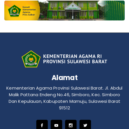
Alamat
Kementerian Agama Provinsi Sulawesi Barat. Jl. Abdul
Malik Pattana Endeng No.46, Simboro, Kec. Simboro
Dan Kepulauan, Kabupaten Mamuju, Sulawesi Barat
91512