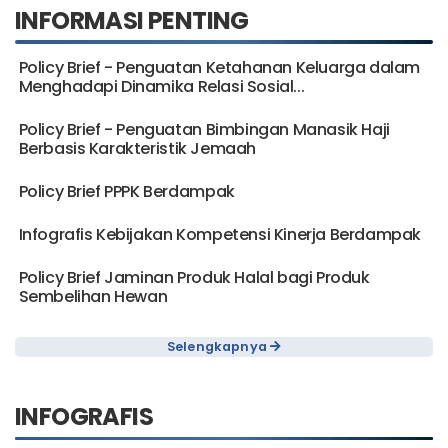
INFORMASI PENTING
Policy Brief - Penguatan Ketahanan Keluarga dalam
Menghadapi Dinamika Relasi Sosial...
Policy Brief - Penguatan Bimbingan Manasik Haji
Berbasis Karakteristik Jemaah
Policy Brief PPPK Berdampak
Infografis Kebijakan Kompetensi Kinerja Berdampak
Policy Brief Jaminan Produk Halal bagi Produk
Sembelihan Hewan
Selengkapnya
INFOGRAFIS