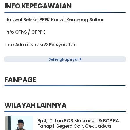
INFO KEPEGAWAIAN
Jadwal Seleksi PPPK Kanwil Kemenag Sulbar
Info CPNS / CPPPK
Info Administrasi & Persyaratan
Selengkapnya
FANPAGE
WILAYAH LAINNYA
Rp4,1 Triliun BOS Madrasah & BOP RA
Tahap II Segera Cair, Cek Jadwal