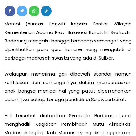
Mambi (humas Kanwil) Kepala Kantor Wilayah
Kementerian Agama Prov. Sulawesi Barat, H. Syafrudin
Baderung mengaku bangga terhadap semangat yang
diperlihatkan para guru honorer yang mengabdi di
berbagai madrasah swasta yang ada di Sulbar.
Walaupun menerima gaji dibawah standar namun
keikhlasan dan semangatnya dalam mencerdaskan
anak bangsa menjadi hal yang patut dipertahankan
dalam jiwa setiap tenaga pendidik di Sulawesi barat.
Hal tersebut diutarakan Syafrudin Baderung saat
menghadiri Kegiatan Pembinaan Mutu Akreditasi
Madrasah Lingkup Kab. Mamasa yang diselenggarakan