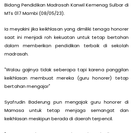
Bidang Pendidikan Madrasah Kanwil Kemenag Sulbar di
MTs 017 Mambi (08/05/23).
Ia meyakini jika keikhlasan yang dimiliki tenaga honorer
saat ini menjadi roh kekuatan untuk tetap bertahan
dalam memberikan pendidikan terbaik di sekolah
madrasah.
"Walau gajinya tidak seberapa tapi karena panggilan
keikhlasan membuat mereka (guru honorer) tetap
bertahan mengajar"
Syafrudin Baderung pun mengajak guru honorer di
Mamasa untuk tetap menjaga semangat dan
keikhlasan meskipun berada di daerah terpencil.