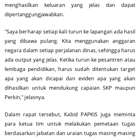
menghasilkan keluaran yang jelas dan dapat
dipertanggungjawabkan.
"Saya berharap setiap kali turun ke lapangan ada hasil
yang dibawa pulang. Kita menggunakan anggaran
negara dalam setiap perjalanan dinas, sehingga harus
ada output yang jelas. Ketika turun ke pesantren atau
lembaga pendidikan, harus sudah ditentukan target
apa yang akan dicapai dan eviden apa yang akan
dihasilkan untuk mendukung capaian SKP maupun
Perkin," jelasnya.
Dalam rapat tersebut, Kabid PAPKIS juga meminta
para ketua tim untuk melakukan pemetaan tugas
berdasarkan jabatan dan uraian tugas masing-masing