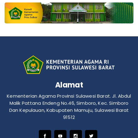
Alamat
Kementerian Agama Provinsi Sulawesi Barat. Jl. Abdul
Malik Pattana Endeng No.46, Simboro, Kec. Simboro
Dan Kepulauan, Kabupaten Mamuju, Sulawesi Barat
91512