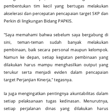
pembentukan tim kecil yang bertugas melakukan
akselerasi dan percepatan pencapaian target SKP dan
Perkin di lingkungan Bidang PAPKIS.
"Saya memahami bahwa sebelum saya bergabung di
sini, teman-teman sudah banyak melakukan
pembinaan, baik secara personal maupun kelompok.
Namun ke depan, setiap kegiatan pembinaan yang
dilakukan harus mampu menghasilkan output yang
terukur serta menjadi eviden dalam pencapaian
target Perjanjian Kinerja," tegasnya.
Ia juga mengingatkan pentingnya akuntabilitas dalam
setiap pelaksanaan tugas kedinasan. Menurutnya,
setiap perjalanan dinas yang dilakukan harus