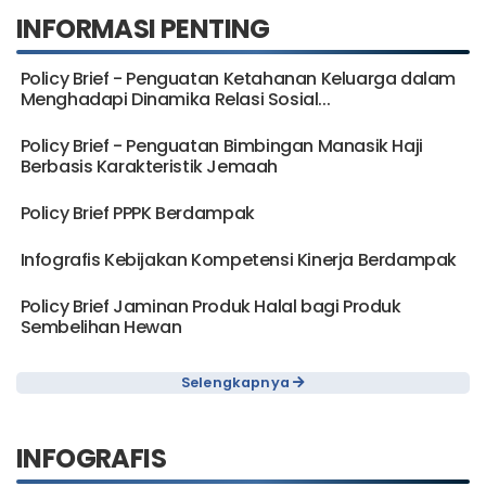
INFORMASI PENTING
Policy Brief - Penguatan Ketahanan Keluarga dalam
Menghadapi Dinamika Relasi Sosial...
Policy Brief - Penguatan Bimbingan Manasik Haji
Berbasis Karakteristik Jemaah
Policy Brief PPPK Berdampak
Infografis Kebijakan Kompetensi Kinerja Berdampak
Policy Brief Jaminan Produk Halal bagi Produk
Sembelihan Hewan
Selengkapnya
INFOGRAFIS