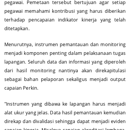
pegawai. Pemetaan tersebut bertujuan agar setiap
pegawai memahami kontribusi yang harus diberikan
terhadap pencapaian indikator kinerja yang telah
ditetapkan.
Menurutnya, instrumen pemantauan dan monitoring
menjadi komponen penting dalam pelaksanaan tugas
lapangan. Seluruh data dan informasi yang diperoleh
dari hasil monitoring nantinya akan direkapitulasi
sebagai bahan pelaporan sekaligus menjadi output
capaian Perkin.
"Instrumen yang dibawa ke lapangan harus menjadi
alat ukur yang jelas. Data hasil pemantauan kemudian
direkap dan divalidasi sehingga dapat menjadi eviden