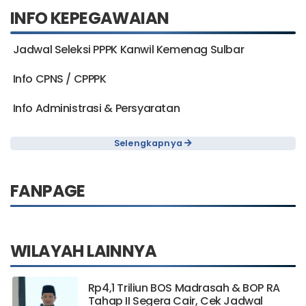
INFO KEPEGAWAIAN
Jadwal Seleksi PPPK Kanwil Kemenag Sulbar
Info CPNS / CPPPK
Info Administrasi & Persyaratan
Selengkapnya
FANPAGE
WILAYAH LAINNYA
Rp4,1 Triliun BOS Madrasah & BOP RA
Tahap II Segera Cair, Cek Jadwal