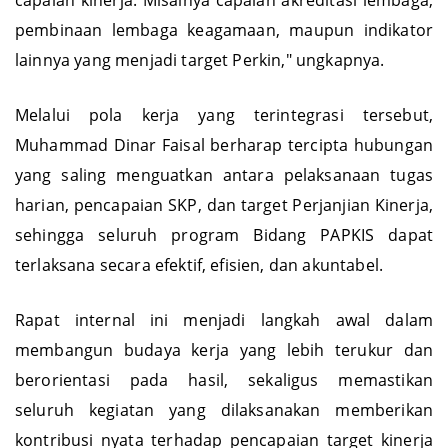
capaian kinerja. Misalnya capaian akreditasi lembaga,
pembinaan lembaga keagamaan, maupun indikator
lainnya yang menjadi target Perkin," ungkapnya.
Melalui pola kerja yang terintegrasi tersebut,
Muhammad Dinar Faisal berharap tercipta hubungan
yang saling menguatkan antara pelaksanaan tugas
harian, pencapaian SKP, dan target Perjanjian Kinerja,
sehingga seluruh program Bidang PAPKIS dapat
terlaksana secara efektif, efisien, dan akuntabel.
Rapat internal ini menjadi langkah awal dalam
membangun budaya kerja yang lebih terukur dan
berorientasi pada hasil, sekaligus memastikan
seluruh kegiatan yang dilaksanakan memberikan
kontribusi nyata terhadap pencapaian target kinerja