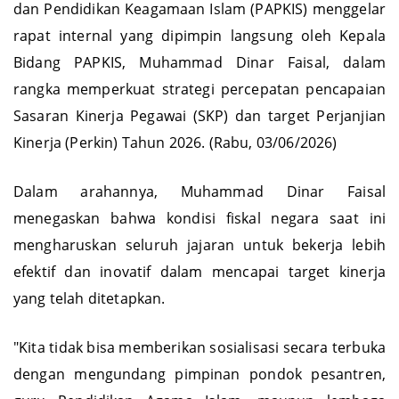
dan Pendidikan Keagamaan Islam (PAPKIS) menggelar
rapat internal yang dipimpin langsung oleh Kepala
Bidang PAPKIS, Muhammad Dinar Faisal, dalam
rangka memperkuat strategi percepatan pencapaian
Sasaran Kinerja Pegawai (SKP) dan target Perjanjian
Kinerja (Perkin) Tahun 2026. (Rabu, 03/06/2026)
Dalam arahannya, Muhammad Dinar Faisal
menegaskan bahwa kondisi fiskal negara saat ini
mengharuskan seluruh jajaran untuk bekerja lebih
efektif dan inovatif dalam mencapai target kinerja
yang telah ditetapkan.
"Kita tidak bisa memberikan sosialisasi secara terbuka
dengan mengundang pimpinan pondok pesantren,