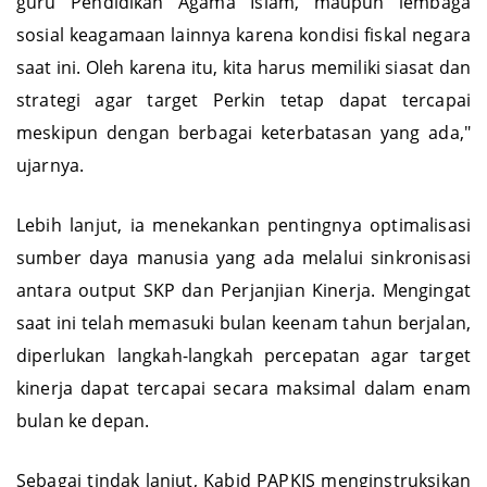
guru Pendidikan Agama Islam, maupun lembaga
sosial keagamaan lainnya karena kondisi fiskal negara
saat ini. Oleh karena itu, kita harus memiliki siasat dan
strategi agar target Perkin tetap dapat tercapai
meskipun dengan berbagai keterbatasan yang ada,"
ujarnya.
Lebih lanjut, ia menekankan pentingnya optimalisasi
sumber daya manusia yang ada melalui sinkronisasi
antara output SKP dan Perjanjian Kinerja. Mengingat
saat ini telah memasuki bulan keenam tahun berjalan,
diperlukan langkah-langkah percepatan agar target
kinerja dapat tercapai secara maksimal dalam enam
bulan ke depan.
Sebagai tindak lanjut, Kabid PAPKIS menginstruksikan