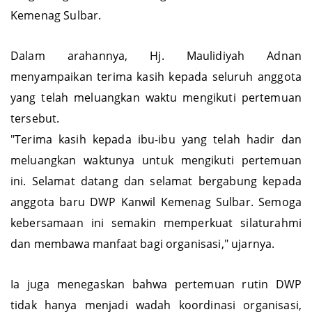
Kemenag Sulbar.
Dalam arahannya, Hj. Maulidiyah Adnan
menyampaikan terima kasih kepada seluruh anggota
yang telah meluangkan waktu mengikuti pertemuan
tersebut.
"Terima kasih kepada ibu-ibu yang telah hadir dan
meluangkan waktunya untuk mengikuti pertemuan
ini. Selamat datang dan selamat bergabung kepada
anggota baru DWP Kanwil Kemenag Sulbar. Semoga
kebersamaan ini semakin memperkuat silaturahmi
dan membawa manfaat bagi organisasi," ujarnya.
Ia juga menegaskan bahwa pertemuan rutin DWP
tidak hanya menjadi wadah koordinasi organisasi,