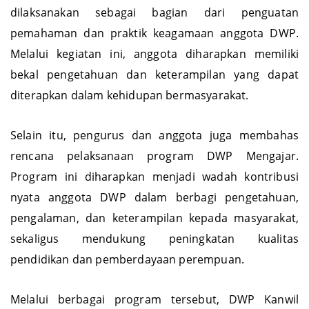
dilaksanakan sebagai bagian dari penguatan
pemahaman dan praktik keagamaan anggota DWP.
Melalui kegiatan ini, anggota diharapkan memiliki
bekal pengetahuan dan keterampilan yang dapat
diterapkan dalam kehidupan bermasyarakat.
Selain itu, pengurus dan anggota juga membahas
rencana pelaksanaan program DWP Mengajar.
Program ini diharapkan menjadi wadah kontribusi
nyata anggota DWP dalam berbagi pengetahuan,
pengalaman, dan keterampilan kepada masyarakat,
sekaligus mendukung peningkatan kualitas
pendidikan dan pemberdayaan perempuan.
Melalui berbagai program tersebut, DWP Kanwil