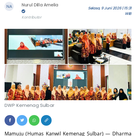
Nurul Dilla Amelia
Selasa, 9 Juni 2026 | 15:31
WIB
Kontributor
DWP Kemenag Sulbar
Mamuju (Humas Kanwil Kemenag Sulbar) — Dharma