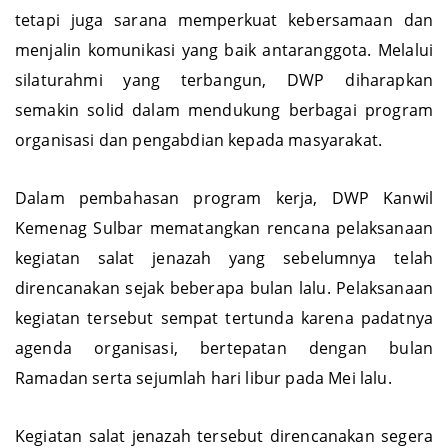
tetapi juga sarana memperkuat kebersamaan dan
menjalin komunikasi yang baik antaranggota. Melalui
silaturahmi yang terbangun, DWP diharapkan
semakin solid dalam mendukung berbagai program
organisasi dan pengabdian kepada masyarakat.
Dalam pembahasan program kerja, DWP Kanwil
Kemenag Sulbar mematangkan rencana pelaksanaan
kegiatan salat jenazah yang sebelumnya telah
direncanakan sejak beberapa bulan lalu. Pelaksanaan
kegiatan tersebut sempat tertunda karena padatnya
agenda organisasi, bertepatan dengan bulan
Ramadan serta sejumlah hari libur pada Mei lalu.
Kegiatan salat jenazah tersebut direncanakan segera