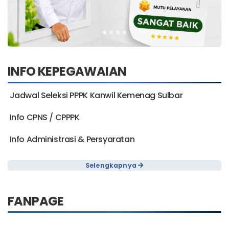
INFO KEPEGAWAIAN
Jadwal Seleksi PPPK Kanwil Kemenag Sulbar
Info CPNS / CPPPK
Info Administrasi & Persyaratan
Selengkapnya
FANPAGE