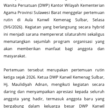
Wanita Persatuan (DWP) Kantor Wilayah Kementerian
Agama Provinsi Sulawesi Barat menggelar pertemuan
rutin di Aula Kanwil Kemenag Sulbar, Selasa
(9/6/2026). Kegiatan yang berlangsung secara hybrid
ini menjadi sarana mempererat silaturahmi sekaligus
mematangkan sejumlah program organisasi yang
akan memberikan manfaat bagi anggota dan
masyarakat.
Pertemuan tersebut merupakan pertemuan rutin
ketiga sejak 2026. Ketua DWP Kanwil Kemenag Sulbar,
Hj. Maulidiyah Adnan, mengikuti kegiatan secara
daring dan menyampaikan apresiasi kepada seluruh
anggota yang hadir, termasuk anggota baru yang
bergabung dalam keluarga besar DWP Kanwil