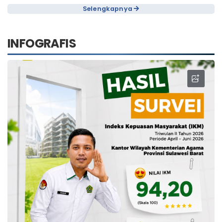
Selengkapnya
INFOGRAFIS