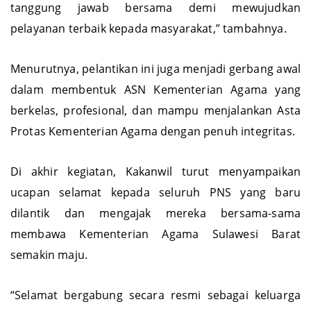
besar. Kita bekerja dengan aturan, struktur, dan
tanggung jawab bersama demi mewujudkan
pelayanan terbaik kepada masyarakat,” tambahnya.
Menurutnya, pelantikan ini juga menjadi gerbang awal
dalam membentuk ASN Kementerian Agama yang
berkelas, profesional, dan mampu menjalankan Asta
Protas Kementerian Agama dengan penuh integritas.
Di akhir kegiatan, Kakanwil turut menyampaikan
ucapan selamat kepada seluruh PNS yang baru
dilantik dan mengajak mereka bersama-sama
membawa Kementerian Agama Sulawesi Barat
semakin maju.
“Selamat bergabung secara resmi sebagai keluarga