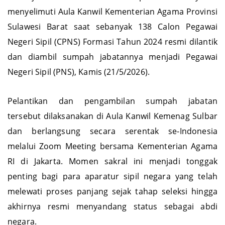
Mamuju — Suasana haru dan penuh rasa syukur
menyelimuti Aula Kanwil Kementerian Agama Provinsi
Sulawesi Barat saat sebanyak 138 Calon Pegawai
Negeri Sipil (CPNS) Formasi Tahun 2024 resmi dilantik
dan diambil sumpah jabatannya menjadi Pegawai
Negeri Sipil (PNS), Kamis (21/5/2026).
Pelantikan dan pengambilan sumpah jabatan
tersebut dilaksanakan di Aula Kanwil Kemenag Sulbar
dan berlangsung secara serentak se-Indonesia
melalui Zoom Meeting bersama Kementerian Agama
RI di Jakarta. Momen sakral ini menjadi tonggak
penting bagi para aparatur sipil negara yang telah
melewati proses panjang sejak tahap seleksi hingga
akhirnya resmi menyandang status sebagai abdi