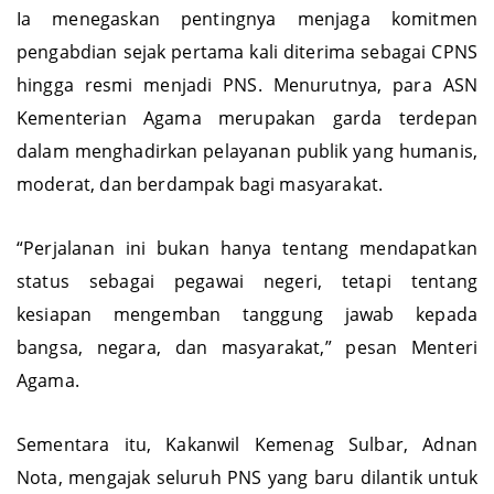
Ia menegaskan pentingnya menjaga komitmen
pengabdian sejak pertama kali diterima sebagai CPNS
hingga resmi menjadi PNS. Menurutnya, para ASN
Kementerian Agama merupakan garda terdepan
dalam menghadirkan pelayanan publik yang humanis,
moderat, dan berdampak bagi masyarakat.
“Perjalanan ini bukan hanya tentang mendapatkan
status sebagai pegawai negeri, tetapi tentang
kesiapan mengemban tanggung jawab kepada
bangsa, negara, dan masyarakat,” pesan Menteri
Agama.
Sementara itu, Kakanwil Kemenag Sulbar, Adnan