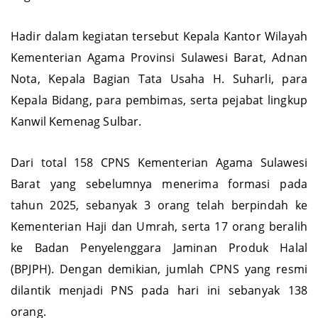
negara.
Hadir dalam kegiatan tersebut Kepala Kantor Wilayah
Kementerian Agama Provinsi Sulawesi Barat, Adnan
Nota, Kepala Bagian Tata Usaha H. Suharli, para
Kepala Bidang, para pembimas, serta pejabat lingkup
Kanwil Kemenag Sulbar.
Dari total 158 CPNS Kementerian Agama Sulawesi
Barat yang sebelumnya menerima formasi pada
tahun 2025, sebanyak 3 orang telah berpindah ke
Kementerian Haji dan Umrah, serta 17 orang beralih
ke Badan Penyelenggara Jaminan Produk Halal
(BPJPH). Dengan demikian, jumlah CPNS yang resmi
dilantik menjadi PNS pada hari ini sebanyak 138