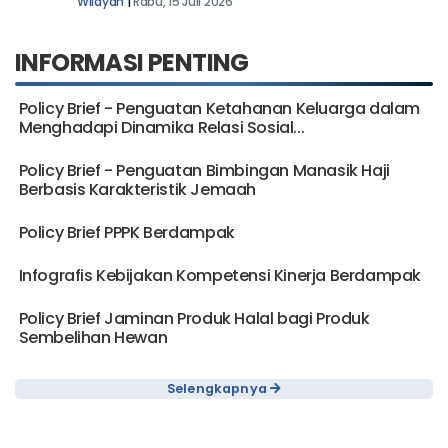
Wilayah
|
Rabu, 15 Juli 2026
INFORMASI PENTING
Policy Brief - Penguatan Ketahanan Keluarga dalam
Menghadapi Dinamika Relasi Sosial...
Policy Brief - Penguatan Bimbingan Manasik Haji
Berbasis Karakteristik Jemaah
Policy Brief PPPK Berdampak
Infografis Kebijakan Kompetensi Kinerja Berdampak
Policy Brief Jaminan Produk Halal bagi Produk
Sembelihan Hewan
Selengkapnya