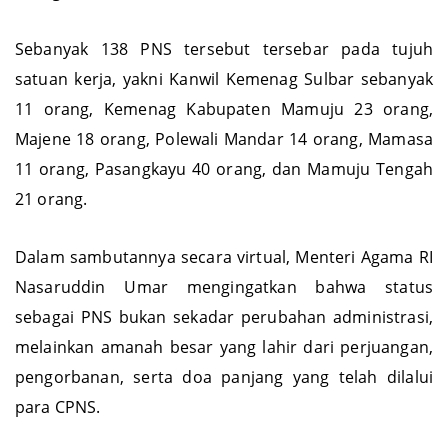
orang.
Sebanyak 138 PNS tersebut tersebar pada tujuh
satuan kerja, yakni Kanwil Kemenag Sulbar sebanyak
11 orang, Kemenag Kabupaten Mamuju 23 orang,
Majene 18 orang, Polewali Mandar 14 orang, Mamasa
11 orang, Pasangkayu 40 orang, dan Mamuju Tengah
21 orang.
Dalam sambutannya secara virtual, Menteri Agama RI
Nasaruddin Umar mengingatkan bahwa status
sebagai PNS bukan sekadar perubahan administrasi,
melainkan amanah besar yang lahir dari perjuangan,
pengorbanan, serta doa panjang yang telah dilalui
para CPNS.