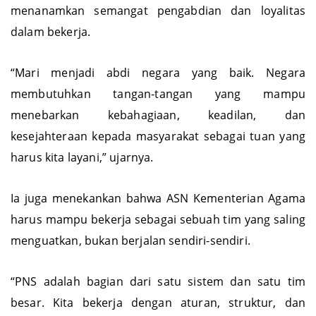
Nota, mengajak seluruh PNS yang baru dilantik untuk
menanamkan semangat pengabdian dan loyalitas
dalam bekerja.
“Mari menjadi abdi negara yang baik. Negara
membutuhkan tangan-tangan yang mampu
menebarkan kebahagiaan, keadilan, dan
kesejahteraan kepada masyarakat sebagai tuan yang
harus kita layani,” ujarnya.
Ia juga menekankan bahwa ASN Kementerian Agama
harus mampu bekerja sebagai sebuah tim yang saling
menguatkan, bukan berjalan sendiri-sendiri.
“PNS adalah bagian dari satu sistem dan satu tim