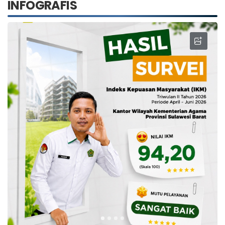
INFOGRAFIS