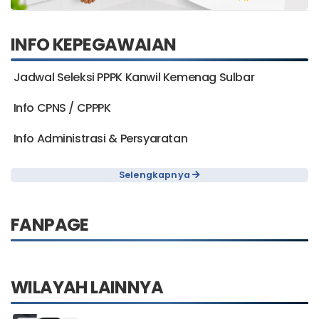
INFO KEPEGAWAIAN
Jadwal Seleksi PPPK Kanwil Kemenag Sulbar
Info CPNS / CPPPK
Info Administrasi & Persyaratan
Selengkapnya
FANPAGE
WILAYAH LAINNYA