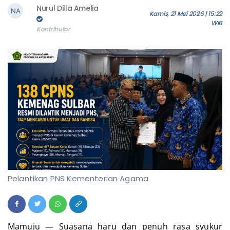
Nurul Dilla Amelia
Kamis, 21 Mei 2026 | 15:22
WIB
Kontributor
Pelantikan PNS Kementerian Agama