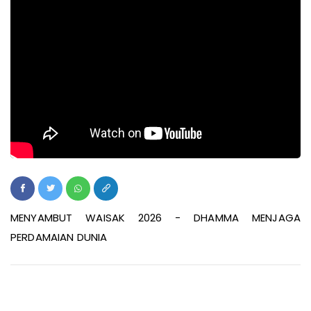
MENYAMBUT WAISAK 2026 - DHAMMA MENJAGA
PERDAMAIAN DUNIA