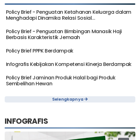
Policy Brief - Penguatan Ketahanan Keluarga dalam
Menghadapi Dinamika Relasi Sosial...
Policy Brief - Penguatan Bimbingan Manasik Haji
Berbasis Karakteristik Jemaah
Policy Brief PPPK Berdampak
Infografis Kebijakan Kompetensi Kinerja Berdampak
Policy Brief Jaminan Produk Halal bagi Produk
Sembelihan Hewan
Selengkapnya
INFOGRAFIS