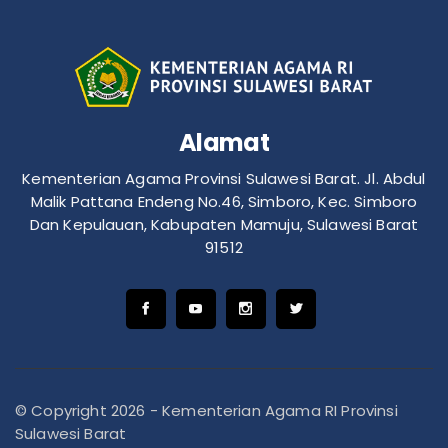
Alamat
Kementerian Agama Provinsi Sulawesi Barat. Jl. Abdul
Malik Pattana Endeng No.46, Simboro, Kec. Simboro
Dan Kepulauan, Kabupaten Mamuju, Sulawesi Barat
91512
© Copyright 2026 - Kementerian Agama RI Provinsi
Sulawesi Barat