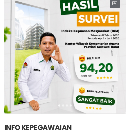
INFO KEPEGAWAIAN