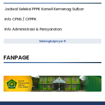
Jadwal Seleksi PPPK Kanwil Kemenag Sulbar
Info CPNS / CPPPK
Info Administrasi & Persyaratan
Selengkapnya
FANPAGE