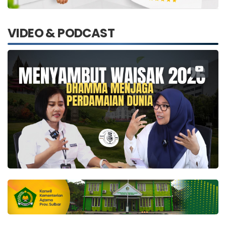
VIDEO & PODCAST