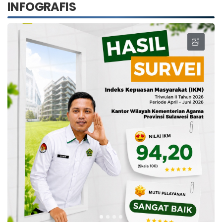
INFOGRAFIS