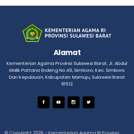
Alamat
Kementerian Agama Provinsi Sulawesi Barat. Jl. Abdul
Malik Pattana Endeng No.46, Simboro, Kec. Simboro
Dan Kepulauan, Kabupaten Mamuju, Sulawesi Barat
91512
© Copyright 2026 - Kementerian Agama RI Provinsi