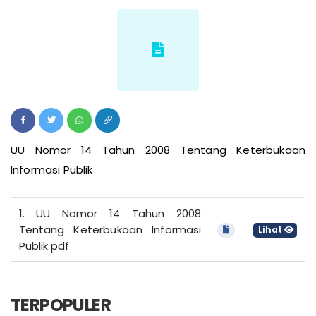
UU Nomor 14 Tahun 2008 Tentang Keterbukaan
Informasi Publik
1. UU Nomor 14 Tahun 2008
Tentang Keterbukaan Informasi
Lihat
Publik.pdf
TERPOPULER