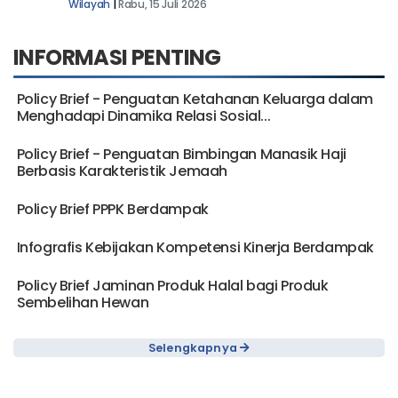
Wilayah
|
Rabu, 15 Juli 2026
INFORMASI PENTING
Policy Brief - Penguatan Ketahanan Keluarga dalam
Menghadapi Dinamika Relasi Sosial...
Policy Brief - Penguatan Bimbingan Manasik Haji
Berbasis Karakteristik Jemaah
Policy Brief PPPK Berdampak
Infografis Kebijakan Kompetensi Kinerja Berdampak
Policy Brief Jaminan Produk Halal bagi Produk
Sembelihan Hewan
Selengkapnya