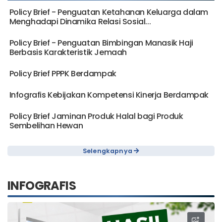
Policy Brief - Penguatan Ketahanan Keluarga dalam
Menghadapi Dinamika Relasi Sosial...
Policy Brief - Penguatan Bimbingan Manasik Haji
Berbasis Karakteristik Jemaah
Policy Brief PPPK Berdampak
Infografis Kebijakan Kompetensi Kinerja Berdampak
Policy Brief Jaminan Produk Halal bagi Produk
Sembelihan Hewan
Selengkapnya
INFOGRAFIS