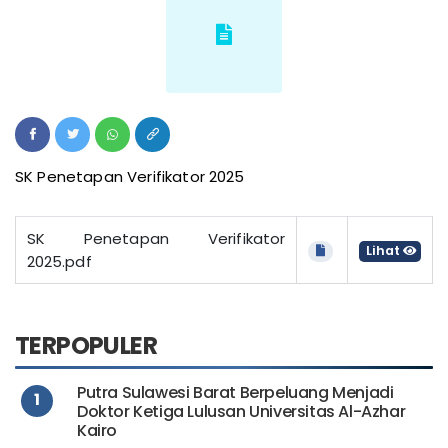
SK Penetapan Verifikator 2025
SK Penetapan Verifikator
Lihat
2025.pdf
TERPOPULER
Putra Sulawesi Barat Berpeluang Menjadi
1
Doktor Ketiga Lulusan Universitas Al-Azhar
Kairo