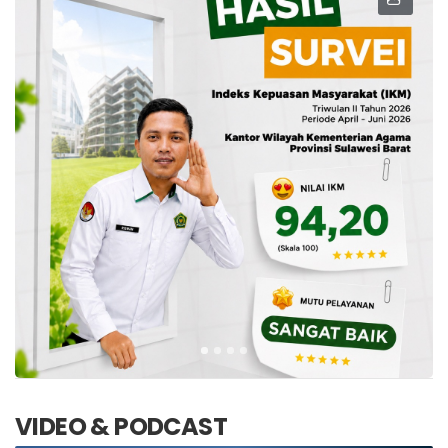
VIDEO & PODCAST