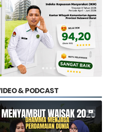
VIDEO & PODCAST