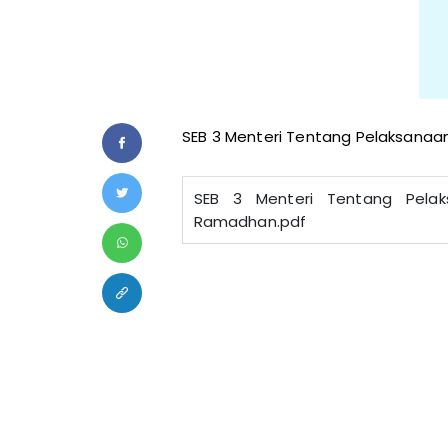
SEB 3 Menteri Tentang Pelaksanaa
SEB 3 Menteri Tentang Pelak
Ramadhan.pdf