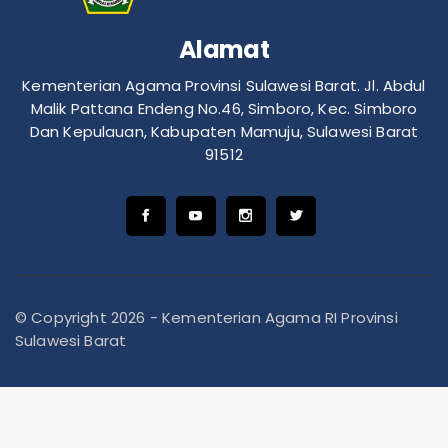
Alamat
Kementerian Agama Provinsi Sulawesi Barat. Jl. Abdul
Malik Pattana Endeng No.46, Simboro, Kec. Simboro
Dan Kepulauan, Kabupaten Mamuju, Sulawesi Barat
91512
© Copyright 2026 - Kementerian Agama RI Provinsi
Sulawesi Barat