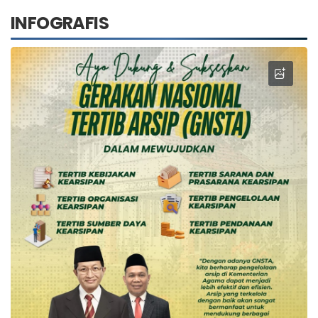
INFOGRAFIS