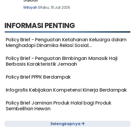
Wilayah
|
Rabu, 15 Juli 2026
INFORMASI PENTING
Policy Brief - Penguatan Ketahanan Keluarga dalam
Menghadapi Dinamika Relasi Sosial...
Policy Brief - Penguatan Bimbingan Manasik Haji
Berbasis Karakteristik Jemaah
Policy Brief PPPK Berdampak
Infografis Kebijakan Kompetensi Kinerja Berdampak
Policy Brief Jaminan Produk Halal bagi Produk
Sembelihan Hewan
Selengkapnya