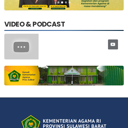
VIDEO & PODCAST