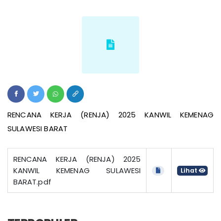
RENCANA KERJA (RENJA) 2025 KANWIL KEMENAG
SULAWESI BARAT
RENCANA KERJA (RENJA) 2025
KANWIL KEMENAG SULAWESI
Lihat
BARAT.pdf