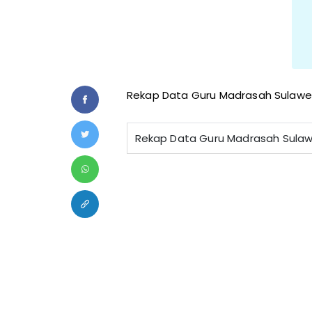
Rekap Data Guru Madrasah Sulawes
Rekap Data Guru Madrasah Sulaw