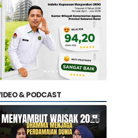
VIDEO & PODCAST