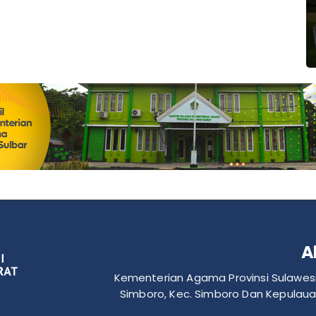
A
Kementerian Agama Provinsi Sulawesi 
Simboro, Kec. Simboro Dan Kepulaua