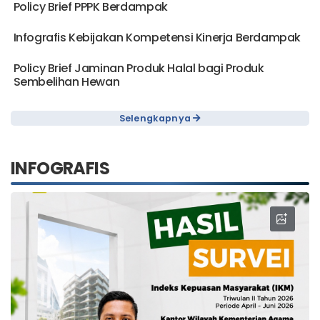
Policy Brief PPPK Berdampak
Infografis Kebijakan Kompetensi Kinerja Berdampak
Policy Brief Jaminan Produk Halal bagi Produk
Sembelihan Hewan
Selengkapnya
INFOGRAFIS