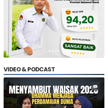
VIDEO & PODCAST