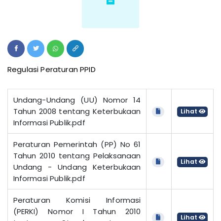
Regulasi Peraturan PPID
Undang-Undang (UU) Nomor 14
Tahun 2008 tentang Keterbukaan
Lihat
Informasi Publik.pdf
Peraturan Pemerintah (PP) No 61
Tahun 2010 tentang Pelaksanaan
Lihat
Undang - Undang Keterbukaan
Informasi Publik.pdf
Peraturan Komisi Informasi
(PERKI) Nomor I Tahun 2010
Lihat