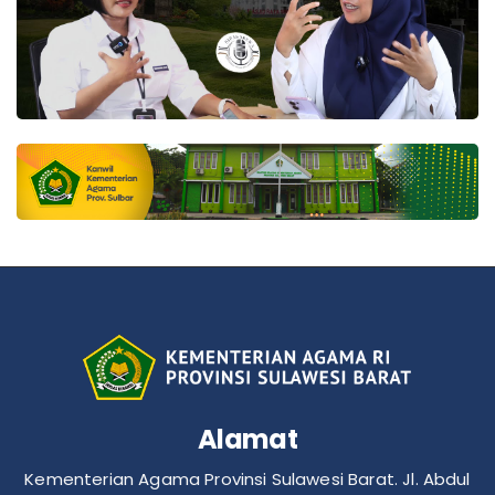
Alamat
Kementerian Agama Provinsi Sulawesi Barat. Jl. Abdul