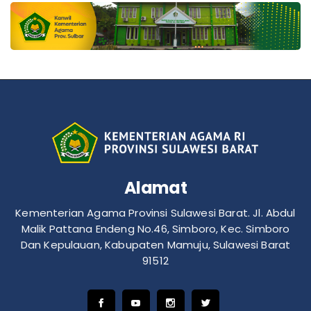
Alamat
Kementerian Agama Provinsi Sulawesi Barat. Jl. Abdul
Malik Pattana Endeng No.46, Simboro, Kec. Simboro
Dan Kepulauan, Kabupaten Mamuju, Sulawesi Barat
91512