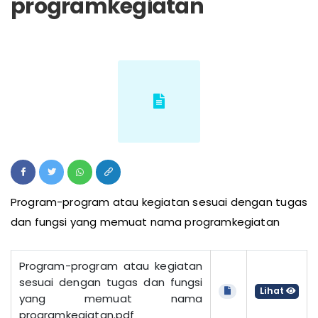
programkegiatan
Program-program atau kegiatan sesuai dengan tugas
dan fungsi yang memuat nama programkegiatan
Program-program atau kegiatan
sesuai dengan tugas dan fungsi
Lihat
yang memuat nama
programkegiatan.pdf