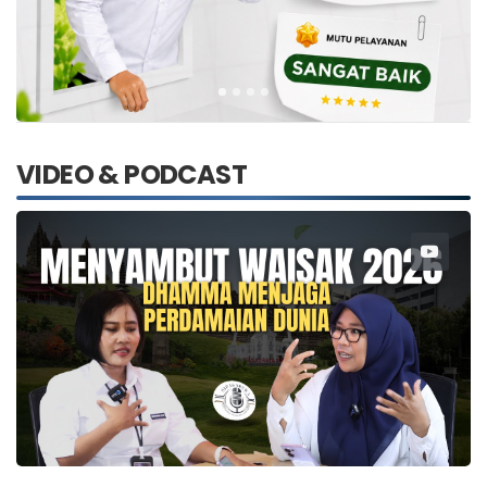
VIDEO & PODCAST