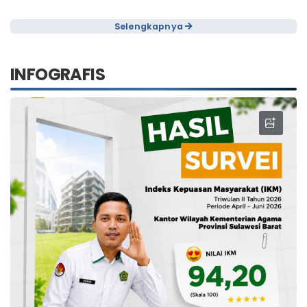
Selengkapnya
INFOGRAFIS