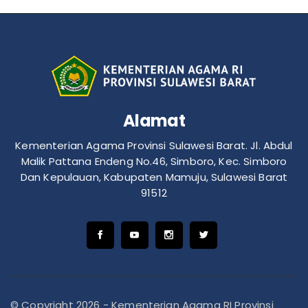
Alamat
Kementerian Agama Provinsi Sulawesi Barat. Jl. Abdul
Malik Pattana Endeng No.46, Simboro, Kec. Simboro
Dan Kepulauan, Kabupaten Mamuju, Sulawesi Barat
91512
© Copyright 2026 - Kementerian Agama RI Provinsi