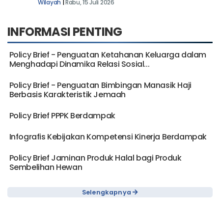
Wilayah
|
Rabu, 15 Juli 2026
INFORMASI PENTING
Policy Brief - Penguatan Ketahanan Keluarga dalam
Menghadapi Dinamika Relasi Sosial...
Policy Brief - Penguatan Bimbingan Manasik Haji
Berbasis Karakteristik Jemaah
Policy Brief PPPK Berdampak
Infografis Kebijakan Kompetensi Kinerja Berdampak
Policy Brief Jaminan Produk Halal bagi Produk
Sembelihan Hewan
Selengkapnya