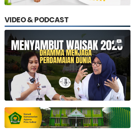
VIDEO & PODCAST