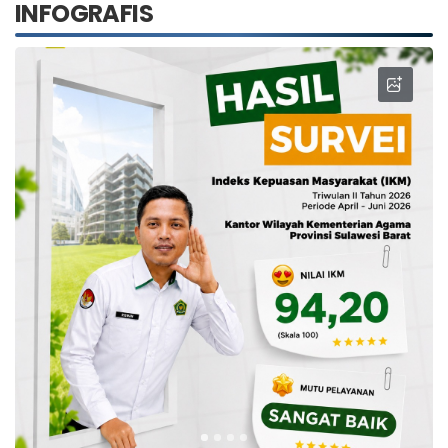
INFOGRAFIS