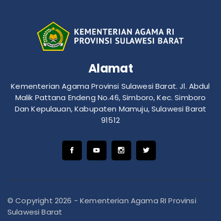
Alamat
Kementerian Agama Provinsi Sulawesi Barat. Jl. Abdul
Malik Pattana Endeng No.46, Simboro, Kec. Simboro
Dan Kepulauan, Kabupaten Mamuju, Sulawesi Barat
91512
© Copyright 2026 - Kementerian Agama RI Provinsi
Sulawesi Barat