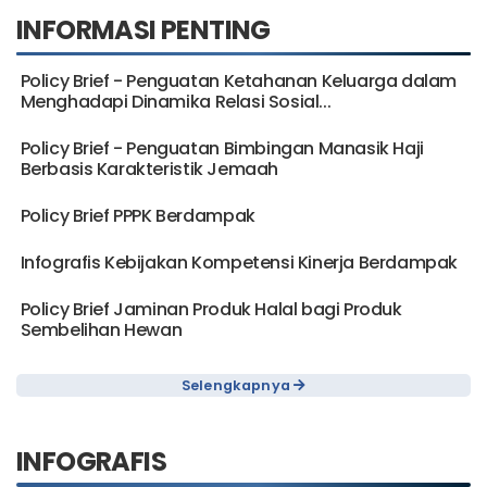
INFORMASI PENTING
Policy Brief - Penguatan Ketahanan Keluarga dalam
Menghadapi Dinamika Relasi Sosial...
Policy Brief - Penguatan Bimbingan Manasik Haji
Berbasis Karakteristik Jemaah
Policy Brief PPPK Berdampak
Infografis Kebijakan Kompetensi Kinerja Berdampak
Policy Brief Jaminan Produk Halal bagi Produk
Sembelihan Hewan
Selengkapnya
INFOGRAFIS