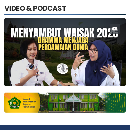
VIDEO & PODCAST