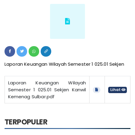
Laporan Keuangan Wilayah Semester 1 025.01 Sekjen
Laporan Keuangan Wilayah
Semester 1 025.01 Sekjen Kanwil
Lihat
Kemenag Sulbar.pdf
TERPOPULER