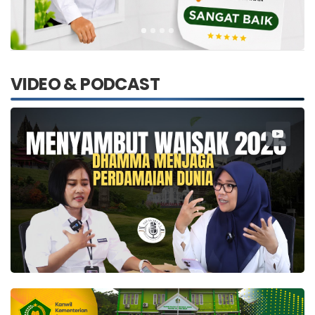
VIDEO & PODCAST