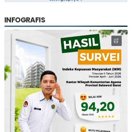
INFOGRAFIS