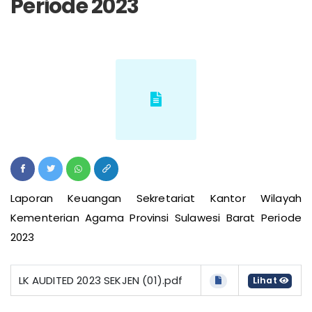
Periode 2023
Laporan Keuangan Sekretariat Kantor Wilayah
Kementerian Agama Provinsi Sulawesi Barat Periode
2023
LK AUDITED 2023 SEKJEN (01).pdf
Lihat