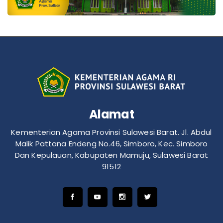
Alamat
Kementerian Agama Provinsi Sulawesi Barat. Jl. Abdul
Malik Pattana Endeng No.46, Simboro, Kec. Simboro
Dan Kepulauan, Kabupaten Mamuju, Sulawesi Barat
91512