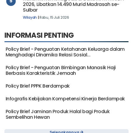
5
2026, Libatkan 14.490 Murid Madrasah se-
Sulbar
Wilayah
|
Rabu, 15 Juli 2026
INFORMASI PENTING
Policy Brief - Penguatan Ketahanan Keluarga dalam
Menghadapi Dinamika Relasi Sosial...
Policy Brief - Penguatan Bimbingan Manasik Haji
Berbasis Karakteristik Jemaah
Policy Brief PPPK Berdampak
Infografis Kebijakan Kompetensi Kinerja Berdampak
Policy Brief Jaminan Produk Halal bagi Produk
Sembelihan Hewan
Selengkapnya