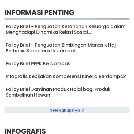
INFORMASI PENTING
Policy Brief - Penguatan Ketahanan Keluarga dalam
Menghadapi Dinamika Relasi Sosial...
Policy Brief - Penguatan Bimbingan Manasik Haji
Berbasis Karakteristik Jemaah
Policy Brief PPPK Berdampak
Infografis Kebijakan Kompetensi Kinerja Berdampak
Policy Brief Jaminan Produk Halal bagi Produk
Sembelihan Hewan
Selengkapnya
INFOGRAFIS