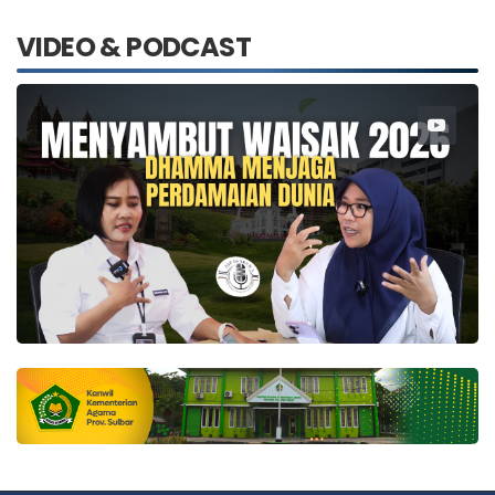
VIDEO & PODCAST