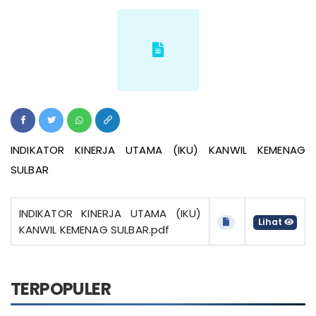
INDIKATOR KINERJA UTAMA (IKU) KANWIL KEMENAG
SULBAR
INDIKATOR KINERJA UTAMA (IKU)
Lihat
KANWIL KEMENAG SULBAR.pdf
TERPOPULER