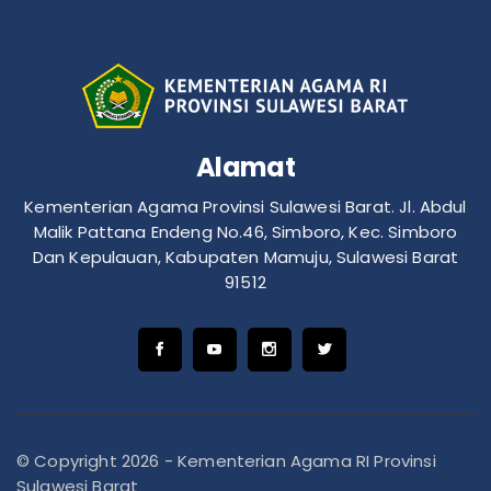
Alamat
Kementerian Agama Provinsi Sulawesi Barat. Jl. Abdul
Malik Pattana Endeng No.46, Simboro, Kec. Simboro
Dan Kepulauan, Kabupaten Mamuju, Sulawesi Barat
91512
© Copyright 2026 - Kementerian Agama RI Provinsi
Sulawesi Barat