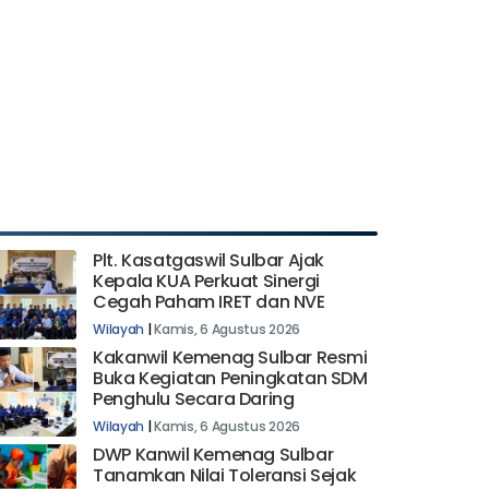
Plt. Kasatgaswil Sulbar Ajak
Kepala KUA Perkuat Sinergi
Cegah Paham IRET dan NVE
Wilayah
|
Kamis, 6 Agustus 2026
Kakanwil Kemenag Sulbar Resmi
Buka Kegiatan Peningkatan SDM
Penghulu Secara Daring
Wilayah
|
Kamis, 6 Agustus 2026
DWP Kanwil Kemenag Sulbar
Tanamkan Nilai Toleransi Sejak