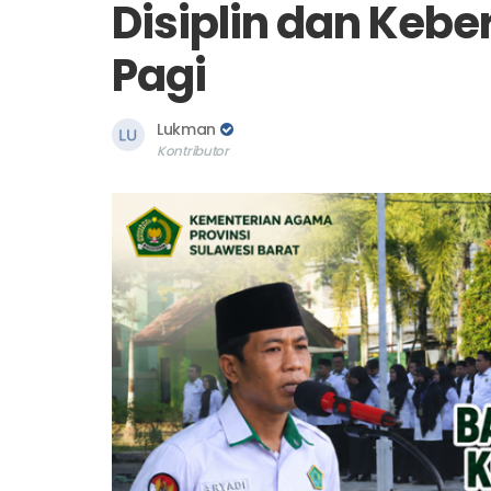
Disiplin dan Kebe
Pagi
Lukman
Kontributor