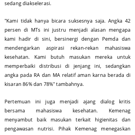
sedang diakselerasi.
"Kami tidak hanya bicara suksesnya saja. Angka 42
persen di MTs ini justru menjadi alasan mengapa
kami hadir di sini, bersinergi dengan Pemda dan
mendengarkan aspirasi rekan-rekan mahasiswa
kesehatan. Kami butuh masukan mereka untuk
memperbaiki distribusi di jenjang ini, sedangkan
angka pada RA dan MA relatif aman karna berada di
kisaran 86% dan 78%" tambahnya.
Pertemuan ini juga menjadi ajang dialog kritis
bersama mahasiswa kesehatan. Kemenag
menyambut baik masukan terkait higienitas dan
pengawasan nutrisi. Pihak Kemenag menegaskan