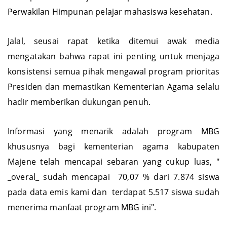
Forkopimda dan sejumlah Kepala OPD terkait serta
Perwakilan Himpunan pelajar mahasiswa kesehatan.
Jalal, seusai rapat ketika ditemui awak media
mengatakan bahwa rapat ini penting untuk menjaga
konsistensi semua pihak mengawal program prioritas
Presiden dan memastikan Kementerian Agama selalu
hadir memberikan dukungan penuh.
Informasi yang menarik adalah program MBG
khususnya bagi kementerian agama kabupaten
Majene telah mencapai sebaran yang cukup luas, "
_overal_ sudah mencapai 70,07 % dari 7.874 siswa
pada data emis kami dan terdapat 5.517 siswa sudah
menerima manfaat program MBG ini".