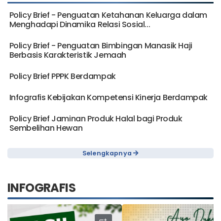
Policy Brief - Penguatan Ketahanan Keluarga dalam
Menghadapi Dinamika Relasi Sosial...
Policy Brief - Penguatan Bimbingan Manasik Haji
Berbasis Karakteristik Jemaah
Policy Brief PPPK Berdampak
Infografis Kebijakan Kompetensi Kinerja Berdampak
Policy Brief Jaminan Produk Halal bagi Produk
Sembelihan Hewan
Selengkapnya
INFOGRAFIS