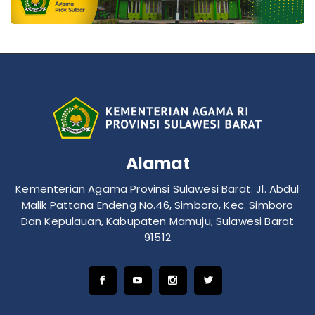
Alamat
Kementerian Agama Provinsi Sulawesi Barat. Jl. Abdul
Malik Pattana Endeng No.46, Simboro, Kec. Simboro
Dan Kepulauan, Kabupaten Mamuju, Sulawesi Barat
91512