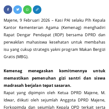
kesehatan
Majene, 9 Februari 2026 – Kasi PAI selaku Plh Kepala
Kantor Kementerian Agama (Kemenag) menghadiri
Rapat Dengar Pendapat (RDP) bersama DPRD dan
perwakilan mahasiswa kesehatan untuk membahas
isu yang cukup strategis yakni program Makan Bergizi
Gratis (MBG).
Kemenag menegaskan komitmennya untuk
memastikan pemenuhan gizi santri dan siswa
madrasah berjalan tepat sasaran.
Rapat yang dipimpin oleh Ketua DPRD Majene, M.
Idwar, diikuti oleh sejumlah Anggota DPRD Majene,