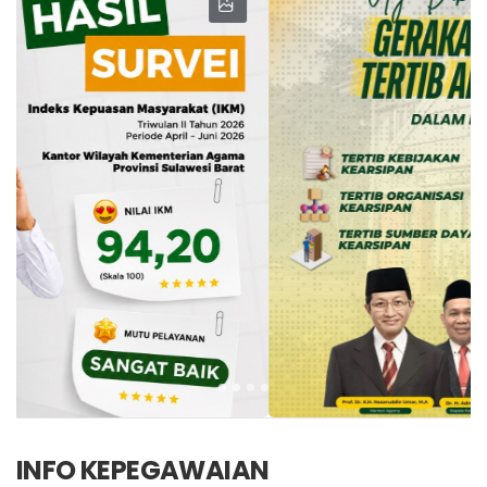
INFO KEPEGAWAIAN