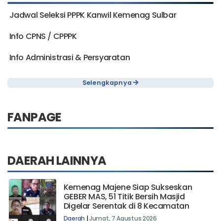
Jadwal Seleksi PPPK Kanwil Kemenag Sulbar
Info CPNS / CPPPK
Info Administrasi & Persyaratan
Selengkapnya
FANPAGE
DAERAH LAINNYA
Kemenag Majene Siap Sukseskan
GEBER MAS, 51 Titik Bersih Masjid
Digelar Serentak di 8 Kecamatan