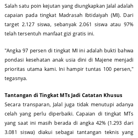
Salah satu poin kejutan yang diungkapkan Jalal adalah
capaian pada tingkat Madrasah Ibtidaiyah (MI). Dari
target 2.127 siswa, sebanyak 2.061 siswa atau 97%
telah tersentuh manfaat gizi gratis ini.
"Angka 97 persen di tingkat MI ini adalah bukti bahwa
pondasi kesehatan anak usia dini di Majene menjadi
prioritas utama kami. Ini hampir tuntas 100 persen,"
tegasnya.
Tantangan di Tingkat MTs Jadi Catatan Khusus
Secara transparan, Jalal juga tidak menutupi adanya
celah yang perlu diperbaiki. Capaian di tingkat MTs
yang saat ini masih berada di angka 42% (1.293 dari
3.081 siswa) diakui sebagai tantangan teknis yang