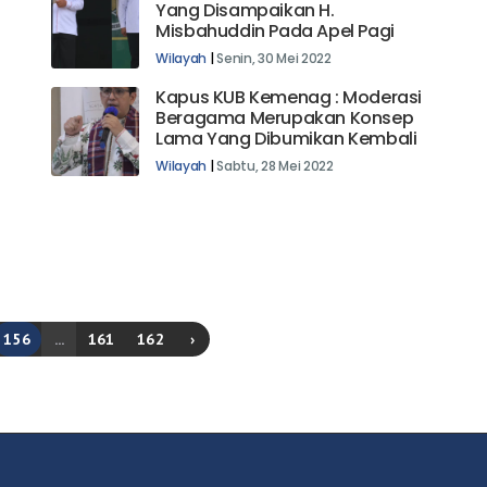
Yang Disampaikan H.
Misbahuddin Pada Apel Pagi
Wilayah
|
Senin, 30 Mei 2022
Kapus KUB Kemenag : Moderasi
Beragama Merupakan Konsep
Lama Yang Dibumikan Kembali
Wilayah
|
Sabtu, 28 Mei 2022
156
...
161
162
›