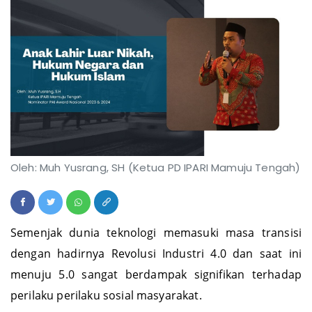
Oleh: Muh Yusrang, SH (Ketua PD IPARI Mamuju Tengah)
Semenjak dunia teknologi memasuki masa transisi
dengan hadirnya Revolusi Industri 4.0 dan saat ini
menuju 5.0 sangat berdampak signifikan terhadap
perilaku perilaku sosial masyarakat.