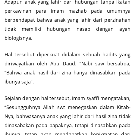
Adapun anak yang lahir dari hubungan tanpa ikatan
perkawinan para imam mazhab pada umumnya
berpendapat bahwa anak yang lahir dari perzinahan
tidak memiliki hubungan nasab dengan ayah
biologisnya.
Hal tersebut diperkuat didalam sebuah hadits yang
diriwayatkan oleh Abu Daud. “Nabi saw bersabda,
“Bahwa anak hasil dari zina hanya dinasabkan pada
ibunya saja”.
Sejalan dengan hal tersebut, imam syafi’i mengatakan,
“Sesungguhnya Allah swt menegaskan dalam Kitab-
Nya, bahwasanya anak yang lahir dari hasil zina tidak
dinasabakan pada bapaknya, tetapi dinasabkan pada
ibunya, tetap akan mendapatkan kenikmatan dari