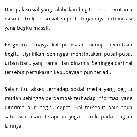
Dampak sosial yang dilahirkan begitu besar terutama
dalam struktur sosial seperti terjadinya urbanisasi
yang begitu massif.
Pergerakan masyarkat pedesaan menuju perkotaan
begitu signifikan sehingga menciptakan pusat-pusat
urban baru yang ramai dan dinamis. Sehingga dari hal
tersebut pertukaran kebudayaan pun terjadi.
Selain itu, akses terhadap sosial media yang begitu
mudah sehingga berdampak terhadap informasi yang
diterima pun begitu cepat. Hal tersebut baik pada
satu sisi akan tetapi ia juga buruk pada bagian
lainnya.