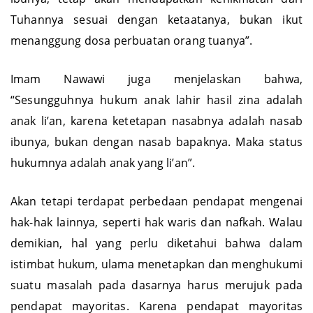
Tuhannya sesuai dengan ketaatanya, bukan ikut
menanggung dosa perbuatan orang tuanya”.
Imam Nawawi juga menjelaskan bahwa,
“Sesungguhnya hukum anak lahir hasil zina adalah
anak li’an, karena ketetapan nasabnya adalah nasab
ibunya, bukan dengan nasab bapaknya. Maka status
hukumnya adalah anak yang li’an”.
Akan tetapi terdapat perbedaan pendapat mengenai
hak-hak lainnya, seperti hak waris dan nafkah. Walau
demikian, hal yang perlu diketahui bahwa dalam
istimbat hukum, ulama menetapkan dan menghukumi
suatu masalah pada dasarnya harus merujuk pada
pendapat mayoritas. Karena pendapat mayoritas