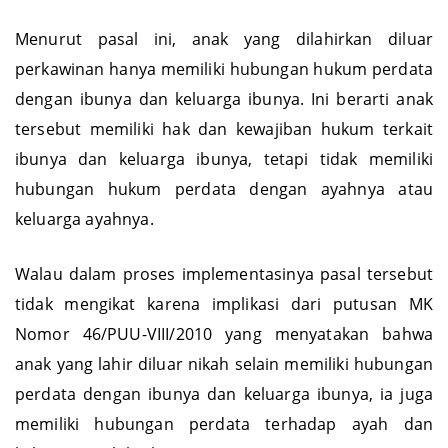
Menurut pasal ini, anak yang dilahirkan diluar
perkawinan hanya memiliki hubungan hukum perdata
dengan ibunya dan keluarga ibunya. Ini berarti anak
tersebut memiliki hak dan kewajiban hukum terkait
ibunya dan keluarga ibunya, tetapi tidak memiliki
hubungan hukum perdata dengan ayahnya atau
keluarga ayahnya.
Walau dalam proses implementasinya pasal tersebut
tidak mengikat karena implikasi dari putusan MK
Nomor 46/PUU-VIII/2010 yang menyatakan bahwa
anak yang lahir diluar nikah selain memiliki hubungan
perdata dengan ibunya dan keluarga ibunya, ia juga
memiliki hubungan perdata terhadap ayah dan