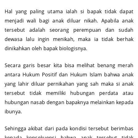
Hal yang paling utama ialah si bapak tidak dapat
menjadi wali bagi anak diluar nikah. Apabila anak
tersebut adalah seorang perempuan dan sudah
dewasa lalu ingin menikah, maka ia tidak berhak
dinikahkan oleh bapak biologisnya.
Secara garis besar kita bisa melihat benang merah
antara Hukum Positif dan Hukum Islam bahwa anak
yang lahir diluar pernikahan yang sah maka si anak
tersebut tidak memiliki hubungan perdata atau
hubungan nasab dengan bapaknya melainkan kepada
ibunya.
Sehingga akibat dari pada kondisi tersebut berimbas
kepada konsekuensi bahwa anak tersebut tidak