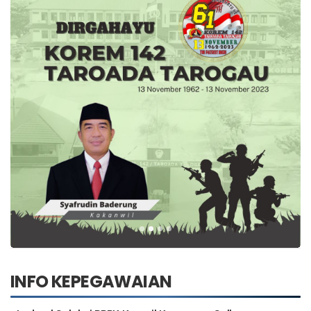
INFO KEPEGAWAIAN