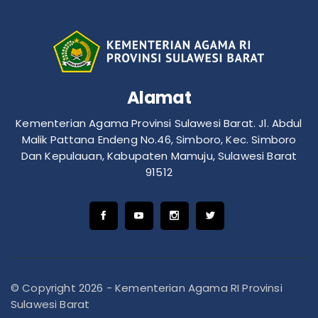
Alamat
Kementerian Agama Provinsi Sulawesi Barat. Jl. Abdul
Malik Pattana Endeng No.46, Simboro, Kec. Simboro
Dan Kepulauan, Kabupaten Mamuju, Sulawesi Barat
91512
© Copyright 2026 - Kementerian Agama RI Provinsi
Sulawesi Barat