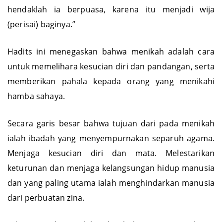
hendaklah ia berpuasa, karena itu menjadi wija
(perisai) baginya.”
Hadits ini menegaskan bahwa menikah adalah cara
untuk memelihara kesucian diri dan pandangan, serta
memberikan pahala kepada orang yang menikahi
hamba sahaya.
Secara garis besar bahwa tujuan dari pada menikah
ialah ibadah yang menyempurnakan separuh agama.
Menjaga kesucian diri dan mata. Melestarikan
keturunan dan menjaga kelangsungan hidup manusia
dan yang paling utama ialah menghindarkan manusia
dari perbuatan zina.