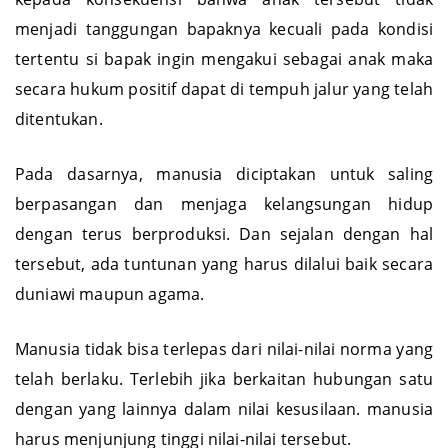
menjadi tanggungan bapaknya kecuali pada kondisi
tertentu si bapak ingin mengakui sebagai anak maka
secara hukum positif dapat di tempuh jalur yang telah
ditentukan.
Pada dasarnya, manusia diciptakan untuk saling
berpasangan dan menjaga kelangsungan hidup
dengan terus berproduksi. Dan sejalan dengan hal
tersebut, ada tuntunan yang harus dilalui baik secara
duniawi maupun agama.
Manusia tidak bisa terlepas dari nilai-nilai norma yang
telah berlaku. Terlebih jika berkaitan hubungan satu
dengan yang lainnya dalam nilai kesusilaan. manusia
harus menjunjung tinggi nilai-nilai tersebut.