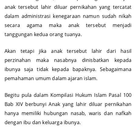
anak tersebut lahir diluar pernikahan yang tercatat
dalam administrasi kenegaraan namun sudah nikah
secara agama maka anak tersebut menjadi
tanggungan kedua orang tuanya.
Akan tetapi jika anak tersebut lahir dari hasil
perzinahan maka nasabnya dinisbatkan kepada
ibunya saja tidak kepada bapaknya. Sebagaimana
pemahaman umum dalam ajaran islam.
Begitu pula dalam Kompilasi Hukum Islam Pasal 100
Bab XIV berbunyi Anak yang lahir diluar pernikahan
hanya memiliki hubungan nasab, waris dan nafkah
dengan ibu dan keluarga ibunya.