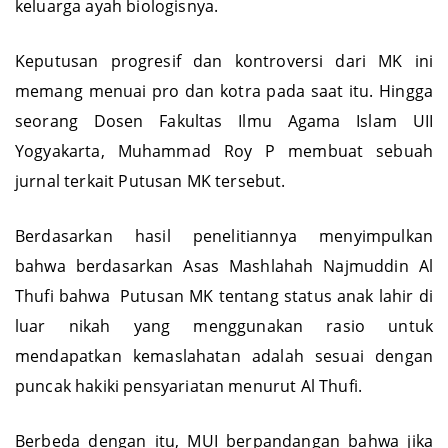
keluarga ayah biologisnya.
Keputusan progresif dan kontroversi dari MK ini
memang menuai pro dan kotra pada saat itu. Hingga
seorang Dosen Fakultas Ilmu Agama Islam UII
Yogyakarta, Muhammad Roy P membuat sebuah
jurnal terkait Putusan MK tersebut.
Berdasarkan hasil penelitiannya menyimpulkan
bahwa berdasarkan Asas Mashlahah Najmuddin Al
Thufi bahwa Putusan MK tentang status anak lahir di
luar nikah yang menggunakan rasio untuk
mendapatkan kemaslahatan adalah sesuai dengan
puncak hakiki pensyariatan menurut Al Thufi.
Berbeda dengan itu, MUI berpandangan bahwa jika