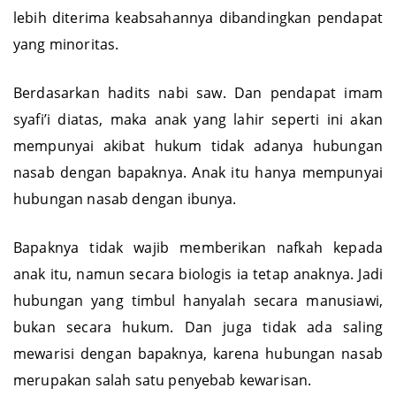
lebih diterima keabsahannya dibandingkan pendapat
yang minoritas.
Berdasarkan hadits nabi saw. Dan pendapat imam
syafi’i diatas, maka anak yang lahir seperti ini akan
mempunyai akibat hukum tidak adanya hubungan
nasab dengan bapaknya. Anak itu hanya mempunyai
hubungan nasab dengan ibunya.
Bapaknya tidak wajib memberikan nafkah kepada
anak itu, namun secara biologis ia tetap anaknya. Jadi
hubungan yang timbul hanyalah secara manusiawi,
bukan secara hukum. Dan juga tidak ada saling
mewarisi dengan bapaknya, karena hubungan nasab
merupakan salah satu penyebab kewarisan.