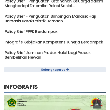
Policy Brief - Penguatan Ketahanan Keluarga dalam
Menghadapi Dinamika Relasi Sosial...
Policy Brief - Penguatan Bimbingan Manasik Haji
Berbasis Karakteristik Jemaah
Policy Brief PPPK Berdampak
Infografis Kebijakan Kompetensi Kinerja Berdampak
Policy Brief Jaminan Produk Halal bagi Produk
Sembelihan Hewan
Selengkapnya
INFOGRAFIS