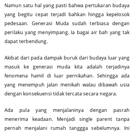
Namun satu hal yang pasti bahwa pertukaran budaya
yang begitu cepat terjadi bahkan hingga kepelosok
pedesaan. Generasi Muda sudah terbiasa dengan
perilaku yang menyimpang. Ia bagai air bah yang tak
dapat terbendung.
Akibat dari pada dampak buruk dari budaya luar yang
masuk ke generasi muda kita adalah terjadinya
fenomena hamil di luar pernikahan. Sehingga ada
yang menempuh jalan menikah walau dibawah usia
dengan konsekuensi tidak tercata secara negara.
Ada pula yang menjalaninya dengan pasrah
menerima keadaan. Menjadi single parent tanpa
pernah menjalani rumah tanggga sebelumnya. Ini