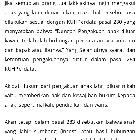
Jika kemudian orang tua laki-lakinya ingin mengakui
anak yang lahir diluar nikah, maka hal tersebut bisa
dilakukan sesuai dengan KUHPerdata pasal 280 yang
menyatakan bahwa “Dengan Pengakuan anak diluar
kawin, terlahirlah hubungan perdata antara anak itu
dan bapak atau ibunya.” Yang Selanjutnya syarat dan
ketentuan pengakuannya diatur dalam pasal 284
KUHPerdata.
Akibat Hukum dari pengakuan anak lahri diluar nikah
yaitu memberikan hak dan kewajiban hukum kepada
anak, seperti nafkah, pendidikan dan waris.
Akan tetapi dalam pasal 283 disebutkan bahwa anak
yang lahir sumbang (incest) atau hasil hubungan