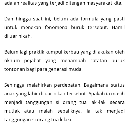
adalah realitas yang terjadi ditengah masyarakat kita.
Dan hingga saat ini, belum ada formula yang pasti
untuk menekan fenomena buruk tersebut. Hamil
diluar nikah.
Belum lagi praktik kumpul kerbau yang dilakukan oleh
oknum pejabat yang menambah catatan buruk
tontonan bagi para generasi muda.
Sehingga melahirkan perdebatan. Bagaimana status
anak yang lahir diluar nikah tersebut. Apakah ia masih
menjadi tanggungan si orang tua laki-laki secara
mutlak atau malah sebaliknya, ia tak menjadi
tanggungan si orang tua lelaki.