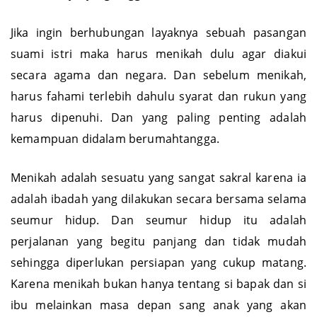
Jika ingin berhubungan layaknya sebuah pasangan
suami istri maka harus menikah dulu agar diakui
secara agama dan negara. Dan sebelum menikah,
harus fahami terlebih dahulu syarat dan rukun yang
harus dipenuhi. Dan yang paling penting adalah
kemampuan didalam berumahtangga.
Menikah adalah sesuatu yang sangat sakral karena ia
adalah ibadah yang dilakukan secara bersama selama
seumur hidup. Dan seumur hidup itu adalah
perjalanan yang begitu panjang dan tidak mudah
sehingga diperlukan persiapan yang cukup matang.
Karena menikah bukan hanya tentang si bapak dan si
ibu melainkan masa depan sang anak yang akan