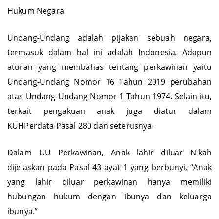
Hukum Negara
Undang-Undang adalah pijakan sebuah negara,
termasuk dalam hal ini adalah Indonesia. Adapun
aturan yang membahas tentang perkawinan yaitu
Undang-Undang Nomor 16 Tahun 2019 perubahan
atas Undang-Undang Nomor 1 Tahun 1974. Selain itu,
terkait pengakuan anak juga diatur dalam
KUHPerdata Pasal 280 dan seterusnya.
Dalam UU Perkawinan, Anak lahir diluar Nikah
dijelaskan pada Pasal 43 ayat 1 yang berbunyi, “Anak
yang lahir diluar perkawinan hanya memiliki
hubungan hukum dengan ibunya dan keluarga
ibunya.”