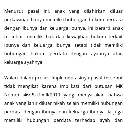
Menurut pasal ini, anak yang dilahirkan diluar
perkawinan hanya memiliki hubungan hukum perdata
dengan ibunya dan keluarga ibunya. Ini berarti anak
tersebut memiliki hak dan kewajiban hukum terkait
ibunya dan keluarga ibunya, tetapi tidak memiliki
hubungan hukum perdata dengan ayahnya atau
keluarga ayahnya.
Walau dalam proses implementasinya pasal tersebut
tidak mengikat karena implikasi dari putusan MK
Nomor 46/PUU-VIII/2010 yang menyatakan bahwa
anak yang lahir diluar nikah selain memiliki hubungan
perdata dengan ibunya dan keluarga ibunya, ia juga
memiliki hubungan perdata terhadap ayah dan