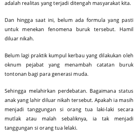
adalah realitas yang terjadi ditengah masyarakat kita.
Dan hingga saat ini, belum ada formula yang pasti
untuk menekan fenomena buruk tersebut. Hamil
diluar nikah.
Belum lagi praktik kumpul kerbau yang dilakukan oleh
oknum pejabat yang menambah catatan buruk
tontonan bagi para generasi muda.
Sehingga melahirkan perdebatan. Bagaimana status
anak yang lahir diluar nikah tersebut. Apakah ia masih
menjadi tanggungan si orang tua laki-laki secara
mutlak atau malah sebaliknya, ia tak menjadi
tanggungan si orang tua lelaki.