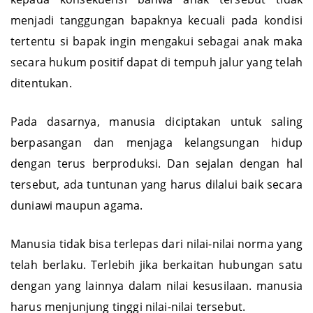
menjadi tanggungan bapaknya kecuali pada kondisi
tertentu si bapak ingin mengakui sebagai anak maka
secara hukum positif dapat di tempuh jalur yang telah
ditentukan.
Pada dasarnya, manusia diciptakan untuk saling
berpasangan dan menjaga kelangsungan hidup
dengan terus berproduksi. Dan sejalan dengan hal
tersebut, ada tuntunan yang harus dilalui baik secara
duniawi maupun agama.
Manusia tidak bisa terlepas dari nilai-nilai norma yang
telah berlaku. Terlebih jika berkaitan hubungan satu
dengan yang lainnya dalam nilai kesusilaan. manusia
harus menjunjung tinggi nilai-nilai tersebut.