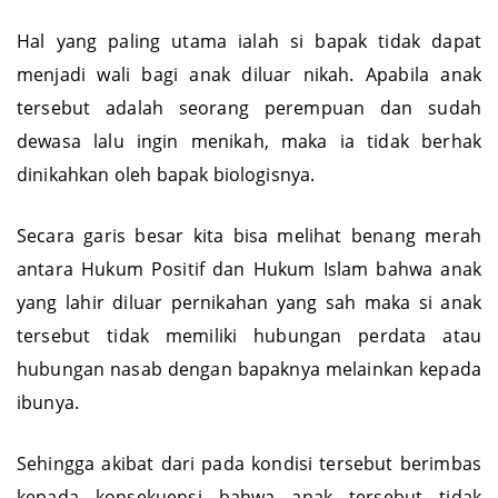
Hal yang paling utama ialah si bapak tidak dapat
menjadi wali bagi anak diluar nikah. Apabila anak
tersebut adalah seorang perempuan dan sudah
dewasa lalu ingin menikah, maka ia tidak berhak
dinikahkan oleh bapak biologisnya.
Secara garis besar kita bisa melihat benang merah
antara Hukum Positif dan Hukum Islam bahwa anak
yang lahir diluar pernikahan yang sah maka si anak
tersebut tidak memiliki hubungan perdata atau
hubungan nasab dengan bapaknya melainkan kepada
ibunya.
Sehingga akibat dari pada kondisi tersebut berimbas
kepada konsekuensi bahwa anak tersebut tidak