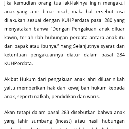
Jika kemudian orang tua laki-lakinya ingin mengakui
anak yang lahir diluar nikah, maka hal tersebut bisa
dilakukan sesuai dengan KUHPerdata pasal 280 yang
menyatakan bahwa “Dengan Pengakuan anak diluar
kawin, terlahirlah hubungan perdata antara anak itu
dan bapak atau ibunya.” Yang Selanjutnya syarat dan
ketentuan pengakuannya diatur dalam pasal 284
KUHPerdata.
Akibat Hukum dari pengakuan anak lahri diluar nikah
yaitu memberikan hak dan kewajiban hukum kepada
anak, seperti nafkah, pendidikan dan waris.
Akan tetapi dalam pasal 283 disebutkan bahwa anak
yang lahir sumbang (incest) atau hasil hubungan