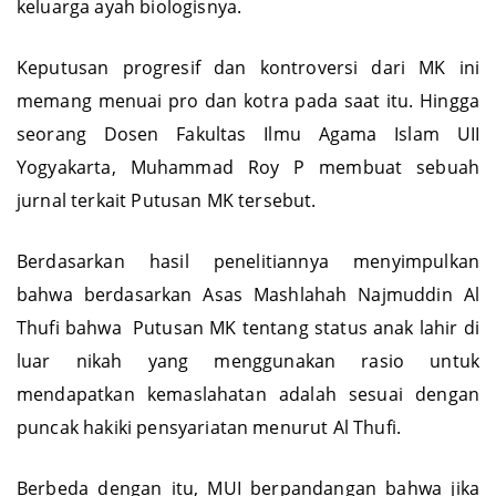
keluarga ayah biologisnya.
Keputusan progresif dan kontroversi dari MK ini
memang menuai pro dan kotra pada saat itu. Hingga
seorang Dosen Fakultas Ilmu Agama Islam UII
Yogyakarta, Muhammad Roy P membuat sebuah
jurnal terkait Putusan MK tersebut.
Berdasarkan hasil penelitiannya menyimpulkan
bahwa berdasarkan Asas Mashlahah Najmuddin Al
Thufi bahwa Putusan MK tentang status anak lahir di
luar nikah yang menggunakan rasio untuk
mendapatkan kemaslahatan adalah sesuai dengan
puncak hakiki pensyariatan menurut Al Thufi.
Berbeda dengan itu, MUI berpandangan bahwa jika