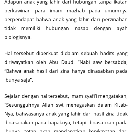
Adapun anak yang lahir dari hubungan tanpa ikatan
perkawinan para imam mazhab pada umumnya
berpendapat bahwa anak yang lahir dari perzinahan
tidak memiliki hubungan nasab dengan ayah
biologisnya.
Hal tersebut diperkuat didalam sebuah hadits yang
diriwayatkan oleh Abu Daud. “Nabi saw bersabda,
“Bahwa anak hasil dari zina hanya dinasabkan pada
ibunya saja”.
Sejalan dengan hal tersebut, imam syafi’i mengatakan,
“Sesungguhnya Allah swt menegaskan dalam Kitab-
Nya, bahwasanya anak yang lahir dari hasil zina tidak
dinasabakan pada bapaknya, tetapi dinasabkan pada
ibunya, tetap akan mendapatkan kenikmatan dari