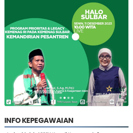
INFO KEPEGAWAIAN