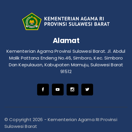
Alamat
Kementerian Agama Provinsi Sulawesi Barat. Jl. Abdul
Malik Pattana Endeng No.46, Simboro, Kec. Simboro
Dan Kepulauan, Kabupaten Mamuju, Sulawesi Barat
91512
© Copyright 2026 - Kementerian Agama RI Provinsi
Sulawesi Barat