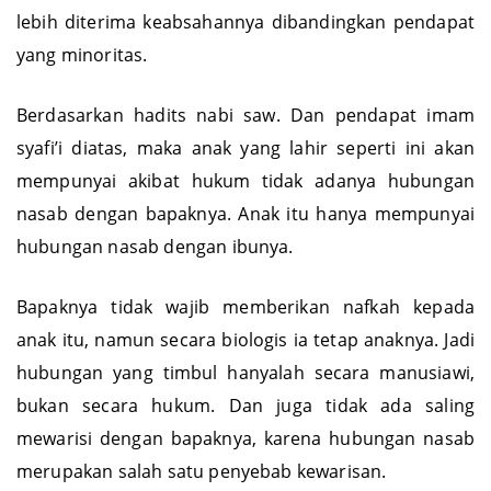
lebih diterima keabsahannya dibandingkan pendapat
yang minoritas.
Berdasarkan hadits nabi saw. Dan pendapat imam
syafi’i diatas, maka anak yang lahir seperti ini akan
mempunyai akibat hukum tidak adanya hubungan
nasab dengan bapaknya. Anak itu hanya mempunyai
hubungan nasab dengan ibunya.
Bapaknya tidak wajib memberikan nafkah kepada
anak itu, namun secara biologis ia tetap anaknya. Jadi
hubungan yang timbul hanyalah secara manusiawi,
bukan secara hukum. Dan juga tidak ada saling
mewarisi dengan bapaknya, karena hubungan nasab
merupakan salah satu penyebab kewarisan.