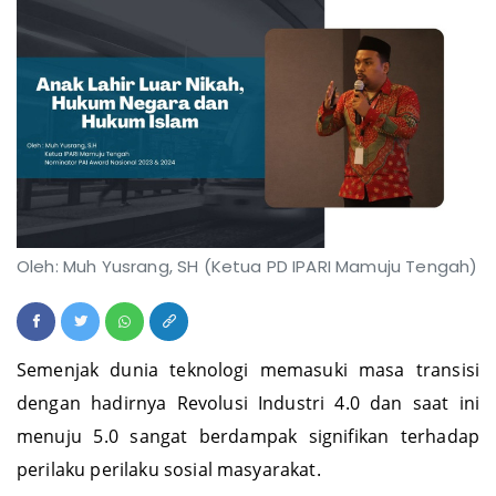
Oleh: Muh Yusrang, SH (Ketua PD IPARI Mamuju Tengah)
Semenjak dunia teknologi memasuki masa transisi
dengan hadirnya Revolusi Industri 4.0 dan saat ini
menuju 5.0 sangat berdampak signifikan terhadap
perilaku perilaku sosial masyarakat.