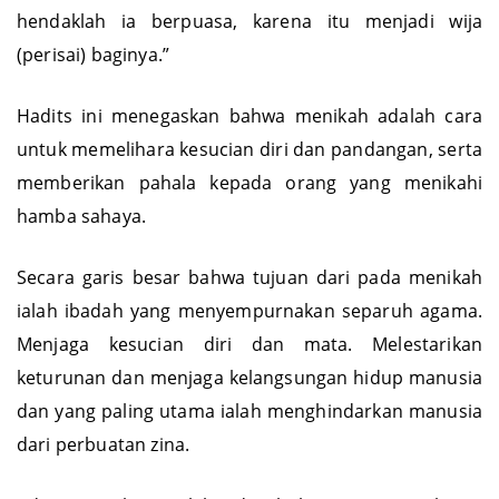
hendaklah ia berpuasa, karena itu menjadi wija
(perisai) baginya.”
Hadits ini menegaskan bahwa menikah adalah cara
untuk memelihara kesucian diri dan pandangan, serta
memberikan pahala kepada orang yang menikahi
hamba sahaya.
Secara garis besar bahwa tujuan dari pada menikah
ialah ibadah yang menyempurnakan separuh agama.
Menjaga kesucian diri dan mata. Melestarikan
keturunan dan menjaga kelangsungan hidup manusia
dan yang paling utama ialah menghindarkan manusia
dari perbuatan zina.