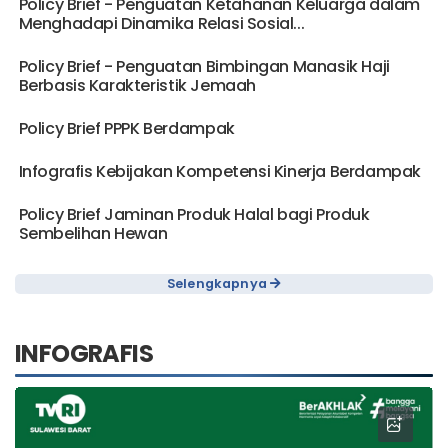
Policy Brief - Penguatan Ketahanan Keluarga dalam
Menghadapi Dinamika Relasi Sosial...
Policy Brief - Penguatan Bimbingan Manasik Haji
Berbasis Karakteristik Jemaah
Policy Brief PPPK Berdampak
Infografis Kebijakan Kompetensi Kinerja Berdampak
Policy Brief Jaminan Produk Halal bagi Produk
Sembelihan Hewan
Selengkapnya
INFOGRAFIS