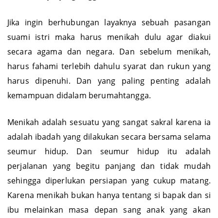
Jika ingin berhubungan layaknya sebuah pasangan
suami istri maka harus menikah dulu agar diakui
secara agama dan negara. Dan sebelum menikah,
harus fahami terlebih dahulu syarat dan rukun yang
harus dipenuhi. Dan yang paling penting adalah
kemampuan didalam berumahtangga.
Menikah adalah sesuatu yang sangat sakral karena ia
adalah ibadah yang dilakukan secara bersama selama
seumur hidup. Dan seumur hidup itu adalah
perjalanan yang begitu panjang dan tidak mudah
sehingga diperlukan persiapan yang cukup matang.
Karena menikah bukan hanya tentang si bapak dan si
ibu melainkan masa depan sang anak yang akan