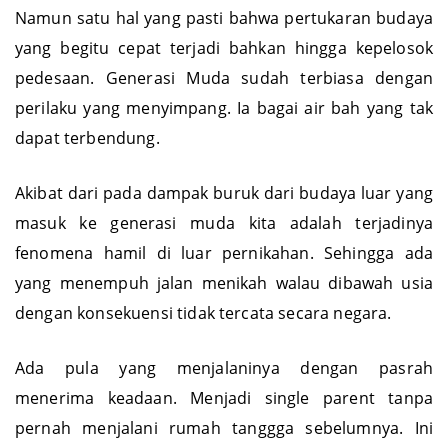
Namun satu hal yang pasti bahwa pertukaran budaya
yang begitu cepat terjadi bahkan hingga kepelosok
pedesaan. Generasi Muda sudah terbiasa dengan
perilaku yang menyimpang. Ia bagai air bah yang tak
dapat terbendung.
Akibat dari pada dampak buruk dari budaya luar yang
masuk ke generasi muda kita adalah terjadinya
fenomena hamil di luar pernikahan. Sehingga ada
yang menempuh jalan menikah walau dibawah usia
dengan konsekuensi tidak tercata secara negara.
Ada pula yang menjalaninya dengan pasrah
menerima keadaan. Menjadi single parent tanpa
pernah menjalani rumah tanggga sebelumnya. Ini