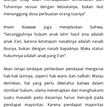
Tuhannya sesuai dengan ketaatanya, bukan ikut
menanggung dosa perbuatan orang tuanya”.
Imam Nawawi juga menjelaskan bahwa,
“Sesungguhnya hukum anak lahir hasil zina adalah
anak li’an, karena ketetapan nasabnya adalah nasab
ibunya, bukan dengan nasab bapaknya. Maka status
hukumnya adalah anak yang li’an”.
Akan tetapi terdapat perbedaan pendapat mengenai
hak-hak lainnya, seperti hak waris dan nafkah. Walau
demikian, hal yang perlu diketahui bahwa dalam
istimbat hukum, ulama menetapkan dan menghukumi
suatu masalah pada dasarnya harus merujuk pada
pendapat mayoritas. Karena pendapat mayoritas