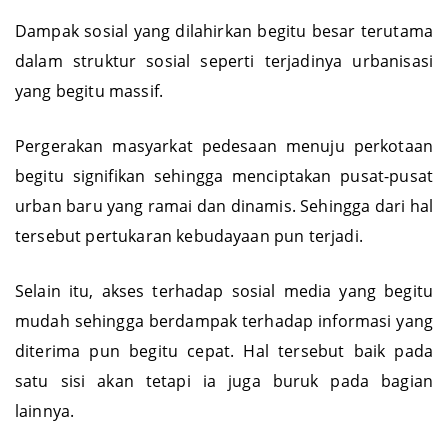
Dampak sosial yang dilahirkan begitu besar terutama
dalam struktur sosial seperti terjadinya urbanisasi
yang begitu massif.
Pergerakan masyarkat pedesaan menuju perkotaan
begitu signifikan sehingga menciptakan pusat-pusat
urban baru yang ramai dan dinamis. Sehingga dari hal
tersebut pertukaran kebudayaan pun terjadi.
Selain itu, akses terhadap sosial media yang begitu
mudah sehingga berdampak terhadap informasi yang
diterima pun begitu cepat. Hal tersebut baik pada
satu sisi akan tetapi ia juga buruk pada bagian
lainnya.