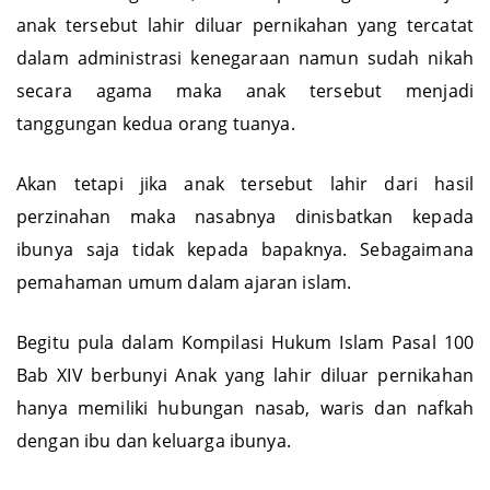
anak tersebut lahir diluar pernikahan yang tercatat
dalam administrasi kenegaraan namun sudah nikah
secara agama maka anak tersebut menjadi
tanggungan kedua orang tuanya.
Akan tetapi jika anak tersebut lahir dari hasil
perzinahan maka nasabnya dinisbatkan kepada
ibunya saja tidak kepada bapaknya. Sebagaimana
pemahaman umum dalam ajaran islam.
Begitu pula dalam Kompilasi Hukum Islam Pasal 100
Bab XIV berbunyi Anak yang lahir diluar pernikahan
hanya memiliki hubungan nasab, waris dan nafkah
dengan ibu dan keluarga ibunya.