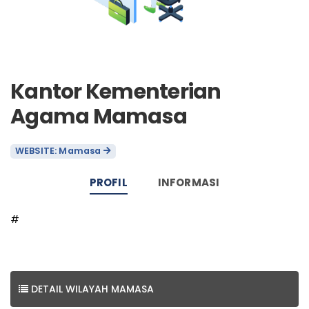
Kantor Kementerian
Agama Mamasa
WEBSITE: Mamasa
PROFIL
INFORMASI
#
DETAIL WILAYAH MAMASA