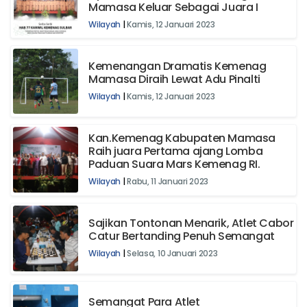
Mamasa Keluar Sebagai Juara I
Wilayah
|
Kamis, 12 Januari 2023
Kemenangan Dramatis Kemenag
Mamasa Diraih Lewat Adu Pinalti
Wilayah
|
Kamis, 12 Januari 2023
Kan.Kemenag Kabupaten Mamasa
Raih juara Pertama ajang Lomba
Paduan Suara Mars Kemenag RI.
Wilayah
|
Rabu, 11 Januari 2023
Sajikan Tontonan Menarik, Atlet Cabor
Catur Bertanding Penuh Semangat
Wilayah
|
Selasa, 10 Januari 2023
Semangat Para Atlet