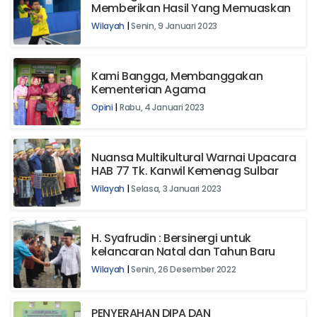
Memberikan Hasil Yang Memuaskan
Wilayah
|
Senin, 9 Januari 2023
Kami Bangga, Membanggakan
Kementerian Agama
Opini
|
Rabu, 4 Januari 2023
Nuansa Multikultural Warnai Upacara
HAB 77 Tk. Kanwil Kemenag Sulbar
Wilayah
|
Selasa, 3 Januari 2023
H. Syafrudin : Bersinergi untuk
kelancaran Natal dan Tahun Baru
Wilayah
|
Senin, 26 Desember 2022
PENYERAHAN DIPA DAN